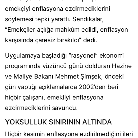
emekçiyi enflasyona ezdirmediklerini
söylemesi tepki yarattı. Sendikalar,
“Emekçiler açlığa mahkûm edildi, enflasyon
karşısında çaresiz bırakıldı” dedi.
Uygulamaya başladığı “rasyonel” ekonomi
programında yüzüncü günü dolduran Hazine
ve Maliye Bakanı Mehmet Şimşek, önceki
gün yaptığı açıklamalarda 2002’den beri
hiçbir çalışanı, emekliyi enflasyona
ezdirmediklerini savundu.
YOKSULLUK SINIRININ ALTINDA
Hiçbir kesimin enflasyona ezdirilmediğini ileri