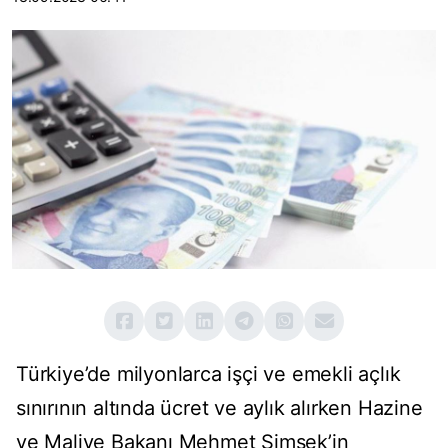
Türkiye’de milyonlarca işçi ve emekli açlık
sınırının altında ücret ve aylık alırken Hazine
ve Maliye Bakanı Mehmet Şimşek’in