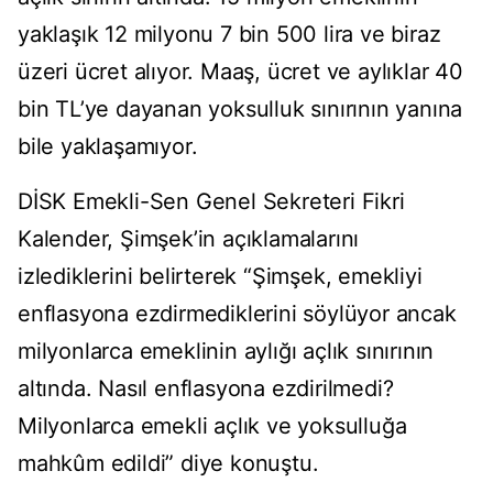
yaklaşık 12 milyonu 7 bin 500 lira ve biraz
üzeri ücret alıyor. Maaş, ücret ve aylıklar 40
bin TL’ye dayanan yoksulluk sınırının yanına
bile yaklaşamıyor.
DİSK Emekli-Sen Genel Sekreteri Fikri
Kalender, Şimşek’in açıklamalarını
izlediklerini belirterek “Şimşek, emekliyi
enflasyona ezdirmediklerini söylüyor ancak
milyonlarca emeklinin aylığı açlık sınırının
altında. Nasıl enflasyona ezdirilmedi?
Milyonlarca emekli açlık ve yoksulluğa
mahkûm edildi” diye konuştu.