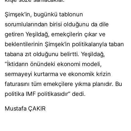
Şimşek’in, bugünkü tablonun
sorumlularından birisi olduğunu da dile
getiren Yeşildağ, emekçilerin çıkar ve
beklentilerinin Şimşek’in politikalarıyla taban
tabana zıt olduğunu belirtti. Yeşildağ,
“İktidarın önündeki ekonomi modeli,
sermayeyi kurtarma ve ekonomik krizin
faturasını tüm emekçilere yıkma planıdır. Bu
politika IMF politikasıdır” dedi.
Mustafa ÇAKIR