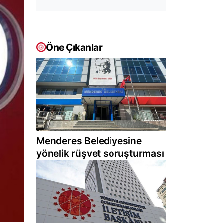
Öne Çıkanlar
Menderes Belediyesine
yönelik rüşvet soruşturması