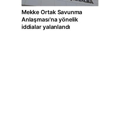
Mekke Ortak Savunma
Anlaşması'na yönelik
iddialar yalanlandı