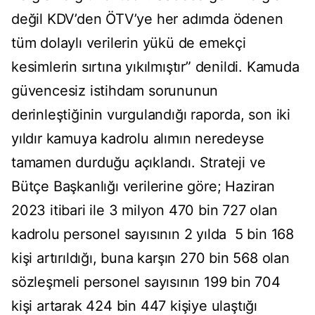
değil KDV’den ÖTV’ye her adımda ödenen
tüm dolaylı verilerin yükü de emekçi
kesimlerin sırtına yıkılmıştır” denildi. Kamuda
güvencesiz istihdam sorununun
derinleştiğinin vurgulandığı raporda, son iki
yıldır kamuya kadrolu alımın neredeyse
tamamen durduğu açıklandı. Strateji ve
Bütçe Başkanlığı verilerine göre; Haziran
2023 itibari ile 3 milyon 470 bin 727 olan
kadrolu personel sayısının 2 yılda 5 bin 168
kişi artırıldığı, buna karşın 270 bin 568 olan
sözleşmeli personel sayısının 199 bin 704
kişi artarak 424 bin 447 kişiye ulaştığı