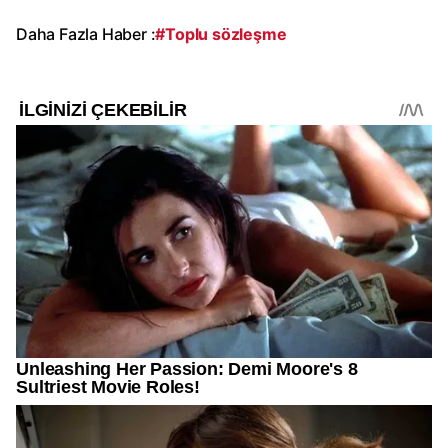
Daha Fazla Haber :
#Toplu sözleşme