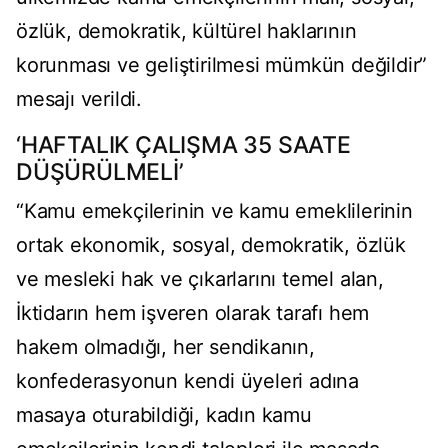
özlük, demokratik, kültürel haklarının
korunması ve geliştirilmesi mümkün değildir”
mesajı verildi.
‘HAFTALIK ÇALIŞMA 35 SAATE
DÜŞÜRÜLMELİ’
“Kamu emekçilerinin ve kamu emeklilerinin
ortak ekonomik, sosyal, demokratik, özlük
ve mesleki hak ve çıkarlarını temel alan,
İktidarın hem işveren olarak tarafı hem
hakem olmadığı, her sendikanın,
konfederasyonun kendi üyeleri adına
masaya oturabildiği, kadın kamu