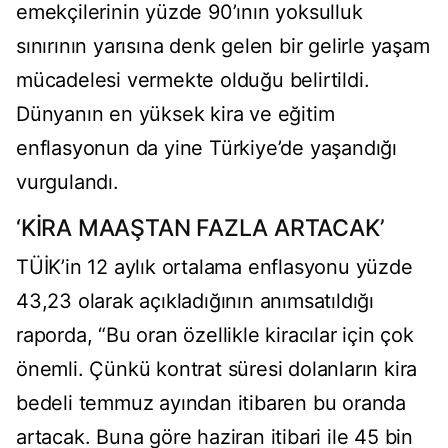
emekçilerinin yüzde 90’ının yoksulluk
sınırının yarısına denk gelen bir gelirle yaşam
mücadelesi vermekte olduğu belirtildi.
Dünyanın en yüksek kira ve eğitim
enflasyonun da yine Türkiye’de yaşandığı
vurgulandı.
‘KİRA MAAŞTAN FAZLA ARTACAK’
TÜİK’in 12 aylık ortalama enflasyonu yüzde
43,23 olarak açıkladığının anımsatıldığı
raporda, “Bu oran özellikle kiracılar için çok
önemli. Çünkü kontrat süresi dolanların kira
bedeli temmuz ayından itibaren bu oranda
artacak. Buna göre haziran itibari ile 45 bin