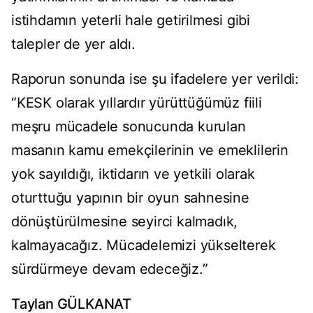
istihdamın yeterli hale getirilmesi gibi
talepler de yer aldı.
Raporun sonunda ise şu ifadelere yer verildi:
“KESK olarak yıllardır yürüttüğümüz fiili
meşru mücadele sonucunda kurulan
masanın kamu emekçilerinin ve emeklilerin
yok sayıldığı, iktidarın ve yetkili olarak
oturttuğu yapının bir oyun sahnesine
dönüştürülmesine seyirci kalmadık,
kalmayacağız. Mücadelemizi yükselterek
sürdürmeye devam edeceğiz.”
Taylan GÜLKANAT