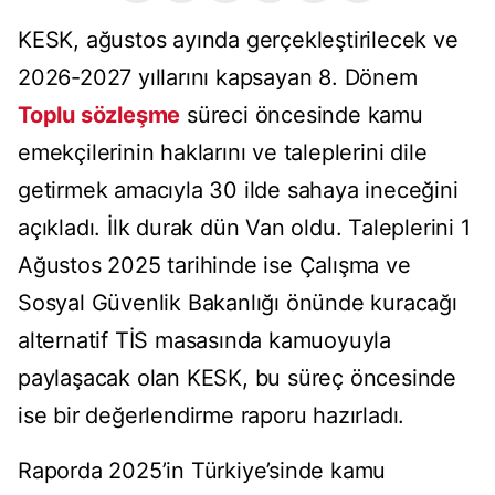
KESK, ağustos ayında gerçekleştirilecek ve
2026-2027 yıllarını kapsayan 8. Dönem
Toplu sözleşme
süreci öncesinde kamu
emekçilerinin haklarını ve taleplerini dile
getirmek amacıyla 30 ilde sahaya ineceğini
açıkladı. İlk durak dün Van oldu. Taleplerini 1
Ağustos 2025 tarihinde ise Çalışma ve
Sosyal Güvenlik Bakanlığı önünde kuracağı
alternatif TİS masasında kamuoyuyla
paylaşacak olan KESK, bu süreç öncesinde
ise bir değerlendirme raporu hazırladı.
Raporda 2025’in Türkiye’sinde kamu