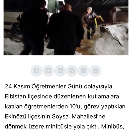
24 Kasım Öğretmenler Günü dolayısıyla
Elbistan ilçesinde düzenlenen kutlamalara
katılan öğretmenlerden 10’u, görev yaptıkları
Ekinözü ilçesinin Soysal Mahallesi’ne
dönmek üzere minibüsle yola çıktı. Minibüs,