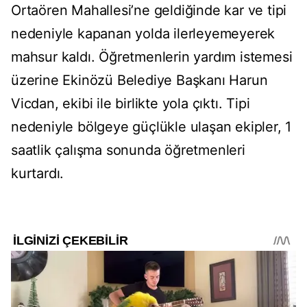
Ortaören Mahallesi’ne geldiğinde kar ve tipi
nedeniyle kapanan yolda ilerleyemeyerek
mahsur kaldı. Öğretmenlerin yardım istemesi
üzerine Ekinözü Belediye Başkanı Harun
Vicdan, ekibi ile birlikte yola çıktı. Tipi
nedeniyle bölgeye güçlükle ulaşan ekipler, 1
saatlik çalışma sonunda öğretmenleri
kurtardı.