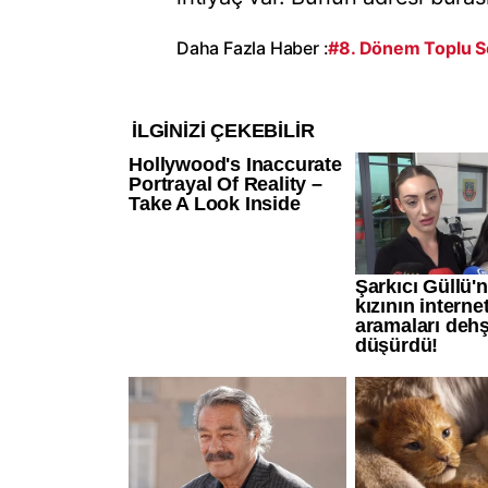
Daha Fazla Haber :
#8. Dönem Toplu 