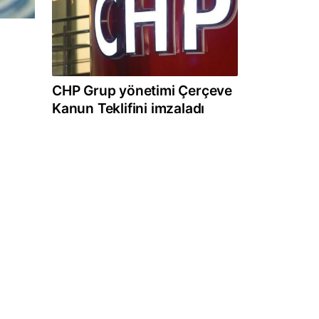
CHP Grup yönetimi Çerçeve
Kanun Teklifini imzaladı