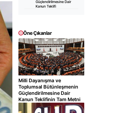
Güçlendirilmesine Dair
Kanun Teklifi
Öne Çıkanlar
Milli Dayanışma ve
Toplumsal Bütünleşmenin
Güçlendirilmesine Dair
Kanun Teklifinin Tam Metni