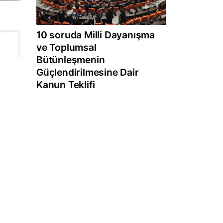
10 soruda Milli Dayanışma
ve Toplumsal
Bütünleşmenin
Güçlendirilmesine Dair
Kanun Teklifi