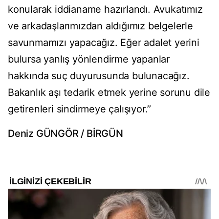
konularak iddianame hazırlandı. Avukatımız
ve arkadaşlarımızdan aldığımız belgelerle
savunmamızı yapacağız. Eğer adalet yerini
bulursa yanlış yönlendirme yapanlar
hakkında suç duyurusunda bulunacağız.
Bakanlık aşı tedarik etmek yerine sorunu dile
getirenleri sindirmeye çalışıyor.’’
Deniz GÜNGÖR / BİRGÜN