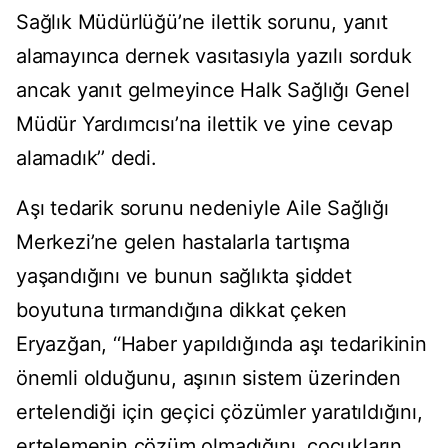
Sağlık Müdürlüğü’ne ilettik sorunu, yanıt
alamayınca dernek vasıtasıyla yazılı sorduk
ancak yanıt gelmeyince Halk Sağlığı Genel
Müdür Yardımcısı’na ilettik ve yine cevap
alamadık’’ dedi.
Aşı tedarik sorunu nedeniyle Aile Sağlığı
Merkezi’ne gelen hastalarla tartışma
yaşandığını ve bunun sağlıkta şiddet
boyutuna tırmandığına dikkat çeken
Eryazğan, ‘‘Haber yapıldığında aşı tedarikinin
önemli olduğunu, aşının sistem üzerinden
ertelendiği için geçici çözümler yaratıldığını,
ertelemenin çözüm olmadığını, çocukların