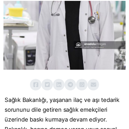
Sağlık Bakanlığı, yaşanan ilaç ve aşı tedarik
sorununu dile getiren sağlık emekçileri
üzerinde baskı kurmaya devam ediyor.