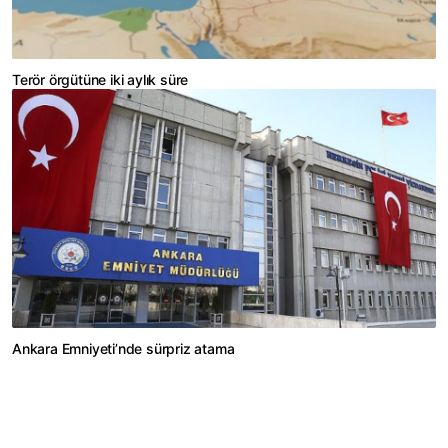
Terör örgütüne iki aylık süre
Ankara Emniyeti’nde sürpriz atama