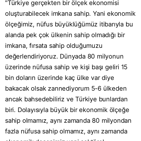
"Türkiye gerçekten bir ölçek ekonomisi
oluşturabilecek imkana sahip. Yani ekonomik
ölçeğimiz, nüfus büyüklüğümüz itibarıyla bu
alanda pek çok ülkenin sahip olmadığı bir
imkana, fırsata sahip olduğumuzu
değerlendiriyoruz. Dünyada 80 milyonun
üzerinde nüfusa sahip ve kişi başı geliri 15
bin doların üzerinde kaç ülke var diye
bakacak olsak zannediyorum 5-6 ülkeden
ancak bahsedebiliriz ve Türkiye bunlardan
biri. Dolayısıyla büyük bir ekonomik ölçeğe
sahip olmamız, aynı zamanda 80 milyondan
fazla nüfusa sahip olmamız, aynı zamanda