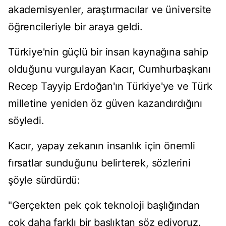
akademisyenler, araştırmacılar ve üniversite
öğrencileriyle bir araya geldi.
Türkiye'nin güçlü bir insan kaynağına sahip
olduğunu vurgulayan Kacır, Cumhurbaşkanı
Recep Tayyip Erdoğan'ın Türkiye'ye ve Türk
milletine yeniden öz güven kazandırdığını
söyledi.
Kacır, yapay zekanın insanlık için önemli
fırsatlar sunduğunu belirterek, sözlerini
şöyle sürdürdü:
"Gerçekten pek çok teknoloji başlığından
çok daha farklı bir başlıktan söz ediyoruz.