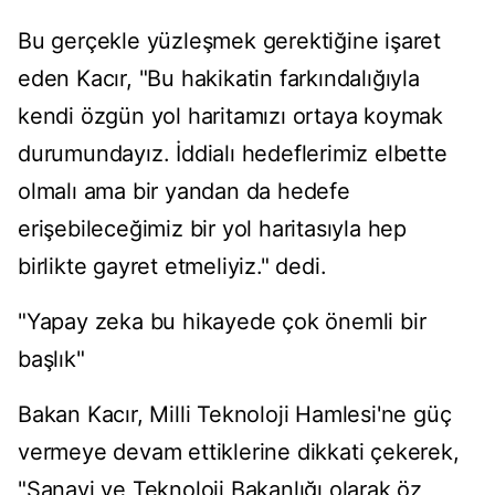
Bu gerçekle yüzleşmek gerektiğine işaret
eden Kacır, "Bu hakikatin farkındalığıyla
kendi özgün yol haritamızı ortaya koymak
durumundayız. İddialı hedeflerimiz elbette
olmalı ama bir yandan da hedefe
erişebileceğimiz bir yol haritasıyla hep
birlikte gayret etmeliyiz." dedi.
"Yapay zeka bu hikayede çok önemli bir
başlık"
Bakan Kacır, Milli Teknoloji Hamlesi'ne güç
vermeye devam ettiklerine dikkati çekerek,
"Sanayi ve Teknoloji Bakanlığı olarak öz