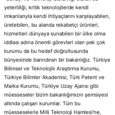
yeterliliği, kritik teknolojilerde kendi
imkanlarıyla kendi ihtiyaçlarını karşılayabilen,
üretebilen, bu alanda rekabetçi ürünleri,
hizmetleri dünyaya sunabilen bir ülke olma
iddiası adına önemli görevleri olan pek çok
kurumu da bu hedef doğrultusunda
bünyesinde barındıran bir bakanlığız. Türkiye
Bilimsel ve Teknolojik Araştırma Kurumu,
Türkiye Bilimler Akademisi, Türk Patent ve
Marka Kurumu, Türkiye Uzay Ajansı gibi
müesseseler bizim bakanlığımızın şemsiyesi
altında çalışan kurumlar. Tüm bu
müesseselerle Milli Teknoloji Hamlesi'ne,