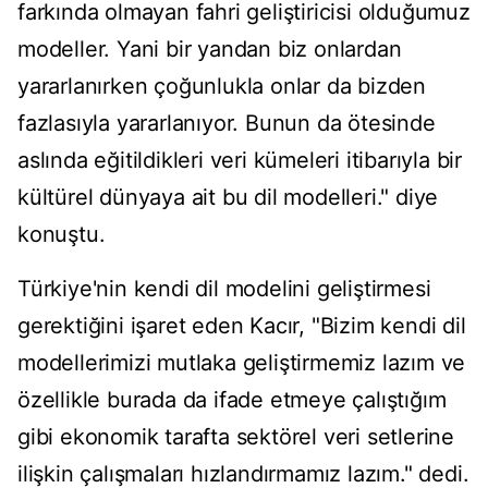
farkında olmayan fahri geliştiricisi olduğumuz
modeller. Yani bir yandan biz onlardan
yararlanırken çoğunlukla onlar da bizden
fazlasıyla yararlanıyor. Bunun da ötesinde
aslında eğitildikleri veri kümeleri itibarıyla bir
kültürel dünyaya ait bu dil modelleri." diye
konuştu.
Türkiye'nin kendi dil modelini geliştirmesi
gerektiğini işaret eden Kacır, "Bizim kendi dil
modellerimizi mutlaka geliştirmemiz lazım ve
özellikle burada da ifade etmeye çalıştığım
gibi ekonomik tarafta sektörel veri setlerine
ilişkin çalışmaları hızlandırmamız lazım." dedi.