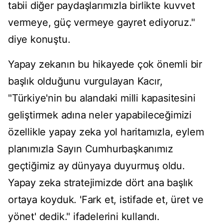
tabii diğer paydaşlarımızla birlikte kuvvet
vermeye, güç vermeye gayret ediyoruz."
diye konuştu.
Yapay zekanın bu hikayede çok önemli bir
başlık olduğunu vurgulayan Kacır,
"Türkiye'nin bu alandaki milli kapasitesini
geliştirmek adına neler yapabileceğimizi
özellikle yapay zeka yol haritamızla, eylem
planımızla Sayın Cumhurbaşkanımız
geçtiğimiz ay dünyaya duyurmuş oldu.
Yapay zeka stratejimizde dört ana başlık
ortaya koyduk. 'Fark et, istifade et, üret ve
yönet' dedik." ifadelerini kullandı.