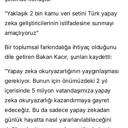
"Yaklaşık 2 bin kamu veri setini Türk yapay
zeka geliştiricilerinin istifadesine sunmayı
amaçlıyoruz"
Bir toplumsal farkındalığa ihtiyaç olduğunu
dile getiren Bakan Kacır, şunları kaydetti:
"Yapay zeka okuryazarlığının yaygınlaşması
gerekiyor. Bunun için önümüzdeki 2 yıl
içerisinde 5 milyon vatandaşımıza yapay
zeka okuryazarlığı kazandırmaya gayret
edeceğiz. Bu da sadece yapay zekadan
günlük hayatta nasıl yararlanılabileceğini