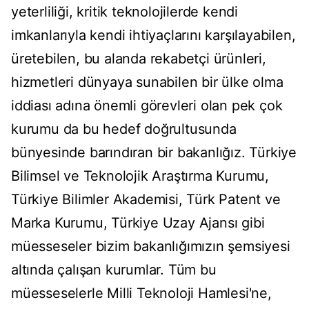
yeterliliği, kritik teknolojilerde kendi
imkanlarıyla kendi ihtiyaçlarını karşılayabilen,
üretebilen, bu alanda rekabetçi ürünleri,
hizmetleri dünyaya sunabilen bir ülke olma
iddiası adına önemli görevleri olan pek çok
kurumu da bu hedef doğrultusunda
bünyesinde barındıran bir bakanlığız. Türkiye
Bilimsel ve Teknolojik Araştırma Kurumu,
Türkiye Bilimler Akademisi, Türk Patent ve
Marka Kurumu, Türkiye Uzay Ajansı gibi
müesseseler bizim bakanlığımızın şemsiyesi
altında çalışan kurumlar. Tüm bu
müesseselerle Milli Teknoloji Hamlesi'ne,