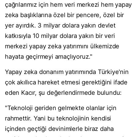
çağrılarımız için hem veri merkezi hem yapay
zeka başlıklarına özel bir pencere, özel bir
yer ayırdık. 3 milyar dolara yakın devlet
katkısıyla 10 milyar dolara yakın bir veri
merkezi yapay zeka yatırımını ülkemizde
hayata geçirmeyi amaçlıyoruz."
Yapay zeka donanım yatırımında Türkiye'nin
çok akıllıca hareket etmesi gerektiğini ifade
eden Kacır, şu değerlendirmede bulundu:
"Teknoloji geriden gelmekte olanlar için
rahmettir. Yani bu teknolojinin kendisi
içinden geçtiği devinimlerle biraz daha