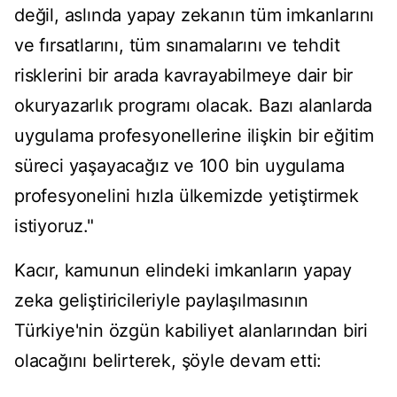
değil, aslında yapay zekanın tüm imkanlarını
ve fırsatlarını, tüm sınamalarını ve tehdit
risklerini bir arada kavrayabilmeye dair bir
okuryazarlık programı olacak. Bazı alanlarda
uygulama profesyonellerine ilişkin bir eğitim
süreci yaşayacağız ve 100 bin uygulama
profesyonelini hızla ülkemizde yetiştirmek
istiyoruz."
Kacır, kamunun elindeki imkanların yapay
zeka geliştiricileriyle paylaşılmasının
Türkiye'nin özgün kabiliyet alanlarından biri
olacağını belirterek, şöyle devam etti: