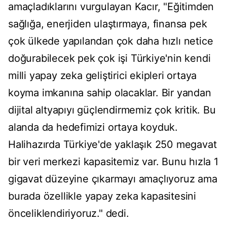
amaçladıklarını vurgulayan Kacır, "Eğitimden
sağlığa, enerjiden ulaştırmaya, finansa pek
çok ülkede yapılandan çok daha hızlı netice
doğurabilecek pek çok işi Türkiye'nin kendi
milli yapay zeka geliştirici ekipleri ortaya
koyma imkanına sahip olacaklar. Bir yandan
dijital altyapıyı güçlendirmemiz çok kritik. Bu
alanda da hedefimizi ortaya koyduk.
Halihazırda Türkiye'de yaklaşık 250 megavat
bir veri merkezi kapasitemiz var. Bunu hızla 1
gigavat düzeyine çıkarmayı amaçlıyoruz ama
burada özellikle yapay zeka kapasitesini
önceliklendiriyoruz." dedi.