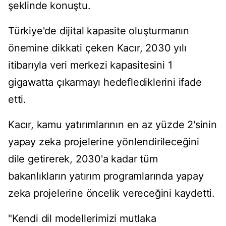
şeklinde konuştu.
Türkiye'de dijital kapasite oluşturmanın
önemine dikkati çeken Kacır, 2030 yılı
itibarıyla veri merkezi kapasitesini 1
gigawatta çıkarmayı hedeflediklerini ifade
etti.
Kacır, kamu yatırımlarının en az yüzde 2'sinin
yapay zeka projelerine yönlendirileceğini
dile getirerek, 2030'a kadar tüm
bakanlıkların yatırım programlarında yapay
zeka projelerine öncelik vereceğini kaydetti.
"Kendi dil modellerimizi mutlaka