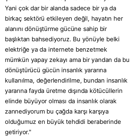
Yani çok dar bir alanda sadece bir ya da
birkaç sektörü etkileyen değil, hayatın her
alanını dönüştürme gücüne sahip bir
başlıktan bahsediyoruz. Bu yönüyle belki
elektriğe ya da internete benzetmek
mümkün yapay zekayı ama bir yandan da bu
dönüştürücü gücün insanlık yararına
kullanılma, değerlendirilme, bundan insanlık
yararına fayda üretme dışında kötücüllerin
elinde büyüyor olması da insanlık olarak
zannediyorum bu çağda karşı karşıya
olduğumuz en büyük tehdidi beraberinde
getiriyor."