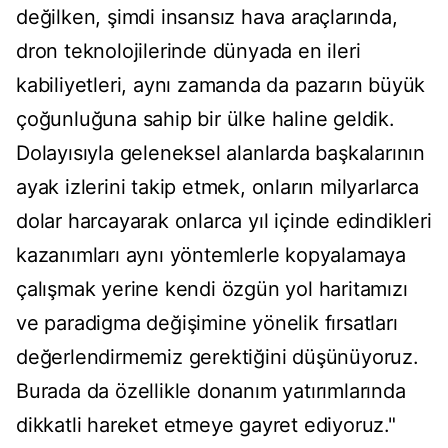
değilken, şimdi insansız hava araçlarında,
dron teknolojilerinde dünyada en ileri
kabiliyetleri, aynı zamanda da pazarın büyük
çoğunluğuna sahip bir ülke haline geldik.
Dolayısıyla geleneksel alanlarda başkalarının
ayak izlerini takip etmek, onların milyarlarca
dolar harcayarak onlarca yıl içinde edindikleri
kazanımları aynı yöntemlerle kopyalamaya
çalışmak yerine kendi özgün yol haritamızı
ve paradigma değişimine yönelik fırsatları
değerlendirmemiz gerektiğini düşünüyoruz.
Burada da özellikle donanım yatırımlarında
dikkatli hareket etmeye gayret ediyoruz."