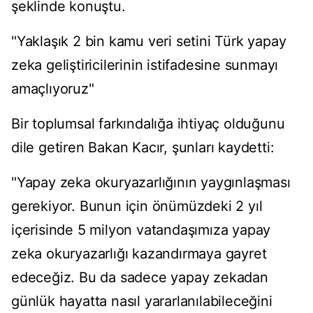
şeklinde konuştu.
"Yaklaşık 2 bin kamu veri setini Türk yapay
zeka geliştiricilerinin istifadesine sunmayı
amaçlıyoruz"
Bir toplumsal farkındalığa ihtiyaç olduğunu
dile getiren Bakan Kacır, şunları kaydetti:
"Yapay zeka okuryazarlığının yaygınlaşması
gerekiyor. Bunun için önümüzdeki 2 yıl
içerisinde 5 milyon vatandaşımıza yapay
zeka okuryazarlığı kazandırmaya gayret
edeceğiz. Bu da sadece yapay zekadan
günlük hayatta nasıl yararlanılabileceğini