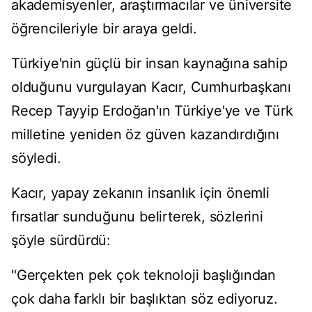
akademisyenler, araştırmacılar ve üniversite
öğrencileriyle bir araya geldi.
Türkiye'nin güçlü bir insan kaynağına sahip
olduğunu vurgulayan Kacır, Cumhurbaşkanı
Recep Tayyip Erdoğan'ın Türkiye'ye ve Türk
milletine yeniden öz güven kazandırdığını
söyledi.
Kacır, yapay zekanın insanlık için önemli
fırsatlar sunduğunu belirterek, sözlerini
şöyle sürdürdü:
"Gerçekten pek çok teknoloji başlığından
çok daha farklı bir başlıktan söz ediyoruz.