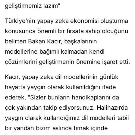
geliştirmemiz lazım"
Türkiye'nin yapay zeka ekonomisi oluşturma
konusunda önemli bir fırsata sahip olduğunu
belirten Bakan Kacır, başkalarının
modellerine bağımlı kalmadan kendi
çözümlerini geliştirmenin önemine işaret etti.
Kacır, yapay zeka dil modellerinin günlük
hayatta yaygın olarak kullanıldığını ifade
ederek, "Sizler bunların handikaplarını da
çok yakından takip ediyorsunuz. Halihazırda
yaygın olarak kullandığımız dil modelleri tabii
bir yandan bizim aslında tırnak içinde