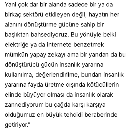
Yani çok dar bir alanda sadece bir ya da
birkaç sektörü etkileyen değil, hayatın her
alanını dönüştürme gücüne sahip bir
başlıktan bahsediyoruz. Bu yönüyle belki
elektriğe ya da internete benzetmek
mümkün yapay zekayı ama bir yandan da bu
dönüştürücü gücün insanlık yararına
kullanılma, değerlendirilme, bundan insanlık
yararına fayda üretme dışında kötücüllerin
elinde büyüyor olması da insanlık olarak
zannediyorum bu çağda karşı karşıya
olduğumuz en büyük tehdidi beraberinde
getiriyor."