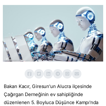
Bakan Kacır, Giresun'un Alucra ilçesinde
Çağırgan Derneğinin ev sahipliğinde
düzenlenen 5. Boyluca Düşünce Kampı'nda