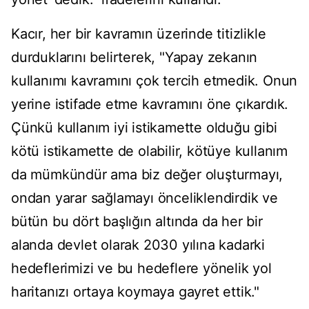
Kacır, her bir kavramın üzerinde titizlikle
durduklarını belirterek, "Yapay zekanın
kullanımı kavramını çok tercih etmedik. Onun
yerine istifade etme kavramını öne çıkardık.
Çünkü kullanım iyi istikamette olduğu gibi
kötü istikamette de olabilir, kötüye kullanım
da mümkündür ama biz değer oluşturmayı,
ondan yarar sağlamayı önceliklendirdik ve
bütün bu dört başlığın altında da her bir
alanda devlet olarak 2030 yılına kadarki
hedeflerimizi ve bu hedeflere yönelik yol
haritanızı ortaya koymaya gayret ettik."