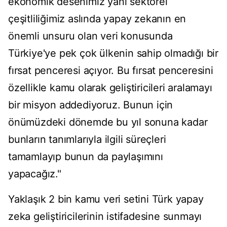
ekonomik desenimiz yani sektörel
çeşitliliğimiz aslında yapay zekanın en
önemli unsuru olan veri konusunda
Türkiye'ye pek çok ülkenin sahip olmadığı bir
fırsat penceresi açıyor. Bu fırsat penceresini
özellikle kamu olarak geliştiricileri aralamayı
bir misyon addediyoruz. Bunun için
önümüzdeki dönemde bu yıl sonuna kadar
bunların tanımlarıyla ilgili süreçleri
tamamlayıp bunun da paylaşımını
yapacağız."
Yaklaşık 2 bin kamu veri setini Türk yapay
zeka geliştiricilerinin istifadesine sunmayı