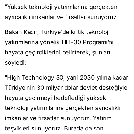
"Yüksek teknoloji yatırımlarına gerçekten
ayrıcalıklı imkanlar ve fırsatlar sunuyoruz"
Bakan Kacır, Türkiye'de kritik teknoloji
yatırımlarına yönelik HIT-30 Programı'nı
hayata geçirdiklerini belirterek, şunları
söyledi:
"High Technology 30, yani 2030 yılına kadar
Türkiye'nin 30 milyar dolar devlet desteğiyle
hayata geçirmeyi hedeflediği yüksek
teknoloji yatırımlarına gerçekten ayrıcalıklı
imkanlar ve fırsatlar sunuyoruz. Yatırım
teşvikleri sunuyoruz. Burada da son