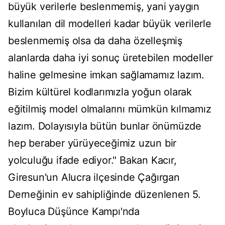
büyük verilerle beslenmemiş, yani yaygın
kullanılan dil modelleri kadar büyük verilerle
beslenmemiş olsa da daha özelleşmiş
alanlarda daha iyi sonuç üretebilen modeller
haline gelmesine imkan sağlamamız lazım.
Bizim kültürel kodlarımızla yoğun olarak
eğitilmiş model olmalarını mümkün kılmamız
lazım. Dolayısıyla bütün bunlar önümüzde
hep beraber yürüyeceğimiz uzun bir
yolculuğu ifade ediyor." Bakan Kacır,
Giresun'un Alucra ilçesinde Çağırgan
Derneğinin ev sahipliğinde düzenlenen 5.
Boyluca Düşünce Kampı'nda