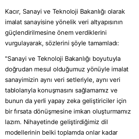
Kacır, Sanayi ve Teknoloji Bakanlığı olarak
imalat sanayisine yönelik veri altyapısının
güçlendirilmesine önem verdiklerini
vurgulayarak, sözlerini şöyle tamamladı:
"Sanayi ve Teknoloji Bakanlığı boyutuyla
doğrudan mesul olduğumuz yönüyle imalat
sanayimizin aynı veri setleriyle, aynı veri
tablolarıyla konuşmasını sağlamamız ve
bunun da yerli yapay zeka geliştiriciler için
bir fırsata dönüşmesine imkan oluşturmamız
lazım. Nihayetinde geliştirdiğimiz dil
modellerinin belki toplamda onlar kadar