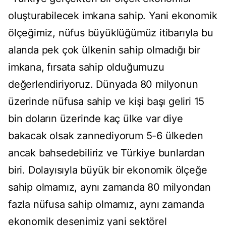
oluşturabilecek imkana sahip. Yani ekonomik
ölçeğimiz, nüfus büyüklüğümüz itibarıyla bu
alanda pek çok ülkenin sahip olmadığı bir
imkana, fırsata sahip olduğumuzu
değerlendiriyoruz. Dünyada 80 milyonun
üzerinde nüfusa sahip ve kişi başı geliri 15
bin doların üzerinde kaç ülke var diye
bakacak olsak zannediyorum 5-6 ülkeden
ancak bahsedebiliriz ve Türkiye bunlardan
biri. Dolayısıyla büyük bir ekonomik ölçeğe
sahip olmamız, aynı zamanda 80 milyondan
fazla nüfusa sahip olmamız, aynı zamanda
ekonomik desenimiz yani sektörel