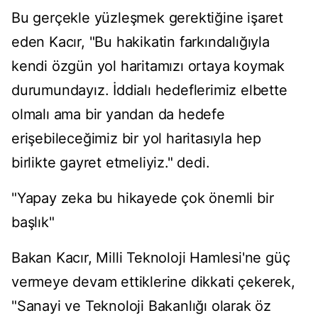
Bu gerçekle yüzleşmek gerektiğine işaret
eden Kacır, "Bu hakikatin farkındalığıyla
kendi özgün yol haritamızı ortaya koymak
durumundayız. İddialı hedeflerimiz elbette
olmalı ama bir yandan da hedefe
erişebileceğimiz bir yol haritasıyla hep
birlikte gayret etmeliyiz." dedi.
"Yapay zeka bu hikayede çok önemli bir
başlık"
Bakan Kacır, Milli Teknoloji Hamlesi'ne güç
vermeye devam ettiklerine dikkati çekerek,
"Sanayi ve Teknoloji Bakanlığı olarak öz