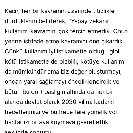
Kacır, her bir kavramın üzerinde titizlikle
durduklarını belirterek, "Yapay zekanın
kullanımı kavramını çok tercih etmedik. Onun
yerine istifade etme kavramını öne çıkardık.
Çünkü kullanım iyi istikamette olduğu gibi
kötü istikamette de olabilir, kötüye kullanım
da mümkündür ama biz değer oluşturmayı,
ondan yarar sağlamayı önceliklendirdik ve
bütün bu dört başlığın altında da her bir
alanda devlet olarak 2030 yılına kadarki
hedeflerimizi ve bu hedeflere yönelik yol
haritanızı ortaya koymaya gayret ettik."
şeklinde konuştu.