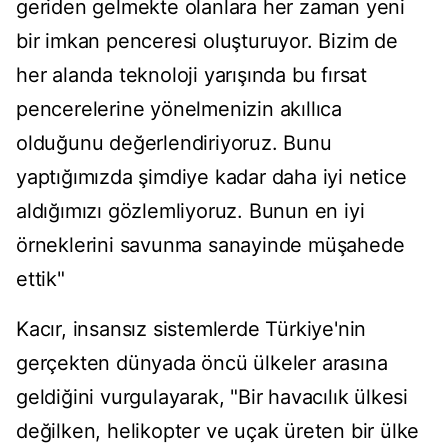
geriden gelmekte olanlara her zaman yeni
bir imkan penceresi oluşturuyor. Bizim de
her alanda teknoloji yarışında bu fırsat
pencerelerine yönelmenizin akıllıca
olduğunu değerlendiriyoruz. Bunu
yaptığımızda şimdiye kadar daha iyi netice
aldığımızı gözlemliyoruz. Bunun en iyi
örneklerini savunma sanayinde müşahede
ettik"
Kacır, insansız sistemlerde Türkiye'nin
gerçekten dünyada öncü ülkeler arasına
geldiğini vurgulayarak, "Bir havacılık ülkesi
değilken, helikopter ve uçak üreten bir ülke