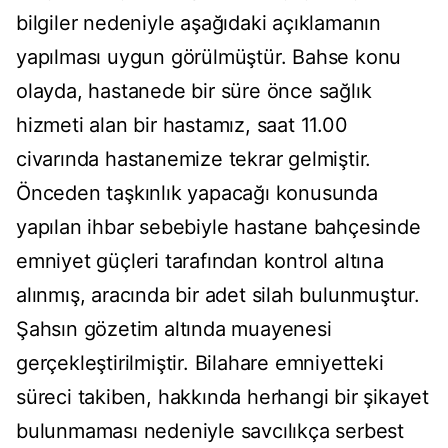
bilgiler nedeniyle aşağıdaki açıklamanın
yapılması uygun görülmüştür. Bahse konu
olayda, hastanede bir süre önce sağlık
hizmeti alan bir hastamız, saat 11.00
civarında hastanemize tekrar gelmiştir.
Önceden taşkınlık yapacağı konusunda
yapılan ihbar sebebiyle hastane bahçesinde
emniyet güçleri tarafından kontrol altına
alınmış, aracında bir adet silah bulunmuştur.
Şahsın gözetim altında muayenesi
gerçekleştirilmiştir. Bilahare emniyetteki
süreci takiben, hakkında herhangi bir şikayet
bulunmaması nedeniyle savcılıkça serbest