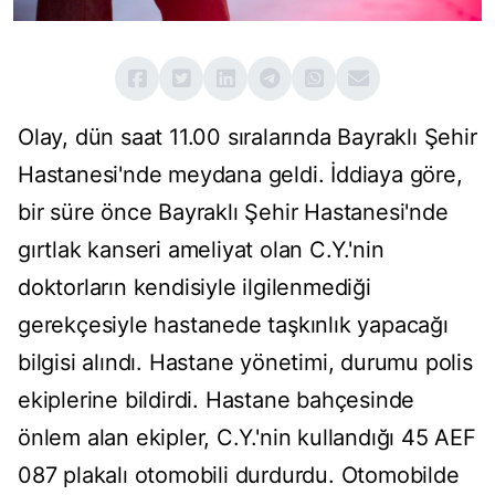
Olay, dün saat 11.00 sıralarında Bayraklı Şehir
Hastanesi'nde meydana geldi. İddiaya göre,
bir süre önce Bayraklı Şehir Hastanesi'nde
gırtlak kanseri ameliyat olan C.Y.'nin
doktorların kendisiyle ilgilenmediği
gerekçesiyle hastanede taşkınlık yapacağı
bilgisi alındı. Hastane yönetimi, durumu polis
ekiplerine bildirdi. Hastane bahçesinde
önlem alan ekipler, C.Y.'nin kullandığı 45 AEF
087 plakalı otomobili durdurdu. Otomobilde