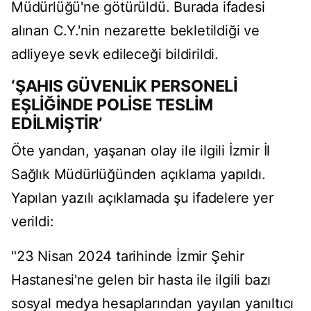
Müdürlüğü'ne götürüldü. Burada ifadesi
alınan C.Y.'nin nezarette bekletildiği ve
adliyeye sevk edileceği bildirildi.
‘ŞAHIS GÜVENLİK PERSONELİ
EŞLİĞİNDE POLİSE TESLİM
EDİLMİŞTİR’
Öte yandan, yaşanan olay ile ilgili İzmir İl
Sağlık Müdürlüğünden açıklama yapıldı.
Yapılan yazılı açıklamada şu ifadelere yer
verildi:
"23 Nisan 2024 tarihinde İzmir Şehir
Hastanesi'ne gelen bir hasta ile ilgili bazı
sosyal medya hesaplarından yayılan yanıltıcı