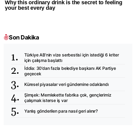
Son Dakika
Türkiye AB'nin vize serbestisi için istediği 6 kriter
için çalışma başlattı
İddia: 30’dan fazla belediye başkanı AK Partiye
geçecek
Küresel piyasalar veri gündemine odaklandı
Şimşek: Memlekette fabrika çok, gençlerimiz
çalışmak isterse iş var
Yanlış gönderilen para nasıl geri alınır?