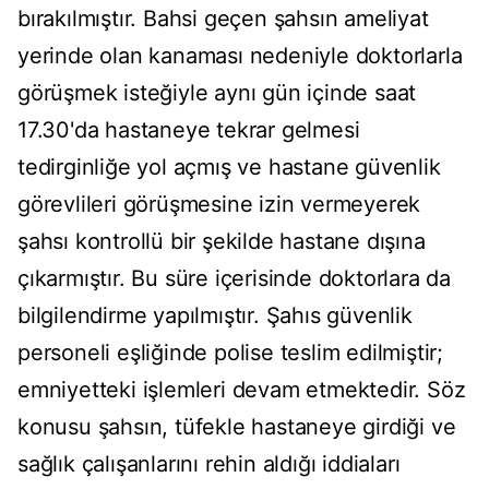
bırakılmıştır. Bahsi geçen şahsın ameliyat
yerinde olan kanaması nedeniyle doktorlarla
görüşmek isteğiyle aynı gün içinde saat
17.30'da hastaneye tekrar gelmesi
tedirginliğe yol açmış ve hastane güvenlik
görevlileri görüşmesine izin vermeyerek
şahsı kontrollü bir şekilde hastane dışına
çıkarmıştır. Bu süre içerisinde doktorlara da
bilgilendirme yapılmıştır. Şahıs güvenlik
personeli eşliğinde polise teslim edilmiştir;
emniyetteki işlemleri devam etmektedir. Söz
konusu şahsın, tüfekle hastaneye girdiği ve
sağlık çalışanlarını rehin aldığı iddiaları