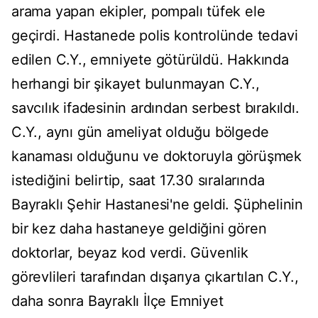
arama yapan ekipler, pompalı tüfek ele
geçirdi. Hastanede polis kontrolünde tedavi
edilen C.Y., emniyete götürüldü. Hakkında
herhangi bir şikayet bulunmayan C.Y.,
savcılık ifadesinin ardından serbest bırakıldı.
C.Y., aynı gün ameliyat olduğu bölgede
kanaması olduğunu ve doktoruyla görüşmek
istediğini belirtip, saat 17.30 sıralarında
Bayraklı Şehir Hastanesi'ne geldi. Şüphelinin
bir kez daha hastaneye geldiğini gören
doktorlar, beyaz kod verdi. Güvenlik
görevlileri tarafından dışarıya çıkartılan C.Y.,
daha sonra Bayraklı İlçe Emniyet