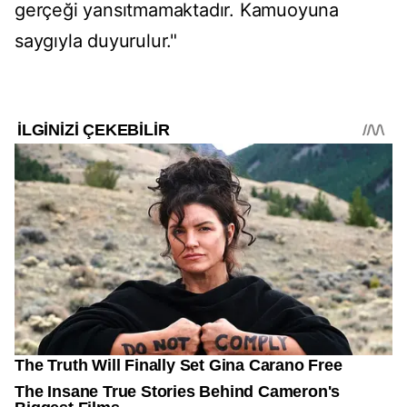
gerçeği yansıtmamaktadır. Kamuoyuna
saygıyla duyurulur."