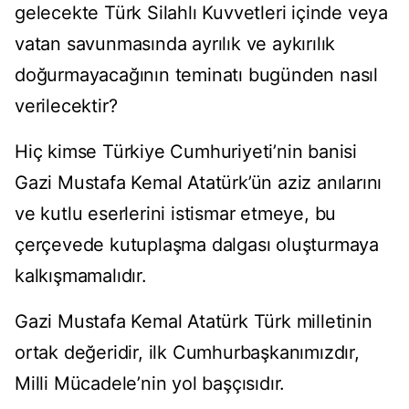
gelecekte Türk Silahlı Kuvvetleri içinde veya
vatan savunmasında ayrılık ve aykırılık
doğurmayacağının teminatı bugünden nasıl
verilecektir?
Hiç kimse Türkiye Cumhuriyeti’nin banisi
Gazi Mustafa Kemal Atatürk’ün aziz anılarını
ve kutlu eserlerini istismar etmeye, bu
çerçevede kutuplaşma dalgası oluşturmaya
kalkışmamalıdır.
Gazi Mustafa Kemal Atatürk Türk milletinin
ortak değeridir, ilk Cumhurbaşkanımızdır,
Milli Mücadele’nin yol başçısıdır.