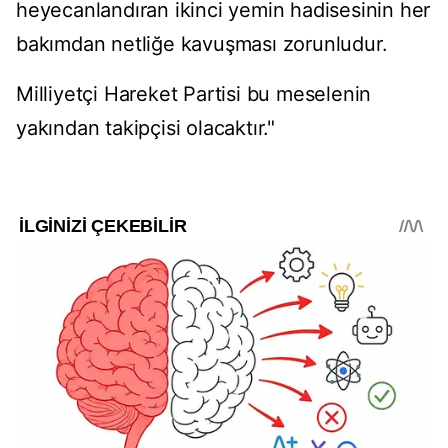
heyecanlandıran ikinci yemin hadisesinin her
bakımdan netliğe kavuşması zorunludur.
Milliyetçi Hareket Partisi bu meselenin
yakından takipçisi olacaktır."