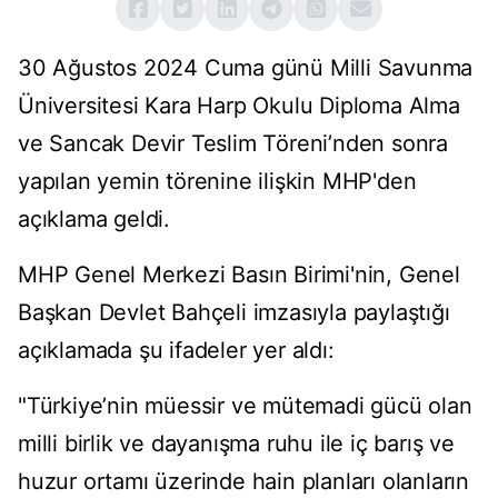
30 Ağustos 2024 Cuma günü Milli Savunma
Üniversitesi Kara Harp Okulu Diploma Alma
ve Sancak Devir Teslim Töreni’nden sonra
yapılan yemin törenine ilişkin MHP'den
açıklama geldi.
MHP Genel Merkezi Basın Birimi'nin, Genel
Başkan Devlet Bahçeli imzasıyla paylaştığı
açıklamada şu ifadeler yer aldı:
"Türkiye’nin müessir ve mütemadi gücü olan
milli birlik ve dayanışma ruhu ile iç barış ve
huzur ortamı üzerinde hain planları olanların