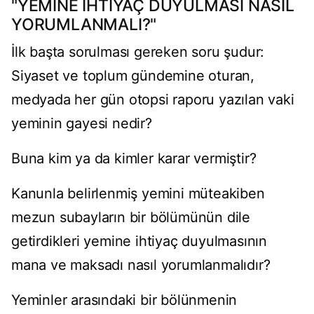
"YEMİNE İHTİYAÇ DUYULMASI NASIL
YORUMLANMALI?"
İlk başta sorulması gereken soru şudur:
Siyaset ve toplum gündemine oturan,
medyada her gün otopsi raporu yazılan vaki
yeminin gayesi nedir?
Buna kim ya da kimler karar vermiştir?
Kanunla belirlenmiş yemini müteakiben
mezun subayların bir bölümünün dile
getirdikleri yemine ihtiyaç duyulmasının
mana ve maksadı nasıl yorumlanmalıdır?
Yeminler arasındaki bir bölünmenin