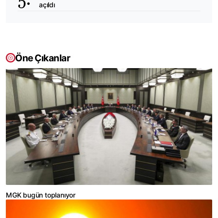
açıldı
Öne Çıkanlar
MGK bugün toplanıyor