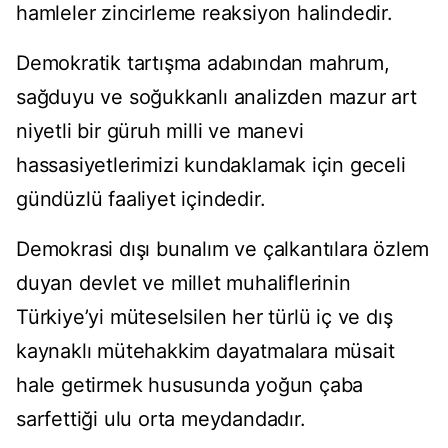
hamleler zincirleme reaksiyon halindedir.
Demokratik tartışma adabından mahrum,
sağduyu ve soğukkanlı analizden mazur art
niyetli bir güruh milli ve manevi
hassasiyetlerimizi kundaklamak için geceli
gündüzlü faaliyet içindedir.
Demokrasi dışı bunalım ve çalkantılara özlem
duyan devlet ve millet muhaliflerinin
Türkiye’yi müteselsilen her türlü iç ve dış
kaynaklı mütehakkim dayatmalara müsait
hale getirmek hususunda yoğun çaba
sarfettiği ulu orta meydandadır.