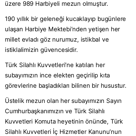
üzere 989 Harbiyeli mezun olmuştur.
190 yıllık bir geleneği kucaklayıp bugünlere
ulaşan Harbiye Mektebi’nden yetişen her
millet evladı göz nurumuz, istikbal ve
istiklalimizin güvencesidir.
Türk Silahlı Kuvvetleri’ne katılan her
subayımızın ince elekten geçirilip kıta
görevlerine başladıkları bilinen bir husustur.
Üstelik mezun olan her subayımızın Sayın
Cumhurbaşkanımızın ve Türk Silahlı
Kuvvetleri Komuta heyetinin önünde, Türk
Silahlı Kuvvetleri İç Hizmetler Kanunu’nun