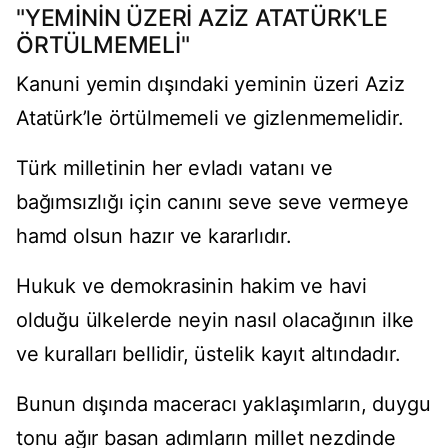
"YEMİNİN ÜZERİ AZİZ ATATÜRK'LE
ÖRTÜLMEMELİ"
Kanuni yemin dışındaki yeminin üzeri Aziz
Atatürk’le örtülmemeli ve gizlenmemelidir.
Türk milletinin her evladı vatanı ve
bağımsızlığı için canını seve seve vermeye
hamd olsun hazır ve kararlıdır.
Hukuk ve demokrasinin hakim ve havi
olduğu ülkelerde neyin nasıl olacağının ilke
ve kuralları bellidir, üstelik kayıt altındadır.
Bunun dışında maceracı yaklaşımların, duygu
tonu ağır basan adımların millet nezdinde