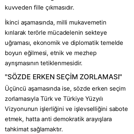
kuvveden fille çıkmasıdır.
İkinci aşamasında, milli mukavemetin
kırılarak terörle mücadelenin sekteye
uğraması, ekonomik ve diplomatik temelde
boyun eğilmesi, etnik ve mezhep
ayrışmasının tetiklenmesidir.
"SÖZDE ERKEN SEÇİM ZORLAMASI"
Üçüncü aşamasında ise, sözde erken seçim
zorlamasıyla Türk ve Türkiye Yüzyılı
Vizyonunun işlerliğini ve işlevselliğini sabote
etmek, hatta anti demokratik arayışlara
tahkimat sağlamaktır.