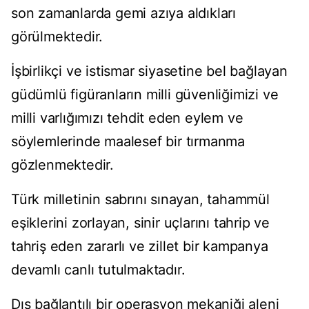
son zamanlarda gemi azıya aldıkları
görülmektedir.
İşbirlikçi ve istismar siyasetine bel bağlayan
güdümlü figüranların milli güvenliğimizi ve
milli varlığımızı tehdit eden eylem ve
söylemlerinde maalesef bir tırmanma
gözlenmektedir.
Türk milletinin sabrını sınayan, tahammül
eşiklerini zorlayan, sinir uçlarını tahrip ve
tahriş eden zararlı ve zillet bir kampanya
devamlı canlı tutulmaktadır.
Dış bağlantılı bir operasyon mekaniği aleni