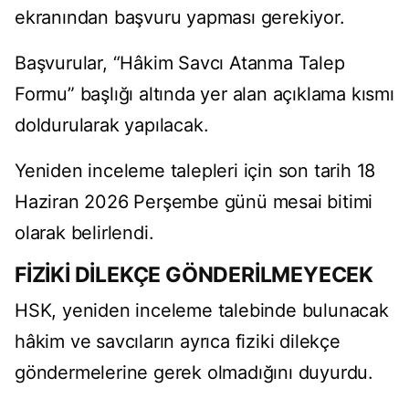
ekranından başvuru yapması gerekiyor.
Başvurular, “Hâkim Savcı Atanma Talep
Formu” başlığı altında yer alan açıklama kısmı
doldurularak yapılacak.
Yeniden inceleme talepleri için son tarih 18
Haziran 2026 Perşembe günü mesai bitimi
olarak belirlendi.
FİZİKİ DİLEKÇE GÖNDERİLMEYECEK
HSK, yeniden inceleme talebinde bulunacak
hâkim ve savcıların ayrıca fiziki dilekçe
göndermelerine gerek olmadığını duyurdu.