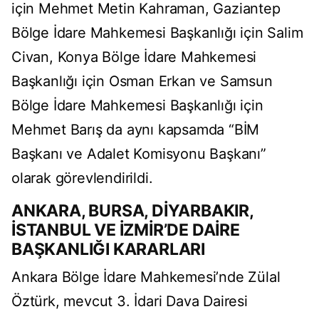
için Mehmet Metin Kahraman, Gaziantep
Bölge İdare Mahkemesi Başkanlığı için Salim
Civan, Konya Bölge İdare Mahkemesi
Başkanlığı için Osman Erkan ve Samsun
Bölge İdare Mahkemesi Başkanlığı için
Mehmet Barış da aynı kapsamda “BİM
Başkanı ve Adalet Komisyonu Başkanı”
olarak görevlendirildi.
ANKARA, BURSA, DİYARBAKIR,
İSTANBUL VE İZMİR’DE DAİRE
BAŞKANLIĞI KARARLARI
Ankara Bölge İdare Mahkemesi’nde Zülal
Öztürk, mevcut 3. İdari Dava Dairesi