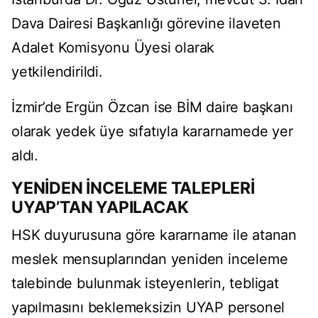
Dava Dairesi Başkanlığı görevine ilaveten
Adalet Komisyonu Üyesi olarak
yetkilendirildi.
İzmir’de Ergün Özcan ise BİM daire başkanı
olarak yedek üye sıfatıyla kararnamede yer
aldı.
YENİDEN İNCELEME TALEPLERİ
UYAP’TAN YAPILACAK
HSK duyurusuna göre kararname ile atanan
meslek mensuplarından yeniden inceleme
talebinde bulunmak isteyenlerin, tebligat
yapılmasını beklemeksizin UYAP personel