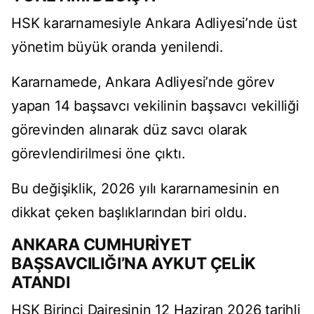
HSK kararnamesiyle Ankara Adliyesi’nde üst
yönetim büyük oranda yenilendi.
Kararnamede, Ankara Adliyesi’nde görev
yapan 14 başsavcı vekilinin başsavcı vekilliği
görevinden alınarak düz savcı olarak
görevlendirilmesi öne çıktı.
Bu değişiklik, 2026 yılı kararnamesinin en
dikkat çeken başlıklarından biri oldu.
ANKARA CUMHURİYET
BAŞSAVCILIĞI’NA AYKUT ÇELİK
ATANDI
HSK Birinci Dairesinin 12 Haziran 2026 tarihli