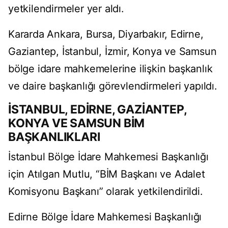
yetkilendirmeler yer aldı.
Kararda Ankara, Bursa, Diyarbakır, Edirne,
Gaziantep, İstanbul, İzmir, Konya ve Samsun
bölge idare mahkemelerine ilişkin başkanlık
ve daire başkanlığı görevlendirmeleri yapıldı.
İSTANBUL, EDİRNE, GAZİANTEP,
KONYA VE SAMSUN BİM
BAŞKANLIKLARI
İstanbul Bölge İdare Mahkemesi Başkanlığı
için Atılgan Mutlu, “BİM Başkanı ve Adalet
Komisyonu Başkanı” olarak yetkilendirildi.
Edirne Bölge İdare Mahkemesi Başkanlığı