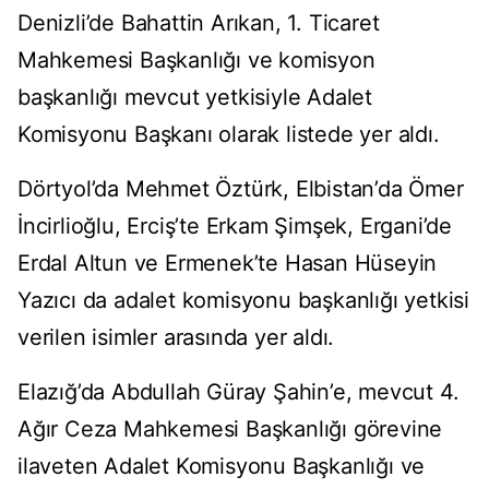
Denizli’de Bahattin Arıkan, 1. Ticaret
Mahkemesi Başkanlığı ve komisyon
başkanlığı mevcut yetkisiyle Adalet
Komisyonu Başkanı olarak listede yer aldı.
Dörtyol’da Mehmet Öztürk, Elbistan’da Ömer
İncirlioğlu, Erciş’te Erkam Şimşek, Ergani’de
Erdal Altun ve Ermenek’te Hasan Hüseyin
Yazıcı da adalet komisyonu başkanlığı yetkisi
verilen isimler arasında yer aldı.
Elazığ’da Abdullah Güray Şahin’e, mevcut 4.
Ağır Ceza Mahkemesi Başkanlığı görevine
ilaveten Adalet Komisyonu Başkanlığı ve