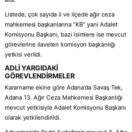
Listede, çok sayıda il ve ilçede ağır ceza
mahkemesi başkanlarına “KB” yani Adalet
Komisyonu Başkanı, bazı isimlere ise mevcut
görevlerine ilaveten komisyon başkanlığı
yetkisi verildi.
ADLİ YARGIDAKİ
GÖREVLENDİRMELER
Kararname ekine göre Adana’da Savaş Tek,
Adana 13. Ağır Ceza Mahkemesi Başkanlığı
mevcut yetkisiyle Adalet Komisyonu Başkanı
olarak yetkilendirildi.