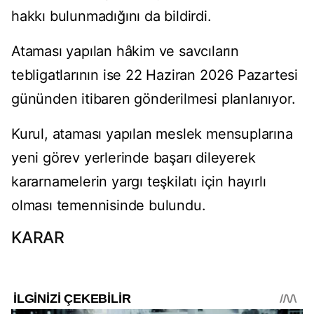
hakkı bulunmadığını da bildirdi.
Ataması yapılan hâkim ve savcıların
tebligatlarının ise 22 Haziran 2026 Pazartesi
gününden itibaren gönderilmesi planlanıyor.
Kurul, ataması yapılan meslek mensuplarına
yeni görev yerlerinde başarı dileyerek
kararnamelerin yargı teşkilatı için hayırlı
olması temennisinde bulundu.
KARAR