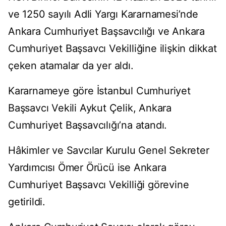
ve 1250 sayılı Adli Yargı Kararnamesi’nde
Ankara Cumhuriyet Başsavcılığı ve Ankara
Cumhuriyet Başsavcı Vekilliğine ilişkin dikkat
çeken atamalar da yer aldı.
Kararnameye göre İstanbul Cumhuriyet
Başsavcı Vekili Aykut Çelik, Ankara
Cumhuriyet Başsavcılığı’na atandı.
Hâkimler ve Savcılar Kurulu Genel Sekreter
Yardımcısı Ömer Örücü ise Ankara
Cumhuriyet Başsavcı Vekilliği görevine
getirildi.