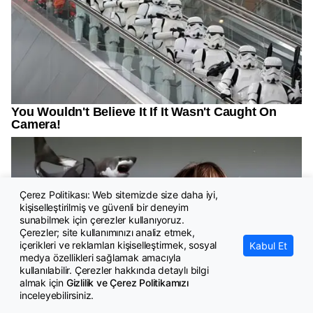
Çerez Politikası: Web sitemizde size daha iyi,
kişiselleştirilmiş ve güvenli bir deneyim
sunabilmek için çerezler kullanıyoruz.
Çerezler; site kullanımınızı analiz etmek,
içerikleri ve reklamları kişiselleştirmek, sosyal
Kabul Et
medya özellikleri sağlamak amacıyla
kullanılabilir. Çerezler hakkında detaylı bilgi
almak için
Gizlilik ve Çerez Politikamızı
inceleyebilirsiniz.