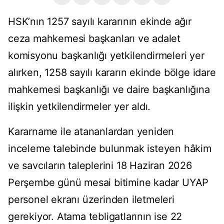
HSK’nın 1257 sayılı kararının ekinde ağır
ceza mahkemesi başkanları ve adalet
komisyonu başkanlığı yetkilendirmeleri yer
alırken, 1258 sayılı kararın ekinde bölge idare
mahkemesi başkanlığı ve daire başkanlığına
ilişkin yetkilendirmeler yer aldı.
Kararname ile atananlardan yeniden
inceleme talebinde bulunmak isteyen hâkim
ve savcıların taleplerini 18 Haziran 2026
Perşembe günü mesai bitimine kadar UYAP
personel ekranı üzerinden iletmeleri
gerekiyor. Atama tebligatlarının ise 22