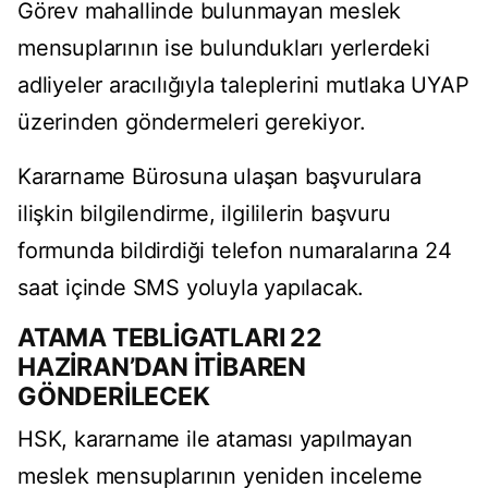
Görev mahallinde bulunmayan meslek
mensuplarının ise bulundukları yerlerdeki
adliyeler aracılığıyla taleplerini mutlaka UYAP
üzerinden göndermeleri gerekiyor.
Kararname Bürosuna ulaşan başvurulara
ilişkin bilgilendirme, ilgililerin başvuru
formunda bildirdiği telefon numaralarına 24
saat içinde SMS yoluyla yapılacak.
ATAMA TEBLİGATLARI 22
HAZİRAN’DAN İTİBAREN
GÖNDERİLECEK
HSK, kararname ile ataması yapılmayan
meslek mensuplarının yeniden inceleme