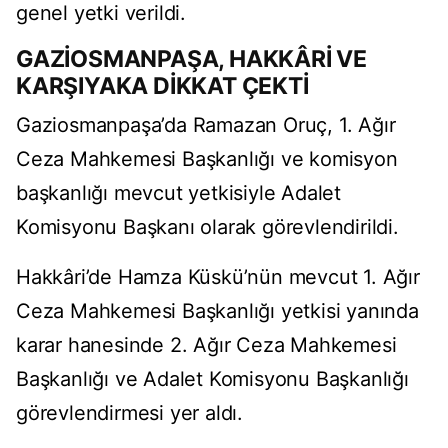
genel yetki verildi.
GAZİOSMANPAŞA, HAKKÂRİ VE
KARŞIYAKA DİKKAT ÇEKTİ
Gaziosmanpaşa’da Ramazan Oruç, 1. Ağır
Ceza Mahkemesi Başkanlığı ve komisyon
başkanlığı mevcut yetkisiyle Adalet
Komisyonu Başkanı olarak görevlendirildi.
Hakkâri’de Hamza Küskü’nün mevcut 1. Ağır
Ceza Mahkemesi Başkanlığı yetkisi yanında
karar hanesinde 2. Ağır Ceza Mahkemesi
Başkanlığı ve Adalet Komisyonu Başkanlığı
görevlendirmesi yer aldı.