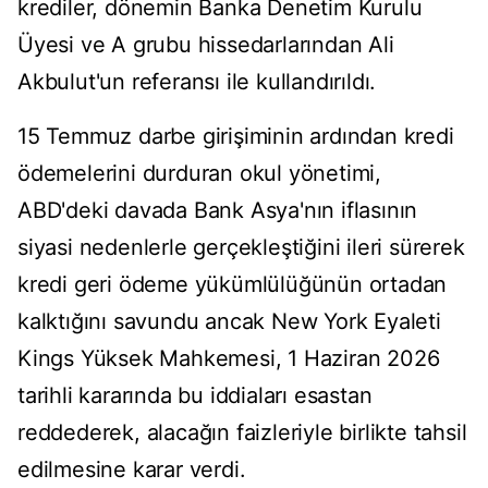
krediler, dönemin Banka Denetim Kurulu
Üyesi ve A grubu hissedarlarından Ali
Akbulut'un referansı ile kullandırıldı.
15 Temmuz darbe girişiminin ardından kredi
ödemelerini durduran okul yönetimi,
ABD'deki davada Bank Asya'nın iflasının
siyasi nedenlerle gerçekleştiğini ileri sürerek
kredi geri ödeme yükümlülüğünün ortadan
kalktığını savundu ancak New York Eyaleti
Kings Yüksek Mahkemesi, 1 Haziran 2026
tarihli kararında bu iddiaları esastan
reddederek, alacağın faizleriyle birlikte tahsil
edilmesine karar verdi.