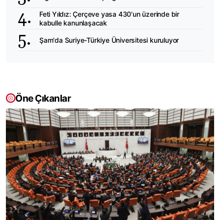
Feti Yıldız: Çerçeve yasa 430'un üzerinde bir
kabulle kanunlaşacak
Şam'da Suriye-Türkiye Üniversitesi kuruluyor
Öne Çıkanlar