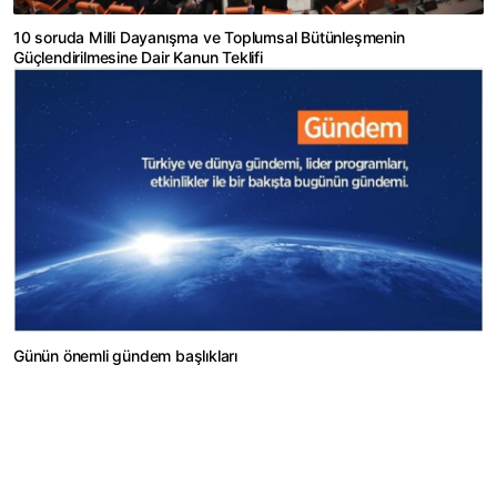
10 soruda Milli Dayanışma ve Toplumsal Bütünleşmenin
Güçlendirilmesine Dair Kanun Teklifi
Günün önemli gündem başlıkları