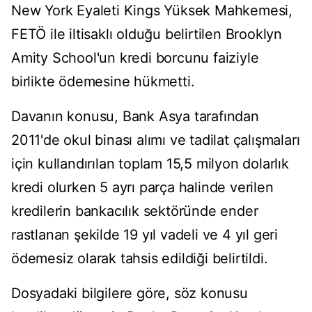
New York Eyaleti Kings Yüksek Mahkemesi,
FETÖ ile iltisaklı olduğu belirtilen Brooklyn
Amity School'un kredi borcunu faiziyle
birlikte ödemesine hükmetti.
Davanın konusu, Bank Asya tarafından
2011'de okul binası alımı ve tadilat çalışmaları
için kullandırılan toplam 15,5 milyon dolarlık
kredi olurken 5 ayrı parça halinde verilen
kredilerin bankacılık sektöründe ender
rastlanan şekilde 19 yıl vadeli ve 4 yıl geri
ödemesiz olarak tahsis edildiği belirtildi.
Dosyadaki bilgilere göre, söz konusu