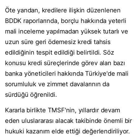
Öte yandan, kredilere ilişkin düzenlenen
BDDK raporlarında, borçlu hakkında yeterli
mali inceleme yapılmadan yüksek tutarlı ve
uzun süre geri ödemesiz kredi tahsis
edildiğinin tespit edildiği belirtildi. Söz
konusu kredi süreçlerinde görev alan bazı
banka yöneticileri hakkında Türkiye'de mali
sorumluluk ve zimmet davalarının da
sürdüğü öğrenildi.
Kararla birlikte TMSF'nin, yıllardır devam
eden uluslararası alacak takibinde önemli bir
hukuki kazanım elde ettiği değerlendiriliyor.