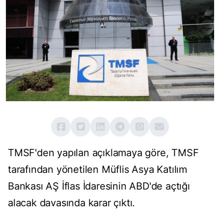
TMSF'den yapılan açıklamaya göre, TMSF
tarafından yönetilen Müflis Asya Katılım
Bankası AŞ İflas İdaresinin ABD'de açtığı
alacak davasında karar çıktı.