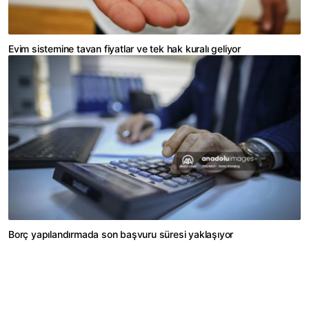
Evim sistemine tavan fiyatlar ve tek hak kuralı geliyor
Borç yapılandırmada son başvuru süresi yaklaşıyor