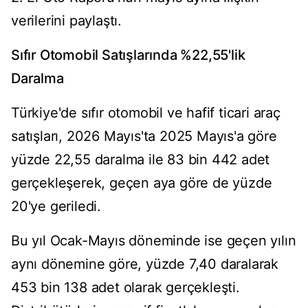
verilerini paylaştı.
Sıfır Otomobil Satışlarında %22,55'lik
Daralma
Türkiye'de sıfır otomobil ve hafif ticari araç
satışları, 2026 Mayıs'ta 2025 Mayıs'a göre
yüzde 22,55 daralma ile 83 bin 442 adet
gerçekleşerek, geçen aya göre de yüzde
20'ye geriledi.
Bu yıl Ocak-Mayıs döneminde ise geçen yılın
aynı dönemine göre, yüzde 7,40 daralarak
453 bin 138 adet olarak gerçekleşti.