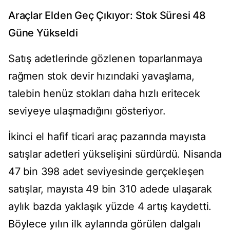
Araçlar Elden Geç Çıkıyor: Stok Süresi 48
Güne Yükseldi
Satış adetlerinde gözlenen toparlanmaya
rağmen stok devir hızındaki yavaşlama,
talebin henüz stokları daha hızlı eritecek
seviyeye ulaşmadığını gösteriyor.
İkinci el hafif ticari araç pazarında mayısta
satışlar adetleri yükselişini sürdürdü. Nisanda
47 bin 398 adet seviyesinde gerçekleşen
satışlar, mayısta 49 bin 310 adede ulaşarak
aylık bazda yaklaşık yüzde 4 artış kaydetti.
Böylece yılın ilk aylarında görülen dalgalı