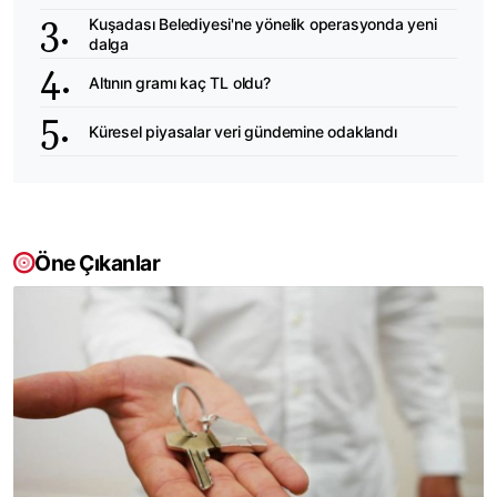
Kuşadası Belediyesi'ne yönelik operasyonda yeni
dalga
Altının gramı kaç TL oldu?
Küresel piyasalar veri gündemine odaklandı
Öne Çıkanlar