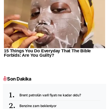
Son Dakika
Brent petrolün varil fiyatı ne kadar oldu?
Benzine zam bekleniyor