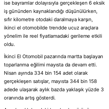
ise bayramlar dolayısıyla gerçekleşen 6 eksik
iş gününden kaynaklandığı düşünülürken,
sıfır kilometre otodaki daralmaya karşın,
ikinci el otomobilde trendde ucuz araçlara
yönelim ile reel fiyatlamadaki gerileme etkili
oldu.
İkinci El Otomobil pazarında martta başlayan
toparlanma eğilimi mayısta da devam etti.
Nisan ayında 334 bin 154 adet olarak
gerçekleşen satışlar, mayısta 344 bin 158
adede ulaşarak aylık bazda yaklaşık yüzde 3
oranında artış gösterdi.