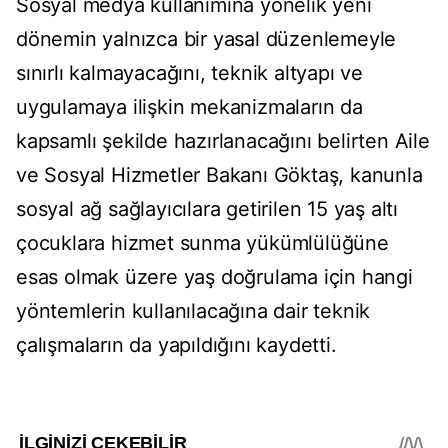
Sosyal medya kullanımına yönelik yeni
dönemin yalnızca bir yasal düzenlemeyle
sınırlı kalmayacağını, teknik altyapı ve
uygulamaya ilişkin mekanizmaların da
kapsamlı şekilde hazırlanacağını belirten Aile
ve Sosyal Hizmetler Bakanı Göktaş, kanunla
sosyal ağ sağlayıcılara getirilen 15 yaş altı
çocuklara hizmet sunma yükümlülüğüne
esas olmak üzere yaş doğrulama için hangi
yöntemlerin kullanılacağına dair teknik
çalışmaların da yapıldığını kaydetti.