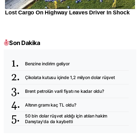
Son Dakika
Benzine indirim geliyor
Çikolata kutusu içinde 1,2 milyon dolar rüşvet
Brent petrolün varil fiyatı ne kadar oldu?
Altının gramı kaç TL oldu?
50 bin dolar rüşvet aldığı için atılan hakim
Danıştay'da da kaybetti