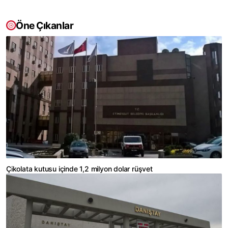
Öne Çıkanlar
Çikolata kutusu içinde 1,2 milyon dolar rüşvet