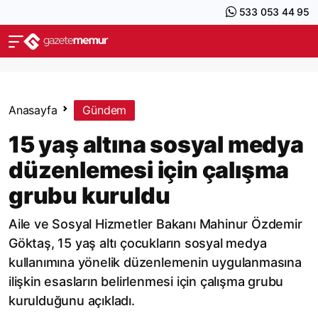
533 053 44 95
Anasayfa
Gündem
15 yaş altına sosyal medya
düzenlemesi için çalışma
grubu kuruldu
Aile ve Sosyal Hizmetler Bakanı Mahinur Özdemir
Göktaş, 15 yaş altı çocukların sosyal medya
kullanımına yönelik düzenlemenin uygulanmasına
ilişkin esasların belirlenmesi için çalışma grubu
kurulduğunu açıkladı.