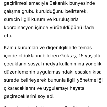
geçirilmesi amacıyla Bakanlık bünyesinde
çalışma grubu kurulduğunu belirterek,
sürecin ilgili kurum ve kuruluşlarla
koordinasyon içinde yürütüldüğünü ifade
etti.
Kamu kurumları ve diğer ilgililerle temas
içinde olduklarını bildiren Göktaş, 15 yaş altı
çocukların sosyal medya kullanımına yönelik
düzenlemenin uygulamasındaki esasları kısa
sürede belirleyerek bununla ilgili yönetmeliği
çıkaracaklarını ve uygulamayı hayata
geçireceklerini söyledi.