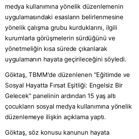
medya kullanımına yönelik düzenlemenin
uygulamasındaki esasların belirlenmesine
yönelik çalışma grubu kurduklarını, ilgili
kurumlarla görüşmelerin sürdüğünü ve
yönetmeliğin kısa sürede çıkarılarak
uygulamanın hayata geçirileceğini söyledi.
Göktaş, TBMM'de düzenlenen "Eğitimde ve
Sosyal Hayatta Fırsat Eşitliği: Engelsiz Bir
Gelecek" panelinin ardından 15 yaş altı
çocukların sosyal medya kullanımına yönelik
düzenlemeye ilişkin açıklama yaptı.
Göktaş, söz konusu kanunun hayata