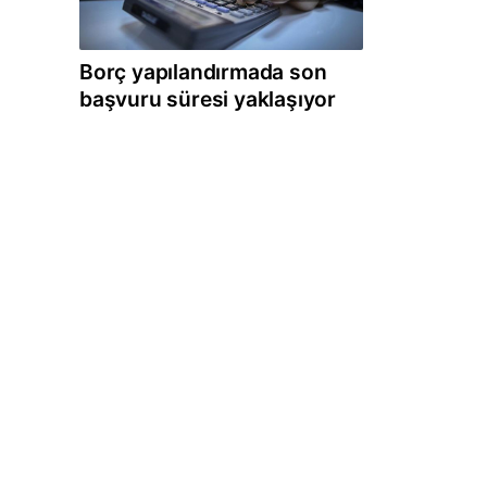
Borç yapılandırmada son
başvuru süresi yaklaşıyor