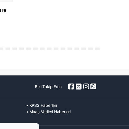
Bizi Takip Edin
• KPSS Haberleri
• Maaş Verileri Haberleri