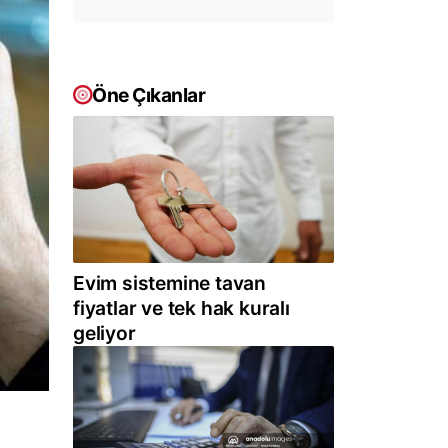
Öne Çıkanlar
Evim sistemine tavan
fiyatlar ve tek hak kuralı
geliyor