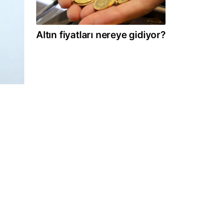
Altın fiyatları nereye gidiyor?