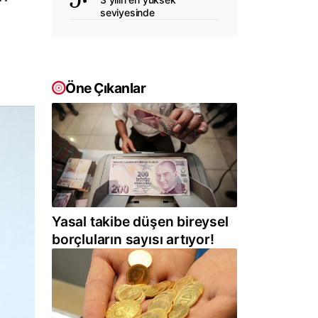
seviyesinde
Öne Çıkanlar
Yasal takibe düşen bireysel
borçluların sayısı artıyor!