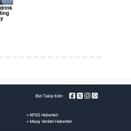
Bizi Takip Edin
• KPSS Haberleri
• Maaş Verileri Haberleri