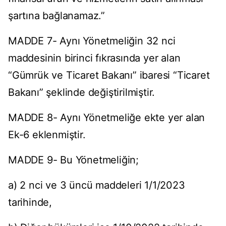
şartına bağlanamaz.”
MADDE 7- Aynı Yönetmeliğin 32 nci
maddesinin birinci fıkrasında yer alan
“Gümrük ve Ticaret Bakanı” ibaresi “Ticaret
Bakanı” şeklinde değiştirilmiştir.
MADDE 8- Aynı Yönetmeliğe ekte yer alan
Ek-6 eklenmiştir.
MADDE 9- Bu Yönetmeliğin;
a) 2 nci ve 3 üncü maddeleri 1/1/2023
tarihinde,