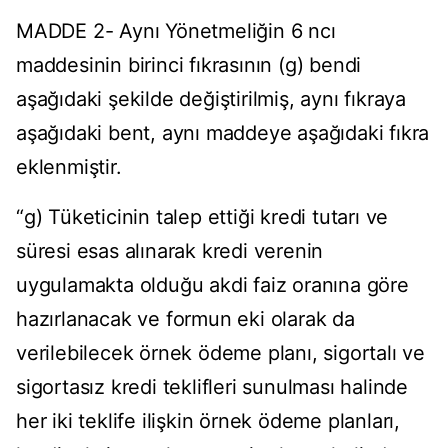
MADDE 2- Aynı Yönetmeliğin 6 ncı
maddesinin birinci fıkrasının (g) bendi
aşağıdaki şekilde değiştirilmiş, aynı fıkraya
aşağıdaki bent, aynı maddeye aşağıdaki fıkra
eklenmiştir.
“g) Tüketicinin talep ettiği kredi tutarı ve
süresi esas alınarak kredi verenin
uygulamakta olduğu akdi faiz oranına göre
hazırlanacak ve formun eki olarak da
verilebilecek örnek ödeme planı, sigortalı ve
sigortasız kredi teklifleri sunulması halinde
her iki teklife ilişkin örnek ödeme planları,