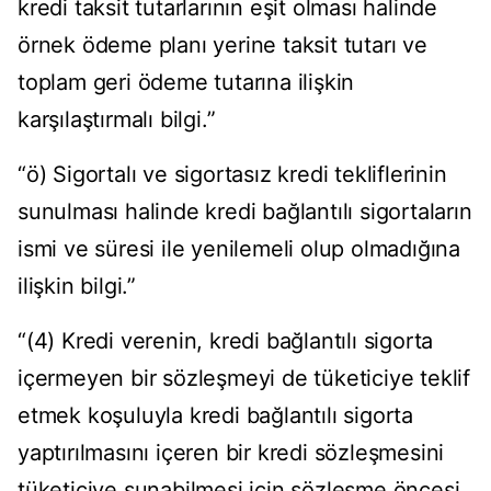
kredi taksit tutarlarının eşit olması halinde
örnek ödeme planı yerine taksit tutarı ve
toplam geri ödeme tutarına ilişkin
karşılaştırmalı bilgi.”
“ö) Sigortalı ve sigortasız kredi tekliflerinin
sunulması halinde kredi bağlantılı sigortaların
ismi ve süresi ile yenilemeli olup olmadığına
ilişkin bilgi.”
“(4) Kredi verenin, kredi bağlantılı sigorta
içermeyen bir sözleşmeyi de tüketiciye teklif
etmek koşuluyla kredi bağlantılı sigorta
yaptırılmasını içeren bir kredi sözleşmesini
tüketiciye sunabilmesi için sözleşme öncesi