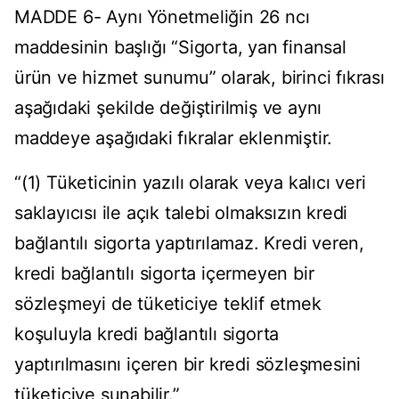
MADDE 6- Aynı Yönetmeliğin 26 ncı
maddesinin başlığı “Sigorta, yan finansal
ürün ve hizmet sunumu” olarak, birinci fıkrası
aşağıdaki şekilde değiştirilmiş ve aynı
maddeye aşağıdaki fıkralar eklenmiştir.
“(1) Tüketicinin yazılı olarak veya kalıcı veri
saklayıcısı ile açık talebi olmaksızın kredi
bağlantılı sigorta yaptırılamaz. Kredi veren,
kredi bağlantılı sigorta içermeyen bir
sözleşmeyi de tüketiciye teklif etmek
koşuluyla kredi bağlantılı sigorta
yaptırılmasını içeren bir kredi sözleşmesini
tüketiciye sunabilir.”