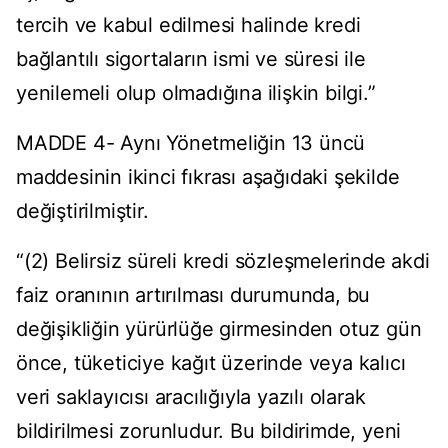
tercih ve kabul edilmesi halinde kredi
bağlantılı sigortaların ismi ve süresi ile
yenilemeli olup olmadığına ilişkin bilgi.”
MADDE 4- Aynı Yönetmeliğin 13 üncü
maddesinin ikinci fıkrası aşağıdaki şekilde
değiştirilmiştir.
“(2) Belirsiz süreli kredi sözleşmelerinde akdi
faiz oranının artırılması durumunda, bu
değişikliğin yürürlüğe girmesinden otuz gün
önce, tüketiciye kağıt üzerinde veya kalıcı
veri saklayıcısı aracılığıyla yazılı olarak
bildirilmesi zorunludur. Bu bildirimde, yeni