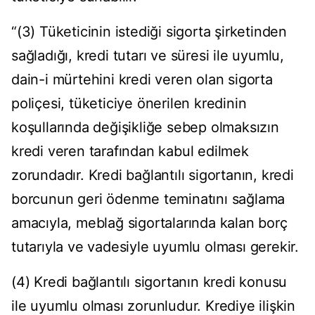
“(3) Tüketicinin istediği sigorta şirketinden
sağladığı, kredi tutarı ve süresi ile uyumlu,
dain-i mürtehini kredi veren olan sigorta
poliçesi, tüketiciye önerilen kredinin
koşullarında değişikliğe sebep olmaksızın
kredi veren tarafından kabul edilmek
zorundadır. Kredi bağlantılı sigortanın, kredi
borcunun geri ödenme teminatını sağlama
amacıyla, meblağ sigortalarında kalan borç
tutarıyla ve vadesiyle uyumlu olması gerekir.
(4) Kredi bağlantılı sigortanın kredi konusu
ile uyumlu olması zorunludur. Krediye ilişkin