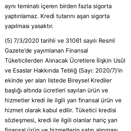
aynı teminatı içeren birden fazla sigorta
yaptırılamaz. Kredi tutarını aşan sigorta
yapılması yasaktır.
(5) 7/3/2020 tarihli ve 31061 sayılı Resmî
Gazete’de yayımlanan Finansal
Tüketicilerden Alınacak Ücretlere İlişkin Usûl
ve Esaslar Hakkında Tebliğ (Sayı: 2020/7)’in
ekinde yer alan listede Bireysel Krediler
başlığı altında ücretleri sayılan ürün ve
hizmetler kredi ile ilgili yan finansal ürün ve
hizmet olarak kabul edilir. Tüketici kredisi
sözleşmesi, kredi ile ilgili olanlar hariç yan
finansal ürün ve hizmetlerin satın alınması