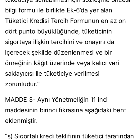
bilgi formu ile birlikte Ek-6’da yer alan
Tüketici Kredisi Tercih Formunun en az on
dört punto büyüklüğünde, tüketicinin
sigortaya ilişkin tercihini ve onayını da
içerecek şekilde düzenlenmesi ve bir
örneğinin kâğıt üzerinde veya kalıcı veri
saklayıcısı ile tüketiciye verilmesi
zorunludur.”
MADDE 3- Aynı Yönetmeliğin 11 inci
maddesinin birinci fıkrasına aşağıdaki bent
eklenmiştir.
“ş) Sigortalı kredi teklifinin tüketici tarafından