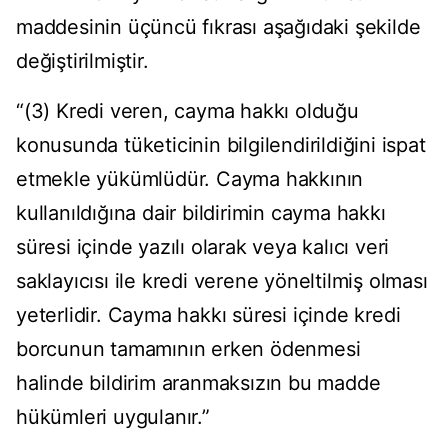
maddesinin üçüncü fıkrası aşağıdaki şekilde
değiştirilmiştir.
“(3) Kredi veren, cayma hakkı olduğu
konusunda tüketicinin bilgilendirildiğini ispat
etmekle yükümlüdür. Cayma hakkının
kullanıldığına dair bildirimin cayma hakkı
süresi içinde yazılı olarak veya kalıcı veri
saklayıcısı ile kredi verene yöneltilmiş olması
yeterlidir. Cayma hakkı süresi içinde kredi
borcunun tamamının erken ödenmesi
halinde bildirim aranmaksızın bu madde
hükümleri uygulanır.”