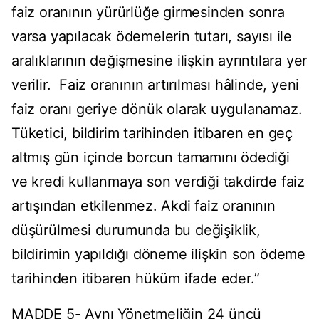
faiz oranının yürürlüğe girmesinden sonra
varsa yapılacak ödemelerin tutarı, sayısı ile
aralıklarının değişmesine ilişkin ayrıntılara yer
verilir. Faiz oranının artırılması hâlinde, yeni
faiz oranı geriye dönük olarak uygulanamaz.
Tüketici, bildirim tarihinden itibaren en geç
altmış gün içinde borcun tamamını ödediği
ve kredi kullanmaya son verdiği takdirde faiz
artışından etkilenmez. Akdi faiz oranının
düşürülmesi durumunda bu değişiklik,
bildirimin yapıldığı döneme ilişkin son ödeme
tarihinden itibaren hüküm ifade eder.”
MADDE 5- Aynı Yönetmeliğin 24 üncü