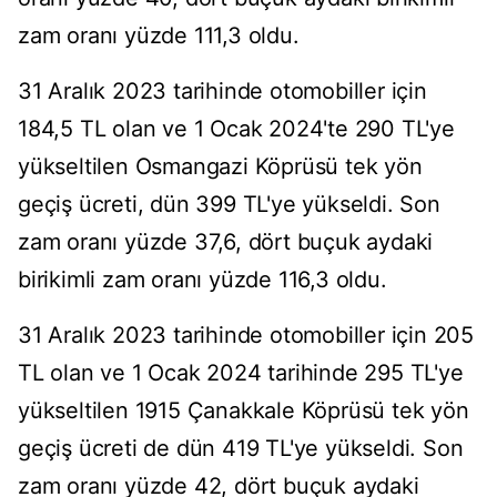
zam oranı yüzde 111,3 oldu.
31 Aralık 2023 tarihinde otomobiller için
184,5 TL olan ve 1 Ocak 2024'te 290 TL'ye
yükseltilen Osmangazi Köprüsü tek yön
geçiş ücreti, dün 399 TL'ye yükseldi. Son
zam oranı yüzde 37,6, dört buçuk aydaki
birikimli zam oranı yüzde 116,3 oldu.
31 Aralık 2023 tarihinde otomobiller için 205
TL olan ve 1 Ocak 2024 tarihinde 295 TL'ye
yükseltilen 1915 Çanakkale Köprüsü tek yön
geçiş ücreti de dün 419 TL'ye yükseldi. Son
zam oranı yüzde 42, dört buçuk aydaki