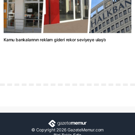
Kamu bankalarının reklam gideri rekor seviyeye ulaştı
© Copyright 2026 GazeteMemur.com