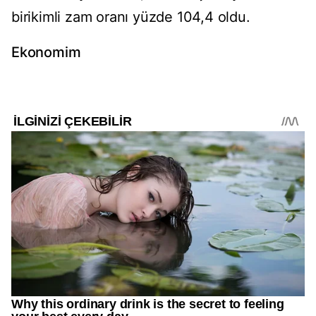
birikimli zam oranı yüzde 104,4 oldu.
Ekonomim