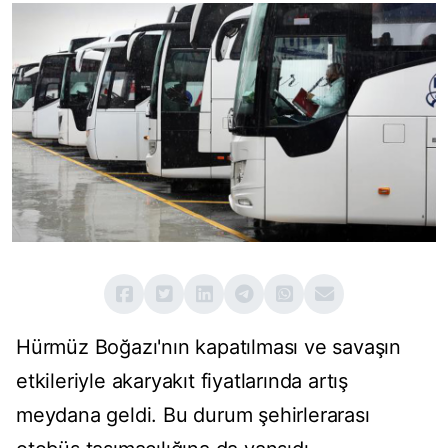
Hürmüz Boğazı'nın kapatılması ve savaşın
etkileriyle akaryakıt fiyatlarında artış
meydana geldi. Bu durum şehirlerarası