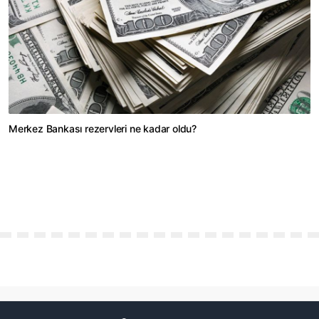
Merkez Bankası rezervleri ne kadar oldu?