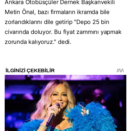
Ankara Otobüsçüler Dernek Başkanvekili
Metin Önal, bazı firmaların ikramda bile
zorlandıklarını dile getirip "Depo 25 bin
civarında doluyor. Bu fiyat zammını yapmak
zorunda kalıyoruz." dedi.