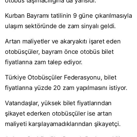
otobüs taşımacılığına da yansıdı.
Kurban Bayramı tatilinin 9 güne çıkarılmasıyla
ulaşım sektöründe de zam sinyalı geldi.
Artan maliyetler ve akaryakıtı işaret eden
otobüsçüler, bayram önce otobüs bilet
fiyatlarına zam talep ediyor.
Türkiye Otobüsçüler Federasyonu, bilet
fiyatlarına yüzde 20 zam yapılmasını istiyor.
Vatandaşlar, yüksek bilet fiyatlarından
şikayet ederken otobüsçüler ise artan
maliyeti karşılayamadıklarından şikayetçi.