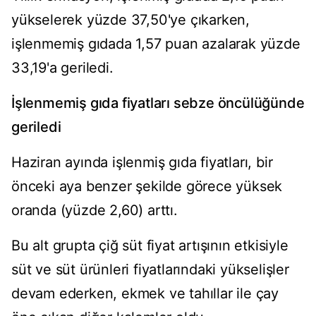
yükselerek yüzde 37,50'ye çıkarken,
işlenmemiş gıdada 1,57 puan azalarak yüzde
33,19'a geriledi.
İşlenmemiş gıda fiyatları sebze öncülüğünde
geriledi
Haziran ayında işlenmiş gıda fiyatları, bir
önceki aya benzer şekilde görece yüksek
oranda (yüzde 2,60) arttı.
Bu alt grupta çiğ süt fiyat artışının etkisiyle
süt ve süt ürünleri fiyatlarındaki yükselişler
devam ederken, ekmek ve tahıllar ile çay