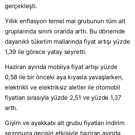
gerçekleşti.
Yıllık enflasyon temel mal grubunun tüm alt
gruplarında sınırlı oranda arttı. Bu dönemde
dayanıklı tüketim mallarında fiyat artışı yüzde
1,39 ile görece yatay seyretti.
Haziran ayında mobilya fiyat artışı yüzde
0,58 ile bir önceki aya kıyasla yavaşlarken,
elektrikli ve elektriksiz aletler ile otomobil
fiyatları sırasıyla yüzde 2,51 ve yüzde 1,37
arttı.
Giyim ve ayakkabı alt grubu fiyatları indirim
sezonuna geçişin etkisiyle haziran ayında