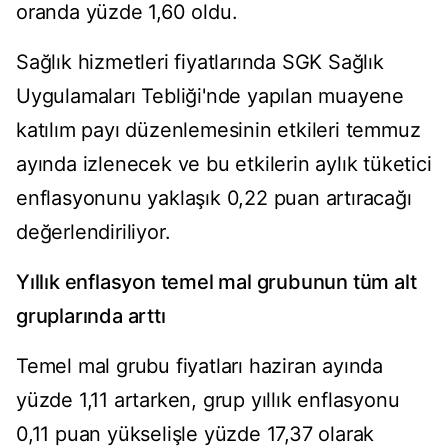
oranda yüzde 1,60 oldu.
Sağlık hizmetleri fiyatlarında SGK Sağlık
Uygulamaları Tebliği'nde yapılan muayene
katılım payı düzenlemesinin etkileri temmuz
ayında izlenecek ve bu etkilerin aylık tüketici
enflasyonunu yaklaşık 0,22 puan artıracağı
değerlendiriliyor.
Yıllık enflasyon temel mal grubunun tüm alt
gruplarında arttı
Temel mal grubu fiyatları haziran ayında
yüzde 1,11 artarken, grup yıllık enflasyonu
0,11 puan yükselişle yüzde 17,37 olarak