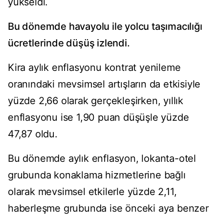
yükseldi.
Bu dönemde havayolu ile yolcu taşımacılığı
ücretlerinde düşüş izlendi.
Kira aylık enflasyonu kontrat yenileme
oranındaki mevsimsel artışların da etkisiyle
yüzde 2,66 olarak gerçekleşirken, yıllık
enflasyonu ise 1,90 puan düşüşle yüzde
47,87 oldu.
Bu dönemde aylık enflasyon, lokanta-otel
grubunda konaklama hizmetlerine bağlı
olarak mevsimsel etkilerle yüzde 2,11,
haberleşme grubunda ise önceki aya benzer