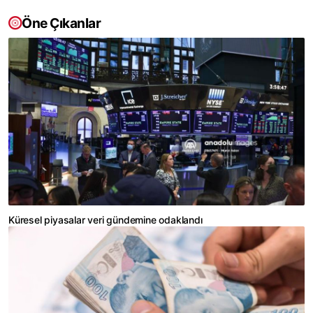
Öne Çıkanlar
Küresel piyasalar veri gündemine odaklandı