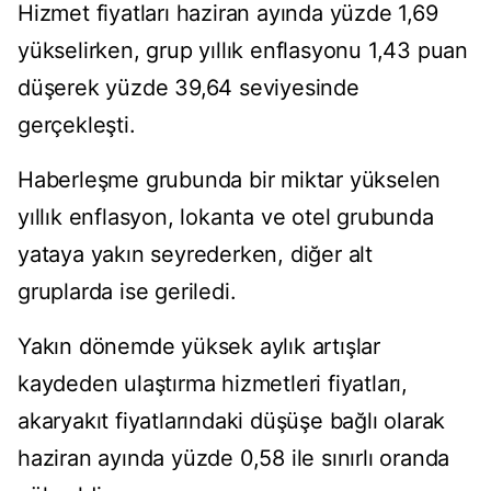
Hizmet fiyatları haziran ayında yüzde 1,69
yükselirken, grup yıllık enflasyonu 1,43 puan
düşerek yüzde 39,64 seviyesinde
gerçekleşti.
Haberleşme grubunda bir miktar yükselen
yıllık enflasyon, lokanta ve otel grubunda
yataya yakın seyrederken, diğer alt
gruplarda ise geriledi.
Yakın dönemde yüksek aylık artışlar
kaydeden ulaştırma hizmetleri fiyatları,
akaryakıt fiyatlarındaki düşüşe bağlı olarak
haziran ayında yüzde 0,58 ile sınırlı oranda