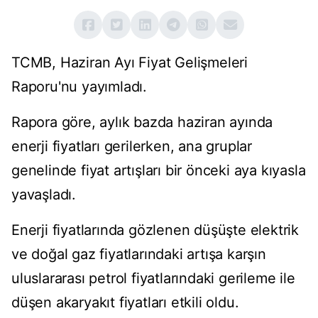
TCMB, Haziran Ayı Fiyat Gelişmeleri
Raporu'nu yayımladı.
Rapora göre, aylık bazda haziran ayında
enerji fiyatları gerilerken, ana gruplar
genelinde fiyat artışları bir önceki aya kıyasla
yavaşladı.
Enerji fiyatlarında gözlenen düşüşte elektrik
ve doğal gaz fiyatlarındaki artışa karşın
uluslararası petrol fiyatlarındaki gerileme ile
düşen akaryakıt fiyatları etkili oldu.