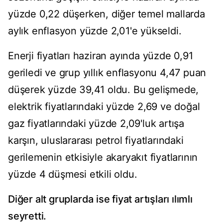
yüzde 0,22 düşerken, diğer temel mallarda
aylık enflasyon yüzde 2,01'e yükseldi.
Enerji fiyatları haziran ayında yüzde 0,91
geriledi ve grup yıllık enflasyonu 4,47 puan
düşerek yüzde 39,41 oldu. Bu gelişmede,
elektrik fiyatlarındaki yüzde 2,69 ve doğal
gaz fiyatlarındaki yüzde 2,09'luk artışa
karşın, uluslararası petrol fiyatlarındaki
gerilemenin etkisiyle akaryakıt fiyatlarının
yüzde 4 düşmesi etkili oldu.
Diğer alt gruplarda ise fiyat artışları ılımlı
seyretti.