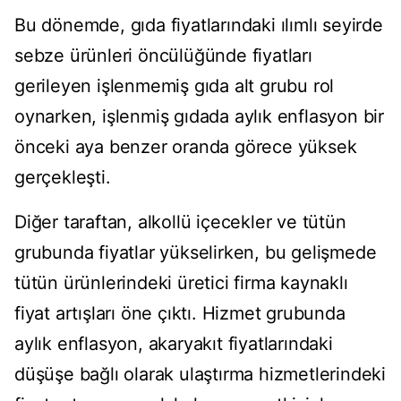
Bu dönemde, gıda fiyatlarındaki ılımlı seyirde
sebze ürünleri öncülüğünde fiyatları
gerileyen işlenmemiş gıda alt grubu rol
oynarken, işlenmiş gıdada aylık enflasyon bir
önceki aya benzer oranda görece yüksek
gerçekleşti.
Diğer taraftan, alkollü içecekler ve tütün
grubunda fiyatlar yükselirken, bu gelişmede
tütün ürünlerindeki üretici firma kaynaklı
fiyat artışları öne çıktı. Hizmet grubunda
aylık enflasyon, akaryakıt fiyatlarındaki
düşüşe bağlı olarak ulaştırma hizmetlerindeki