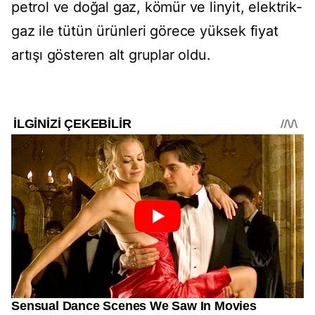
petrol ve doğal gaz, kömür ve linyit, elektrik-
gaz ile tütün ürünleri görece yüksek fiyat
artışı gösteren alt gruplar oldu.