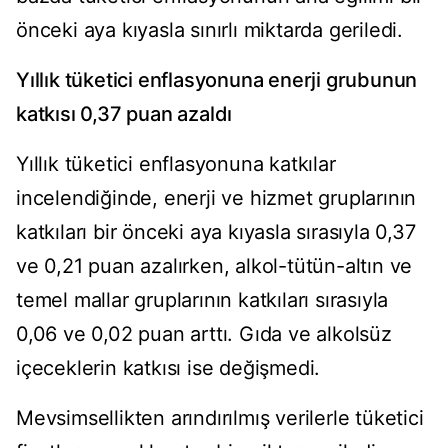
önceki aya kıyasla sınırlı miktarda geriledi.
Yıllık tüketici enflasyonuna enerji grubunun
katkısı 0,37 puan azaldı
Yıllık tüketici enflasyonuna katkılar
incelendiğinde, enerji ve hizmet gruplarının
katkıları bir önceki aya kıyasla sırasıyla 0,37
ve 0,21 puan azalırken, alkol-tütün-altın ve
temel mallar gruplarının katkıları sırasıyla
0,06 ve 0,02 puan arttı. Gıda ve alkolsüz
içeceklerin katkısı ise değişmedi.
Mevsimsellikten arındırılmış verilerle tüketici