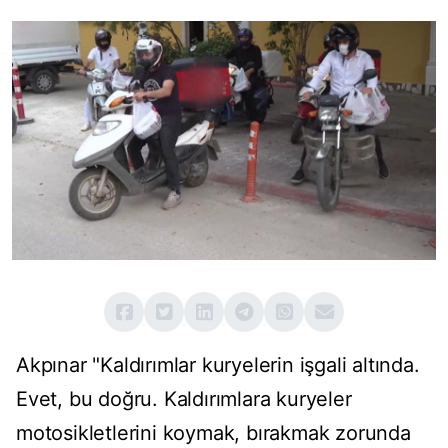
Akpınar "Kaldırımlar kuryelerin işgali altında.
Evet, bu doğru. Kaldırımlara kuryeler
motosikletlerini koymak, bırakmak zorunda