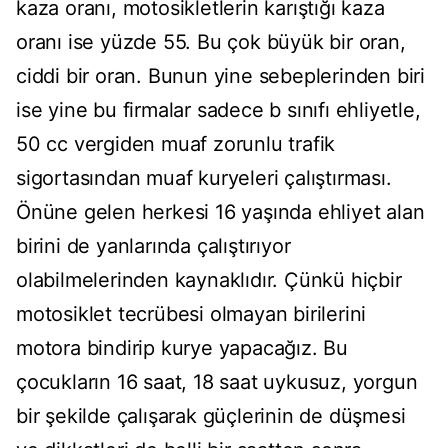
kaza oranı, motosikletlerin karıştığı kaza
oranı ise yüzde 55. Bu çok büyük bir oran,
ciddi bir oran. Bunun yine sebeplerinden biri
ise yine bu firmalar sadece b sınıfı ehliyetle,
50 cc vergiden muaf zorunlu trafik
sigortasından muaf kuryeleri çalıştırması.
Önüne gelen herkesi 16 yaşında ehliyet alan
birini de yanlarında çalıştırıyor
olabilmelerinden kaynaklıdır. Çünkü hiçbir
motosiklet tecrübesi olmayan birilerini
motora bindirip kurye yapacağız. Bu
çocukların 16 saat, 18 saat uykusuz, yorgun
bir şekilde çalışarak güçlerinin de düşmesi