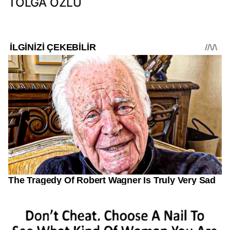
TOLGA ÖZLÜ