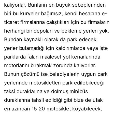
kalıyorlar. Bunların en büyük sebeplerinden
biri bu kuryeler bağımsız, kendi hesabına e-
ticaret firmalarına çalıştıkları için bu firmaların
herhangi bir depoları ve bekleme yerleri yok.
Bundan kaynaklı olarak da park edecek
yerler bulamadığı için kaldırımlarda veya işte
parklarda falan maalesef yol kenarlarında
motorlarını bırakmak zorunda kalıyorlar.
Bunun çözümü ise belediyelerin uygun park
yerlerinde motosikletleri park edilebileceği
taksi duraklarına ve dolmuş minibüs
duraklarına tahsil edildiği gibi bize de ufak
en azından 15-20 motosiklet koyabilecek,