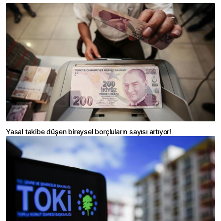
Yasal takibe düşen bireysel borçluların sayısı artıyor!