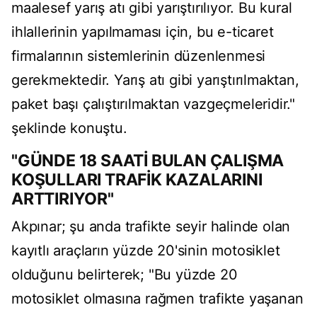
maalesef yarış atı gibi yarıştırılıyor. Bu kural
ihlallerinin yapılmaması için, bu e-ticaret
firmalarının sistemlerinin düzenlenmesi
gerekmektedir. Yarış atı gibi yarıştırılmaktan,
paket başı çalıştırılmaktan vazgeçmeleridir."
şeklinde konuştu.
"GÜNDE 18 SAATİ BULAN ÇALIŞMA
KOŞULLARI TRAFİK KAZALARINI
ARTTIRIYOR"
Akpınar; şu anda trafikte seyir halinde olan
kayıtlı araçların yüzde 20'sinin motosiklet
olduğunu belirterek; "Bu yüzde 20
motosiklet olmasına rağmen trafikte yaşanan