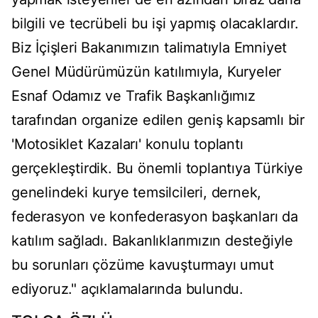
bilgili ve tecrübeli bu işi yapmış olacaklardır.
Biz İçişleri Bakanımızın talimatıyla Emniyet
Genel Müdürümüzün katılımıyla, Kuryeler
Esnaf Odamız ve Trafik Başkanlığımız
tarafından organize edilen geniş kapsamlı bir
'Motosiklet Kazaları' konulu toplantı
gerçekleştirdik. Bu önemli toplantıya Türkiye
genelindeki kurye temsilcileri, dernek,
federasyon ve konfederasyon başkanları da
katılım sağladı. Bakanlıklarımızın desteğiyle
bu sorunları çözüme kavuşturmayı umut
ediyoruz." açıklamalarında bulundu.