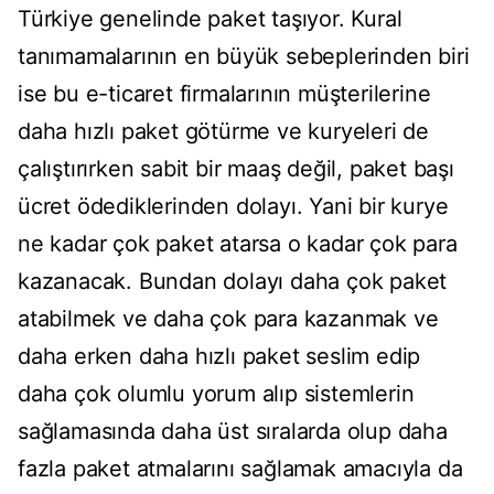
Türkiye genelinde paket taşıyor. Kural
tanımamalarının en büyük sebeplerinden biri
ise bu e-ticaret firmalarının müşterilerine
daha hızlı paket götürme ve kuryeleri de
çalıştırırken sabit bir maaş değil, paket başı
ücret ödediklerinden dolayı. Yani bir kurye
ne kadar çok paket atarsa o kadar çok para
kazanacak. Bundan dolayı daha çok paket
atabilmek ve daha çok para kazanmak ve
daha erken daha hızlı paket seslim edip
daha çok olumlu yorum alıp sistemlerin
sağlamasında daha üst sıralarda olup daha
fazla paket atmalarını sağlamak amacıyla da