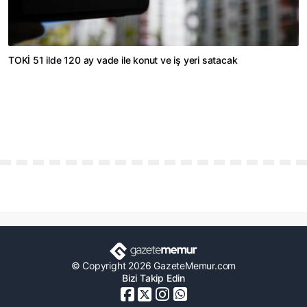
TOKİ 51 ilde 120 ay vade ile konut ve iş yeri satacak
© Copyright 2026 GazeteMemur.com
Bizi Takip Edin