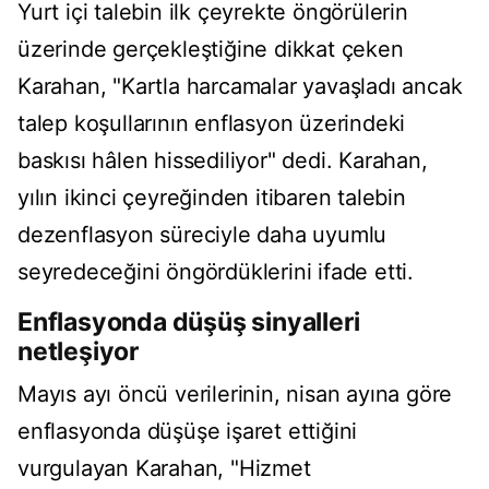
Yurt içi talebin ilk çeyrekte öngörülerin
üzerinde gerçekleştiğine dikkat çeken
Karahan, "Kartla harcamalar yavaşladı ancak
talep koşullarının enflasyon üzerindeki
baskısı hâlen hissediliyor" dedi. Karahan,
yılın ikinci çeyreğinden itibaren talebin
dezenflasyon süreciyle daha uyumlu
seyredeceğini öngördüklerini ifade etti.
Enflasyonda düşüş sinyalleri
netleşiyor
Mayıs ayı öncü verilerinin, nisan ayına göre
enflasyonda düşüşe işaret ettiğini
vurgulayan Karahan, "Hizmet