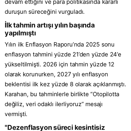
devam ettiğini ve para politikasında kararlı
duruşun süreceğini vurguladı.
İlk tahmin artışı yılın başında
yapılmıştı
Yılın ilk Enflasyon Raporu’nda 2025 sonu
enflasyon tahmini yüzde 21’den yüzde 24’e
yükseltilmişti. 2026 için tahmin yüzde 12
olarak korunurken, 2027 yılı enflasyon
beklentisi ilk kez yüzde 8 olarak açıklanmıştı.
Karahan, bu tahminlerle birlikte “Otopilotta
değiliz, veri odaklı ilerliyoruz” mesajı
vermişti.
"Dezenflasyon süreci kesintisiz