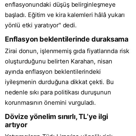
enflasyonundaki düşüş belirginleşmeye
başladı. Eğitim ve kira kalemleri hâlâ yukarı
yönlü etki yaratıyor" dedi.
Enflasyon beklentilerinde duraksama
Zirai donun, işlenmemiş gıda fiyatlarında risk
oluşturduğunu belirten Karahan, nisan
ayında enflasyon beklentilerindeki
iyileşmenin durduğuna dikkat çekti. Bu
nedenle sıkı para politikası duruşunun
korunmasının önemini vurguladı.
Dövize yönelim sınırlı, TL’ye ilgi
artıyor