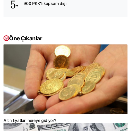
900 PKK’lı kapsam dışı
Öne Çıkanlar
Altın fiyatları nereye gidiyor?