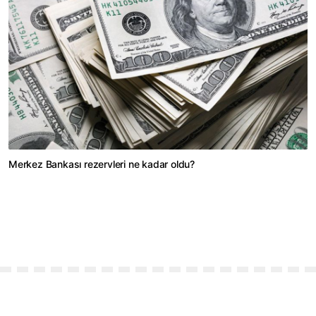
Merkez Bankası rezervleri ne kadar oldu?