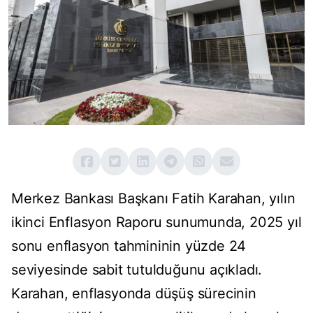
Merkez Bankası Başkanı Fatih Karahan, yılın
ikinci Enflasyon Raporu sunumunda, 2025 yıl
sonu enflasyon tahmininin yüzde 24
seviyesinde sabit tutulduğunu açıkladı.
Karahan, enflasyonda düşüş sürecinin