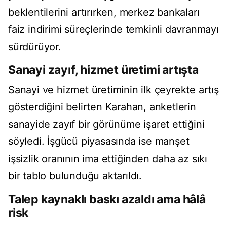
beklentilerini artırırken, merkez bankaları
faiz indirimi süreçlerinde temkinli davranmayı
sürdürüyor.
Sanayi zayıf, hizmet üretimi artışta
Sanayi ve hizmet üretiminin ilk çeyrekte artış
gösterdiğini belirten Karahan, anketlerin
sanayide zayıf bir görünüme işaret ettiğini
söyledi. İşgücü piyasasında ise manşet
işsizlik oranının ima ettiğinden daha az sıkı
bir tablo bulunduğu aktarıldı.
Talep kaynaklı baskı azaldı ama hâlâ
risk