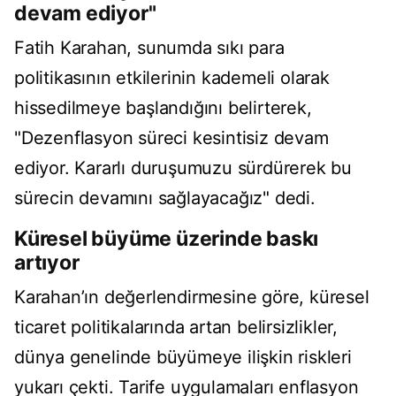
devam ediyor"
Fatih Karahan, sunumda sıkı para
politikasının etkilerinin kademeli olarak
hissedilmeye başlandığını belirterek,
"Dezenflasyon süreci kesintisiz devam
ediyor. Kararlı duruşumuzu sürdürerek bu
sürecin devamını sağlayacağız" dedi.
Küresel büyüme üzerinde baskı
artıyor
Karahan’ın değerlendirmesine göre, küresel
ticaret politikalarında artan belirsizlikler,
dünya genelinde büyümeye ilişkin riskleri
yukarı çekti. Tarife uygulamaları enflasyon