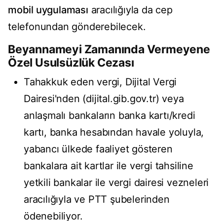
mobil uygulaması
aracılığıyla da cep
telefonundan gönderebilecek.
Beyannameyi Zamanında Vermeyene
Özel Usulsüzlük Cezası
Tahakkuk eden vergi, Dijital Vergi
Dairesi'nden (dijital.gib.gov.tr) veya
anlaşmalı bankaların banka kartı/kredi
kartı, banka hesabından havale yoluyla,
yabancı ülkede faaliyet gösteren
bankalara ait kartlar ile vergi tahsiline
yetkili bankalar ile vergi dairesi vezneleri
aracılığıyla ve PTT şubelerinden
ödenebiliyor.