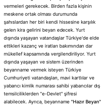
vermeleri gerekecek. Birden fazla kişinin
meskene ortak olması durumunda
şahıslardan her biri kendi hissesine karşılık
gelen kira gelirini beyan edecek. Yurt
dışında yaşayan vatandaşlar Türkiye'de elde
ettikleri kazanç ve iratları bakımından dar
mükellef kapsamında vergilendiriliyor. Yurt
dışında yaşayan ve sistem üzerinden
beyanname vermek isteyen Türkiye
Cumhuriyeti vatandaşları, mavi kartlılar ve
yabancı kimlik numarası sahibi yabancılar dış
temsilciliklerden "e-Devlet" şifresi
alabilecek. Ayrıca, beyanname
"Hazır Beyan"