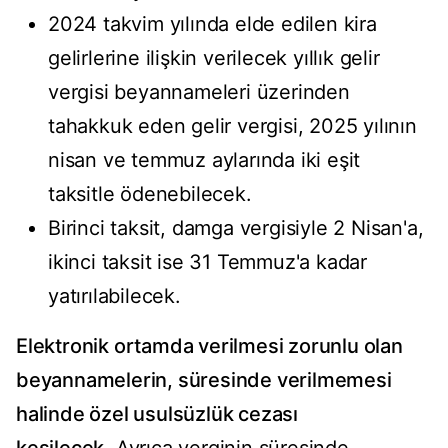
2024 takvim yılında elde edilen kira
gelirlerine ilişkin verilecek yıllık gelir
vergisi beyannameleri üzerinden
tahakkuk eden gelir vergisi, 2025 yılının
nisan ve temmuz aylarında iki eşit
taksitle ödenebilecek.
Birinci taksit, damga vergisiyle 2 Nisan'a,
ikinci taksit ise 31 Temmuz'a kadar
yatırılabilecek.
Elektronik ortamda verilmesi zorunlu olan
beyannamelerin, süresinde verilmemesi
halinde özel usulsüzlük cezası