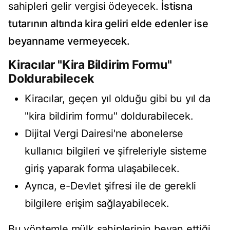
sahipleri gelir vergisi ödeyecek.
İstisna
tutarının altında kira geliri elde edenler ise
beyanname vermeyecek.
Kiracılar "Kira Bildirim Formu"
Doldurabilecek
Kiracılar, geçen yıl olduğu gibi bu yıl da
"kira bildirim formu" doldurabilecek.
Dijital Vergi Dairesi'ne abonelerse
kullanıcı bilgileri ve şifreleriyle sisteme
giriş yaparak forma ulaşabilecek.
Ayrıca, e-Devlet şifresi ile de gerekli
bilgilere erişim sağlayabilecek.
Bu yöntemle mülk sahiplerinin beyan ettiği