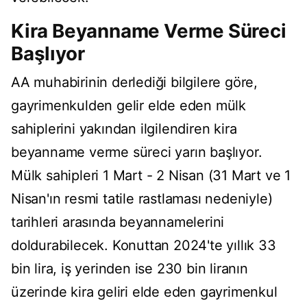
Kira Beyanname Verme Süreci
Başlıyor
AA muhabirinin derlediği bilgilere göre,
gayrimenkulden gelir elde eden mülk
sahiplerini yakından ilgilendiren kira
beyanname verme süreci yarın başlıyor.
Mülk sahipleri 1 Mart - 2 Nisan (31 Mart ve 1
Nisan'ın resmi tatile rastlaması nedeniyle)
tarihleri arasında beyannamelerini
doldurabilecek. Konuttan 2024'te yıllık 33
bin lira, iş yerinden ise 230 bin liranın
üzerinde kira geliri elde eden gayrimenkul