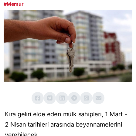
#Memur
Kira geliri elde eden mülk sahipleri, 1 Mart -
2 Nisan tarihleri arasında beyannamelerini
verebilecek.