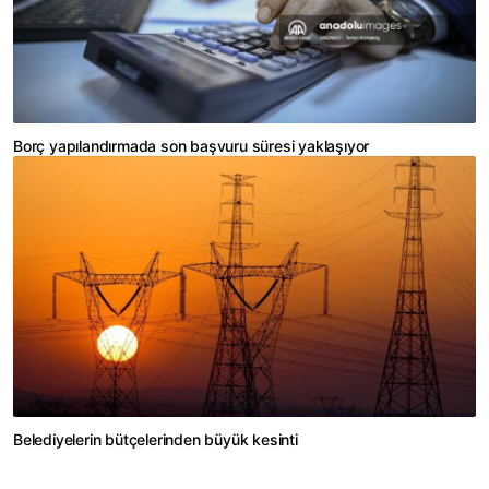
Borç yapılandırmada son başvuru süresi yaklaşıyor
Belediyelerin bütçelerinden büyük kesinti