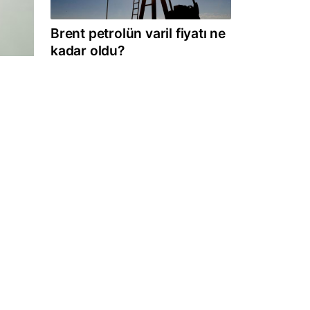
Brent petrolün varil fiyatı ne
kadar oldu?