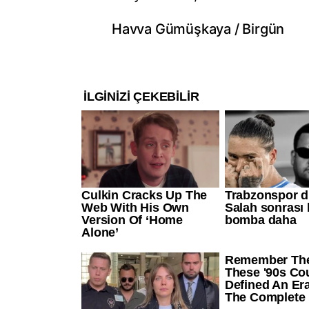
Havva Gümüşkaya / Birgün