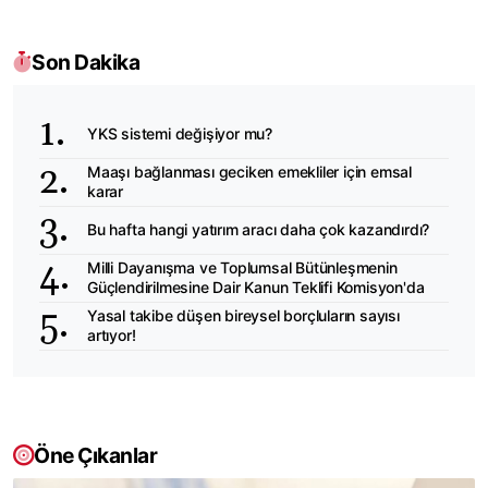
Son Dakika
YKS sistemi değişiyor mu?
Maaşı bağlanması geciken emekliler için emsal
karar
Bu hafta hangi yatırım aracı daha çok kazandırdı?
Milli Dayanışma ve Toplumsal Bütünleşmenin
Güçlendirilmesine Dair Kanun Teklifi Komisyon'da
Yasal takibe düşen bireysel borçluların sayısı
artıyor!
Öne Çıkanlar