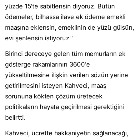
yüzde 15'te sabitlensin diyoruz. Bütün
ödemeler, bilhassa ilave ek ödeme emekli
maaşına eklensin, emeklinin de yüzü gülsün,
evi şenlensin istiyoruz."
Birinci dereceye gelen tüm memurların ek
gösterge rakamlarının 3600'e
yükseltilmesine ilişkin verilen sözün yerine
getirilmesini isteyen Kahveci, maaş
sorununa kökten çözüm üretecek
politikaların hayata geçirilmesi gerektiğini
belirtti.
Kahveci, ücrette hakkaniyetin sağlanacağı,