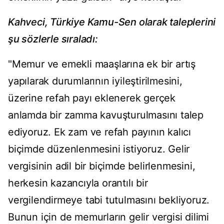
Kahveci, Türkiye Kamu-Sen olarak taleplerini
şu sözlerle sıraladı:
"Memur ve emekli maaşlarına ek bir artış
yapılarak durumlarının iyileştirilmesini,
üzerine refah payı eklenerek gerçek
anlamda bir zamma kavuşturulmasını talep
ediyoruz. Ek zam ve refah payının kalıcı
biçimde düzenlenmesini istiyoruz. Gelir
vergisinin adil bir biçimde belirlenmesini,
herkesin kazancıyla orantılı bir
vergilendirmeye tabi tutulmasını bekliyoruz.
Bunun için de memurların gelir vergisi dilimi