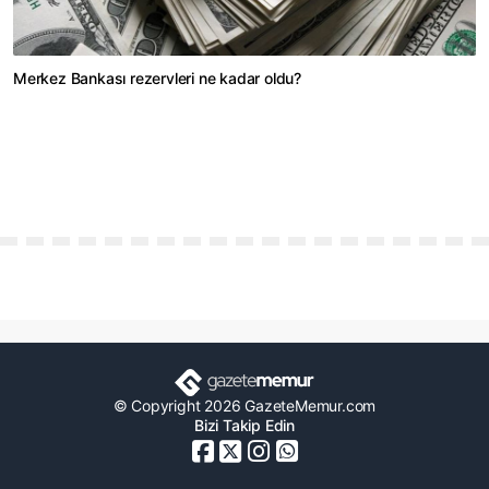
Merkez Bankası rezervleri ne kadar oldu?
© Copyright 2026 GazeteMemur.com
Bizi Takip Edin