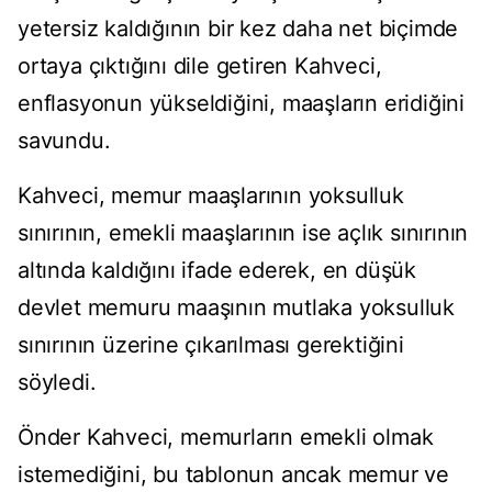
yetersiz kaldığının bir kez daha net biçimde
ortaya çıktığını dile getiren Kahveci,
enflasyonun yükseldiğini, maaşların eridiğini
savundu.
Kahveci, memur maaşlarının yoksulluk
sınırının, emekli maaşlarının ise açlık sınırının
altında kaldığını ifade ederek, en düşük
devlet memuru maaşının mutlaka yoksulluk
sınırının üzerine çıkarılması gerektiğini
söyledi.
Önder Kahveci, memurların emekli olmak
istemediğini, bu tablonun ancak memur ve