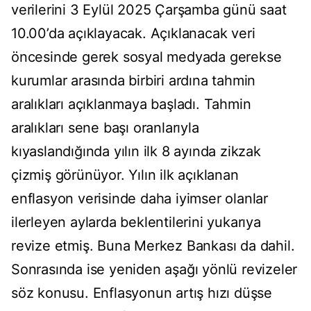
verilerini 3 Eylül 2025 Çarşamba günü saat
10.00’da açıklayacak. Açıklanacak veri
öncesinde gerek sosyal medyada gerekse
kurumlar arasında birbiri ardına tahmin
aralıkları açıklanmaya başladı. Tahmin
aralıkları sene başı oranlarıyla
kıyaslandığında yılın ilk 8 ayında zikzak
çizmiş görünüyor. Yılın ilk açıklanan
enflasyon verisinde daha iyimser olanlar
ilerleyen aylarda beklentilerini yukarıya
revize etmiş. Buna Merkez Bankası da dahil.
Sonrasında ise yeniden aşağı yönlü revizeler
söz konusu. Enflasyonun artış hızı düşse