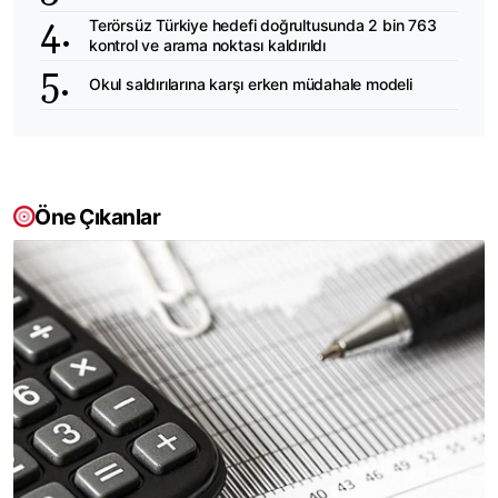
Terörsüz Türkiye hedefi doğrultusunda 2 bin 763
kontrol ve arama noktası kaldırıldı
Okul saldırılarına karşı erken müdahale modeli
Öne Çıkanlar