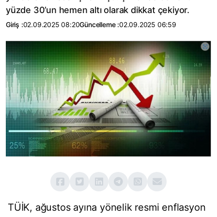
yüzde 30’un hemen altı olarak dikkat çekiyor.
Giriş :
02.09.2025 08:20
Güncelleme :
02.09.2025 06:59
TÜİK, ağustos ayına yönelik resmi enflasyon