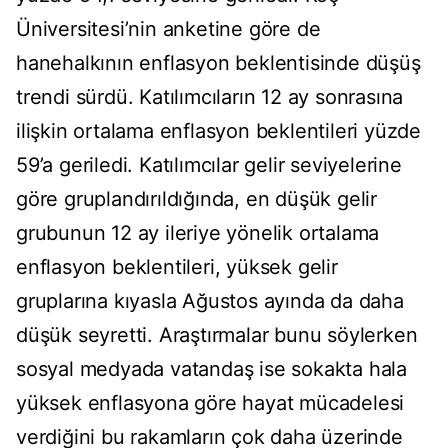
Üniversitesi’nin anketine göre de
hanehalkının enflasyon beklentisinde düşüş
trendi sürdü. Katılımcıların 12 ay sonrasına
ilişkin ortalama enflasyon beklentileri yüzde
59’a geriledi. Katılımcılar gelir seviyelerine
göre gruplandırıldığında, en düşük gelir
grubunun 12 ay ileriye yönelik ortalama
enflasyon beklentileri, yüksek gelir
gruplarına kıyasla Ağustos ayında da daha
düşük seyretti. Araştırmalar bunu söylerken
sosyal medyada vatandaş ise sokakta hala
yüksek enflasyona göre hayat mücadelesi
verdiğini bu rakamların çok daha üzerinde