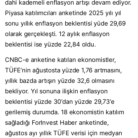
dahi kademeli enflasyon artışı devam ediyor.
Piyasa katılımcıları anketinde 2025 yılı yıl
sonu yıllık enflasyon beklentisi yüde 29,69
olarak gerçekleşti. 12 aylık enflasyon
beklentisi ise yüzde 22,84 oldu.
CNBC-e anketine katılan ekonomistler,
TÜFE’nin ağustosta yüzde 1,76 artmasını,
yıllık bazda artışın yüzde 32,6 olmasını
bekliyor. Yıl sonuna ilişkin enflasyon
beklentisi yüzde 30’dan yüzde 29,73’e
gerilemiş durumda. 18 ekonomistin katılım
sağladığı ForInvest Haber anketinde,
ağustos ayı yıllık TÜFE verisi için medyan