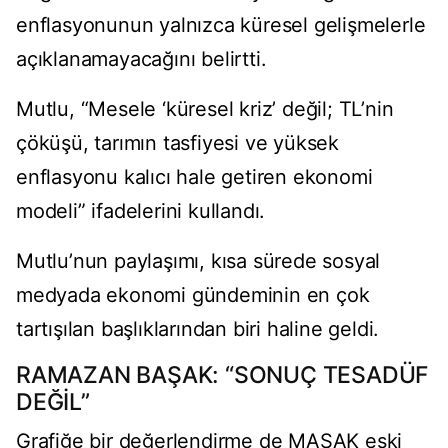
enflasyonunun yalnızca küresel gelişmelerle
açıklanamayacağını belirtti.
Mutlu, “Mesele ‘küresel kriz’ değil; TL’nin
çöküşü, tarımın tasfiyesi ve yüksek
enflasyonu kalıcı hale getiren ekonomi
modeli” ifadelerini kullandı.
Mutlu’nun paylaşımı, kısa sürede sosyal
medyada ekonomi gündeminin en çok
tartışılan başlıklarından biri haline geldi.
RAMAZAN BAŞAK: “SONUÇ TESADÜF
DEĞİL”
Grafiğe bir değerlendirme de MASAK eski