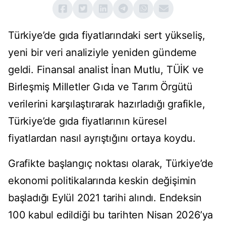
Türkiye’de gıda fiyatlarındaki sert yükseliş,
yeni bir veri analiziyle yeniden gündeme
geldi. Finansal analist İnan Mutlu, TÜİK ve
Birleşmiş Milletler Gıda ve Tarım Örgütü
verilerini karşılaştırarak hazırladığı grafikle,
Türkiye’de gıda fiyatlarının küresel
fiyatlardan nasıl ayrıştığını ortaya koydu.
Grafikte başlangıç noktası olarak, Türkiye’de
ekonomi politikalarında keskin değişimin
başladığı Eylül 2021 tarihi alındı. Endeksin
100 kabul edildiği bu tarihten Nisan 2026’ya