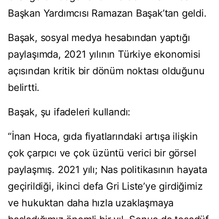
Başkan Yardımcısı Ramazan Başak’tan geldi.
Başak, sosyal medya hesabından yaptığı
paylaşımda, 2021 yılının Türkiye ekonomisi
açısından kritik bir dönüm noktası olduğunu
belirtti.
Başak, şu ifadeleri kullandı:
“İnan Hoca, gıda fiyatlarındaki artışa ilişkin
çok çarpıcı ve çok üzüntü verici bir görsel
paylaşmış. 2021 yılı; Nas politikasının hayata
geçirildiği, ikinci defa Gri Liste’ye girdiğimiz
ve hukuktan daha hızla uzaklaşmaya