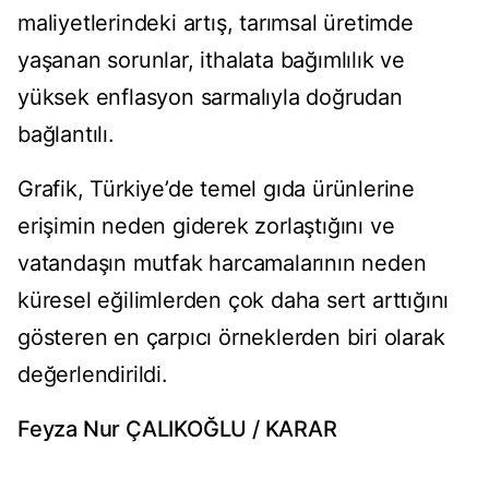
maliyetlerindeki artış, tarımsal üretimde
yaşanan sorunlar, ithalata bağımlılık ve
yüksek enflasyon sarmalıyla doğrudan
bağlantılı.
Grafik, Türkiye’de temel gıda ürünlerine
erişimin neden giderek zorlaştığını ve
vatandaşın mutfak harcamalarının neden
küresel eğilimlerden çok daha sert arttığını
gösteren en çarpıcı örneklerden biri olarak
değerlendirildi.
Feyza Nur ÇALIKOĞLU / KARAR