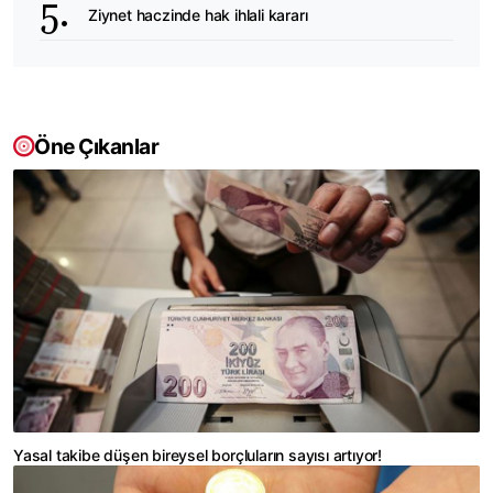
Ziynet haczinde hak ihlali kararı
Öne Çıkanlar
Yasal takibe düşen bireysel borçluların sayısı artıyor!