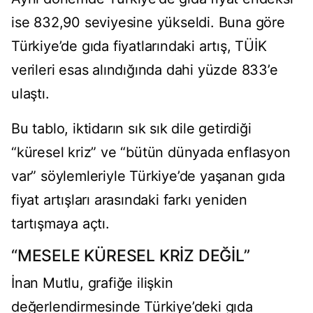
ise 832,90 seviyesine yükseldi. Buna göre
Türkiye’de gıda fiyatlarındaki artış, TÜİK
verileri esas alındığında dahi yüzde 833’e
ulaştı.
Bu tablo, iktidarın sık sık dile getirdiği
“küresel kriz” ve “bütün dünyada enflasyon
var” söylemleriyle Türkiye’de yaşanan gıda
fiyat artışları arasındaki farkı yeniden
tartışmaya açtı.
“MESELE KÜRESEL KRİZ DEĞİL”
İnan Mutlu, grafiğe ilişkin
değerlendirmesinde Türkiye’deki gıda