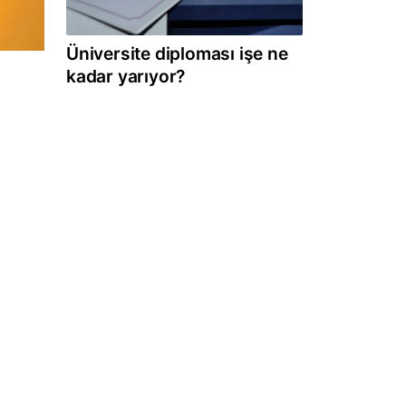
Üniversite diploması işe ne
kadar yarıyor?