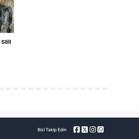
Bizi Takip Edin