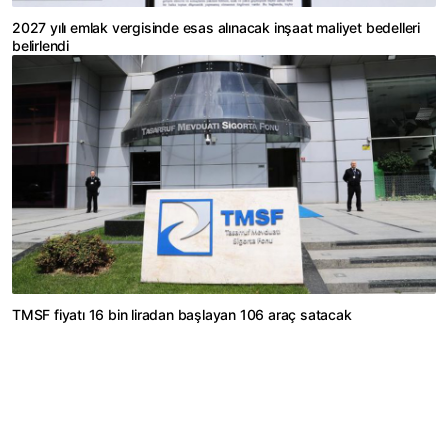
2027 yılı emlak vergisinde esas alınacak inşaat maliyet bedelleri
belirlendi
TMSF fiyatı 16 bin liradan başlayan 106 araç satacak