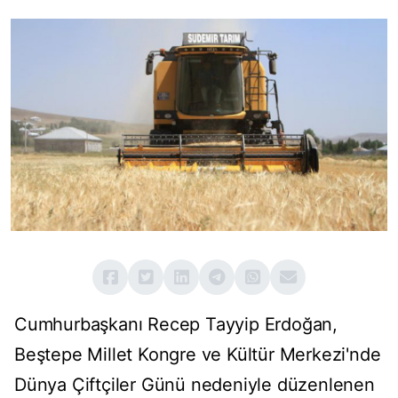
Cumhurbaşkanı Recep Tayyip Erdoğan,
Beştepe Millet Kongre ve Kültür Merkezi'nde
Dünya Çiftçiler Günü nedeniyle düzenlenen