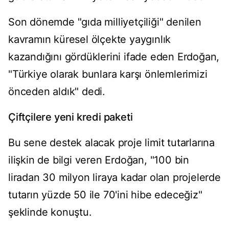
Son dönemde "gıda milliyetçiliği" denilen
kavramın küresel ölçekte yaygınlık
kazandığını gördüklerini ifade eden Erdoğan,
"Türkiye olarak bunlara karşı önlemlerimizi
önceden aldık" dedi.
Çiftçilere yeni kredi paketi
Bu sene destek alacak proje limit tutarlarına
ilişkin de bilgi veren Erdoğan, "100 bin
liradan 30 milyon liraya kadar olan projelerde
tutarın yüzde 50 ile 70'ini hibe edeceğiz"
şeklinde konuştu.