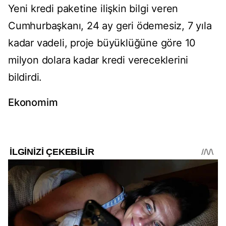
Yeni kredi paketine ilişkin bilgi veren
Cumhurbaşkanı, 24 ay geri ödemesiz, 7 yıla
kadar vadeli, proje büyüklüğüne göre 10
milyon dolara kadar kredi vereceklerini
bildirdi.
Ekonomim