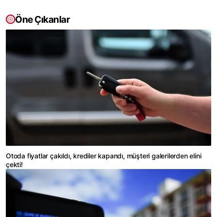
Öne Çıkanlar
Otoda fiyatlar çakıldı, krediler kapandı, müşteri galerilerden elini
çekti!