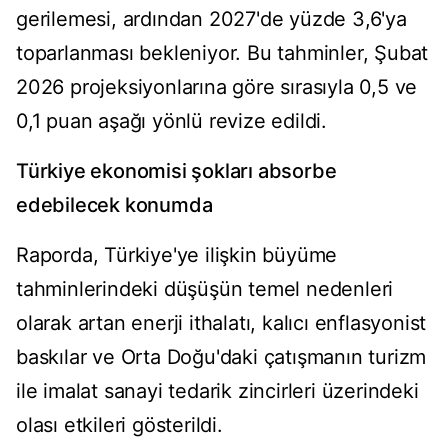
gerilemesi, ardından 2027'de yüzde 3,6'ya
toparlanması bekleniyor. Bu tahminler, Şubat
2026 projeksiyonlarına göre sırasıyla 0,5 ve
0,1 puan aşağı yönlü revize edildi.
Türkiye ekonomisi şokları absorbe
edebilecek konumda
Raporda, Türkiye'ye ilişkin büyüme
tahminlerindeki düşüşün temel nedenleri
olarak artan enerji ithalatı, kalıcı enflasyonist
baskılar ve Orta Doğu'daki çatışmanın turizm
ile imalat sanayi tedarik zincirleri üzerindeki
olası etkileri gösterildi.