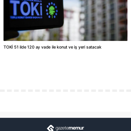
TOKİ 51 ilde 120 ay vade ile konut ve iş yeri satacak