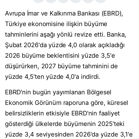
Avrupa İmar ve Kalkınma Bankası (EBRD),
Türkiye ekonomisine ilişkin büyüme
tahminlerini aşağı yönlü revize etti. Banka,
Şubat 2026'da yüzde 4,0 olarak açıkladığı
2026 büyüme beklentisini yüzde 3,5'e
düşürürken, 2027 büyüme tahminini de
yüzde 4,5'ten yüzde 4,0'a indirdi.
EBRD'nin bugün yayımlanan Bölgesel
Ekonomik Görünüm raporuna göre, küresel
belirsizliklerin etkisiyle EBRD'nin faaliyet
gösterdiği ülkelerde büyümenin 2025'teki
yüzde 3,4 seviyesinden 2026'da yüzde 3,1'e