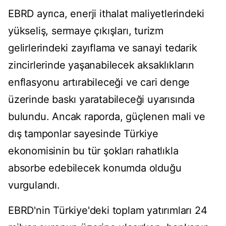
EBRD ayrıca, enerji ithalat maliyetlerindeki
yükseliş, sermaye çıkışları, turizm
gelirlerindeki zayıflama ve sanayi tedarik
zincirlerinde yaşanabilecek aksaklıkların
enflasyonu artırabileceği ve cari denge
üzerinde baskı yaratabileceği uyarısında
bulundu. Ancak raporda, güçlenen mali ve
dış tamponlar sayesinde Türkiye
ekonomisinin bu tür şokları rahatlıkla
absorbe edebilecek konumda olduğu
vurgulandı.
EBRD'nin Türkiye'deki toplam yatırımları 24