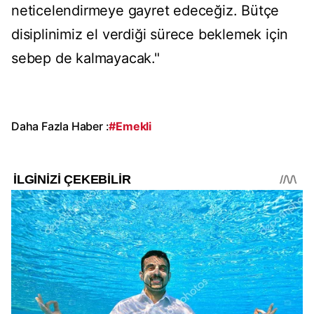
neticelendirmeye gayret edeceğiz. Bütçe
disiplinimiz el verdiği sürece beklemek için
sebep de kalmayacak."
Daha Fazla Haber :
#Emekli