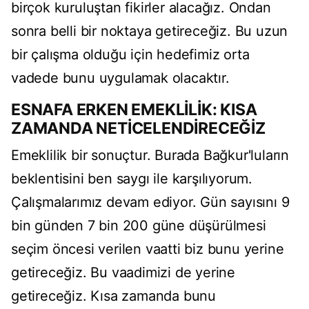
birçok kuruluştan fikirler alacağız. Ondan
sonra belli bir noktaya getireceğiz. Bu uzun
bir çalışma olduğu için hedefimiz orta
vadede bunu uygulamak olacaktır.
ESNAFA ERKEN EMEKLİLİK: KISA
ZAMANDA NETİCELENDİRECEĞİZ
Emeklilik bir sonuçtur. Burada Bağkur'luların
beklentisini ben saygı ile karşılıyorum.
Çalışmalarımız devam ediyor. Gün sayısını 9
bin günden 7 bin 200 güne düşürülmesi
seçim öncesi verilen vaatti biz bunu yerine
getireceğiz. Bu vaadimizi de yerine
getireceğiz. Kısa zamanda bunu