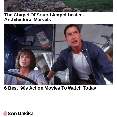
Son Dakika