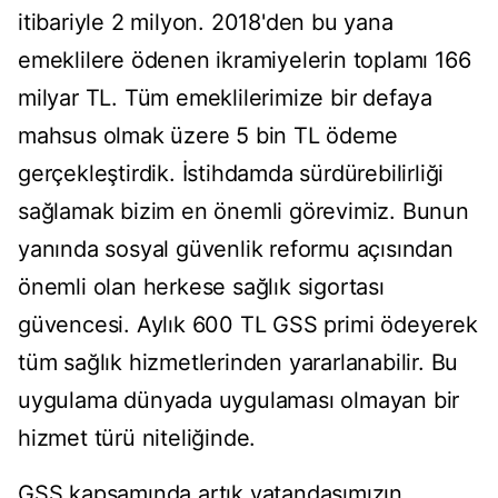
itibariyle 2 milyon. 2018'den bu yana
emeklilere ödenen ikramiyelerin toplamı 166
milyar TL. Tüm emeklilerimize bir defaya
mahsus olmak üzere 5 bin TL ödeme
gerçekleştirdik. İstihdamda sürdürebilirliği
sağlamak bizim en önemli görevimiz. Bunun
yanında sosyal güvenlik reformu açısından
önemli olan herkese sağlık sigortası
güvencesi. Aylık 600 TL GSS primi ödeyerek
tüm sağlık hizmetlerinden yararlanabilir. Bu
uygulama dünyada uygulaması olmayan bir
hizmet türü niteliğinde.
GSS kapsamında artık vatandaşımızın