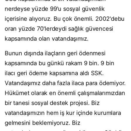
nerdeyse yüzde 99'u sosyal güvenlik
içerisine alıyoruz. Bu çok önemli. 2002'debu
oran yüzde 70'lerdeydi sağlık güvencesi
kapsamında olan vatandaşımız.
Bunun dışında ilaçların geri ödenmesi
kapsamında bu günkü rakam 9 bin. 9 bin
ilacı geri ödeme kapsamına aldı SSK.
Vatandaşımız daha fazla ilaca para ödemiyor.
Hükümet olarak en önemli çalışmalarımızdan
bir tanesi sosyal destek projesi. Biz
vatandaşımızın hem iş kur içinde kurumlara
gelmesini beklemiyoruz. Biz