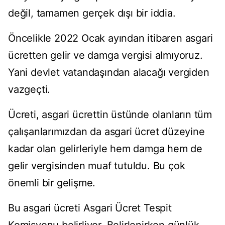
değil, tamamen gerçek dışı bir iddia.
Öncelikle 2022 Ocak ayından itibaren asgari
ücretten gelir ve damga vergisi almıyoruz.
Yani devlet vatandaşından alacağı vergiden
vazgeçti.
Ücreti, asgari ücrettin üstünde olanların tüm
çalışanlarımızdan da asgari ücret düzeyine
kadar olan gelirleriyle hem damga hem de
gelir vergisinden muaf tutuldu. Bu çok
önemli bir gelişme.
Bu asgari ücreti Asgari Ücret Tespit