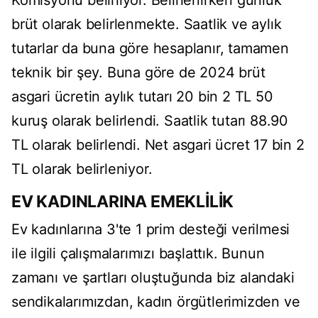
Komisyonu belirliyor. Belirlenirken günlük
brüt olarak belirlenmekte. Saatlik ve aylık
tutarlar da buna göre hesaplanır, tamamen
teknik bir şey. Buna göre de 2024 brüt
asgari ücretin aylık tutarı 20 bin 2 TL 50
kuruş olarak belirlendi. Saatlik tutarı 88.90
TL olarak belirlendi. Net asgari ücret 17 bin 2
TL olarak belirleniyor.
EV KADINLARINA EMEKLİLİK
Ev kadınlarına 3'te 1 prim desteği verilmesi
ile ilgili çalışmalarımızı başlattık. Bunun
zamanı ve şartları oluştuğunda biz alandaki
sendikalarımızdan, kadın örgütlerimizden ve