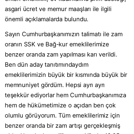
asgari ücret ve memur maaşları ile ilgili
önemli açıklamalarda bulundu.
Sayın Cumhurbaşkanımızın talimatı ile zam
oranın SSK ve Bağ-kur emeklilerimize
benzer oranda zam yapılması karı verildi.
Ben dün aday tanıtımındaydım
emeklilerimizin büyük bir kısmında büyük bir
memnuniyet gördüm. Hepsi ayrı ayrı
teşekkür ediyorlar hem Cumhurbaşkanımıza
hem de hükümetimize o açıdan ben çok
olumlu görüyorum. Tüm emeklilerimiz için
benzer oranda bir zam artışı gerçekleşmiş