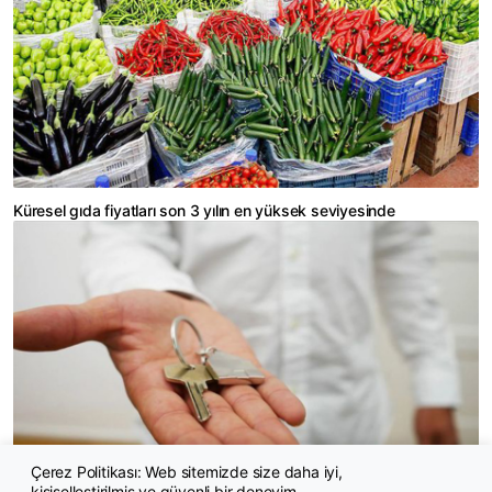
Küresel gıda fiyatları son 3 yılın en yüksek seviyesinde
Çerez Politikası: Web sitemizde size daha iyi,
kişiselleştirilmiş ve güvenli bir deneyim