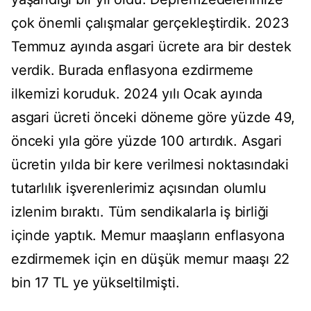
çok önemli çalışmalar gerçekleştirdik. 2023
Temmuz ayında asgari ücrete ara bir destek
verdik. Burada enflasyona ezdirmeme
ilkemizi koruduk. 2024 yılı Ocak ayında
asgari ücreti önceki döneme göre yüzde 49,
önceki yıla göre yüzde 100 artırdık. Asgari
ücretin yılda bir kere verilmesi noktasındaki
tutarlılık işverenlerimiz açısından olumlu
izlenim bıraktı. Tüm sendikalarla iş birliği
içinde yaptık. Memur maaşların enflasyona
ezdirmemek için en düşük memur maaşı 22
bin 17 TL ye yükseltilmişti.