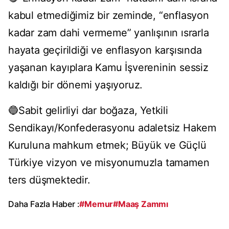
kabul etmediğimiz bir zeminde, “enflasyon
kadar zam dahi vermeme” yanlışının ısrarla
hayata geçirildiği ve enflasyon karşısında
yaşanan kayıplara Kamu İşvereninin sessiz
kaldığı bir dönemi yaşıyoruz.
🔵Sabit gelirliyi dar boğaza, Yetkili
Sendikayı/Konfederasyonu adaletsiz Hakem
Kuruluna mahkum etmek; Büyük ve Güçlü
Türkiye vizyon ve misyonumuzla tamamen
ters düşmektedir.
Daha Fazla Haber :
#Memur
#Maaş Zammı