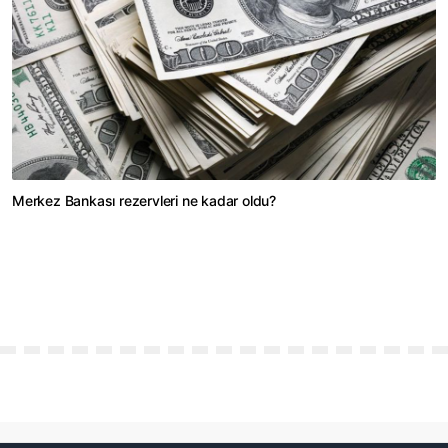
Merkez Bankası rezervleri ne kadar oldu?