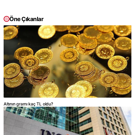
Öne Çıkanlar
Altının gramı kaç TL oldu?