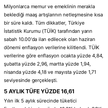
Milyonlarca memur ve emeklinin merakla
beklediği maaş artışlarının netleşmesine kısa
bir süre kaldı. Tüm dikkatler, Türkiye
İstatistik Kurumu (TÜİK) tarafından yarın
sabah 10.00'da ilan edilecek olan haziran
dönemi enflasyon verilerine kilitlendi. TÜİK
verilerine göre enflasyon ocakta yüzde 4,84,
şubatta yüzde 2,96, martta yüzde 1,94,
nisanda yüzde 4,18 ve mayısta yüzde 1,71
seviyesinde gerçekleşti.
5 AYLIK TÜFE YÜZDE 16,61
Yılın ilk 5 aylık sürecinde tüketici