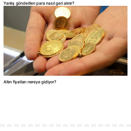
Yanlış gönderilen para nasıl geri alınır?
Altın fiyatları nereye gidiyor?