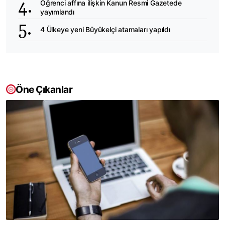
Öğrenci affına ilişkin Kanun Resmi Gazetede
yayımlandı
4 Ülkeye yeni Büyükelçi atamaları yapıldı
Öne Çıkanlar