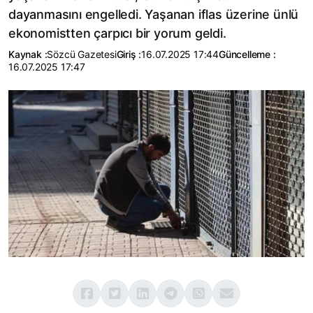
dayanmasını engelledi. Yaşanan iflas üzerine ünlü
ekonomistten çarpıcı bir yorum geldi.
Kaynak :
Sözcü Gazetesi
Giriş :
16.07.2025 17:44
Güncelleme :
16.07.2025 17:47