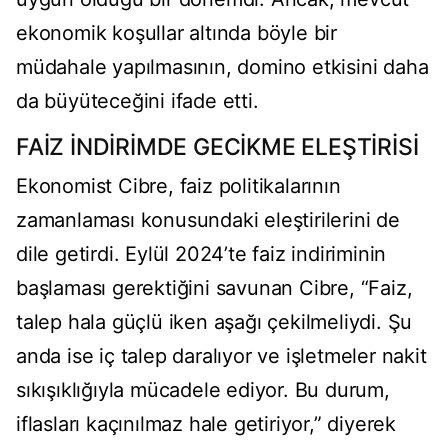
ekonomik koşullar altında böyle bir
müdahale yapılmasının, domino etkisini daha
da büyüteceğini ifade etti.
FAİZ İNDİRİMDE GECİKME ELEŞTİRİSİ
Ekonomist Cibre, faiz politikalarının
zamanlaması konusundaki eleştirilerini de
dile getirdi. Eylül 2024’te faiz indiriminin
başlaması gerektiğini savunan Cibre, “Faiz,
talep hala güçlü iken aşağı çekilmeliydi. Şu
anda ise iç talep daralıyor ve işletmeler nakit
sıkışıklığıyla mücadele ediyor. Bu durum,
iflasları kaçınılmaz hale getiriyor,” diyerek