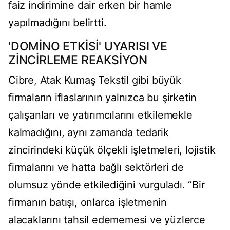
faiz indirimine dair erken bir hamle
yapılmadığını belirtti.
'DOMİNO ETKİSİ' UYARISI VE
ZİNCİRLEME REAKSİYON
Cibre, Atak Kumaş Tekstil gibi büyük
firmaların iflaslarının yalnızca bu şirketin
çalışanları ve yatırımcılarını etkilemekle
kalmadığını, aynı zamanda tedarik
zincirindeki küçük ölçekli işletmeleri, lojistik
firmalarını ve hatta bağlı sektörleri de
olumsuz yönde etkilediğini vurguladı. “Bir
firmanın batışı, onlarca işletmenin
alacaklarını tahsil edememesi ve yüzlerce