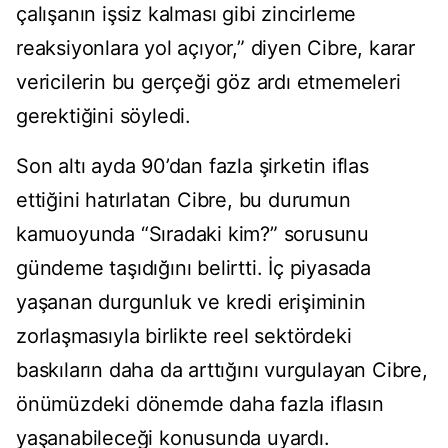
çalışanın işsiz kalması gibi zincirleme
reaksiyonlara yol açıyor,” diyen Cibre, karar
vericilerin bu gerçeği göz ardı etmemeleri
gerektiğini söyledi.
Son altı ayda 90’dan fazla şirketin iflas
ettiğini hatırlatan Cibre, bu durumun
kamuoyunda “Sıradaki kim?” sorusunu
gündeme taşıdığını belirtti. İç piyasada
yaşanan durgunluk ve kredi erişiminin
zorlaşmasıyla birlikte reel sektördeki
baskıların daha da arttığını vurgulayan Cibre,
önümüzdeki dönemde daha fazla iflasın
yaşanabileceği konusunda uyardı.