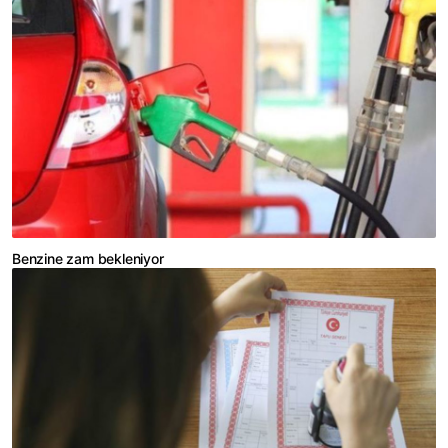
Benzine zam bekleniyor