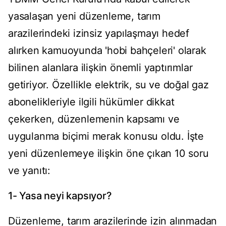
yasalaşan yeni düzenleme, tarım
arazilerindeki izinsiz yapılaşmayı hedef
alırken kamuoyunda 'hobi bahçeleri' olarak
bilinen alanlara ilişkin önemli yaptırımlar
getiriyor. Özellikle elektrik, su ve doğal gaz
abonelikleriyle ilgili hükümler dikkat
çekerken, düzenlemenin kapsamı ve
uygulanma biçimi merak konusu oldu. İşte
yeni düzenlemeye ilişkin öne çıkan 10 soru
ve yanıtı:
1- Yasa neyi kapsıyor?
Düzenleme, tarım arazilerinde izin alınmadan