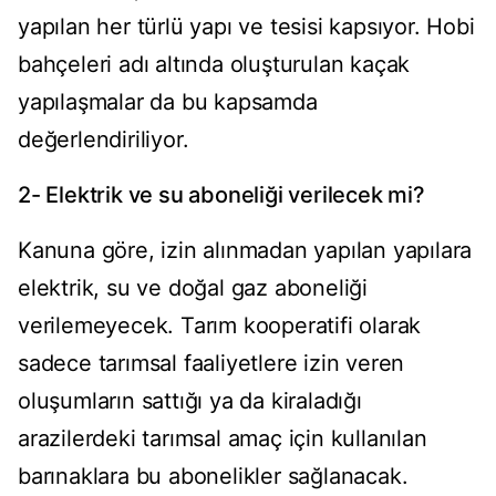
yapılan her türlü yapı ve tesisi kapsıyor. Hobi
bahçeleri adı altında oluşturulan kaçak
yapılaşmalar da bu kapsamda
değerlendiriliyor.
2- Elektrik ve su aboneliği verilecek mi?
Kanuna göre, izin alınmadan yapılan yapılara
elektrik, su ve doğal gaz aboneliği
verilemeyecek. Tarım kooperatifi olarak
sadece tarımsal faaliyetlere izin veren
oluşumların sattığı ya da kiraladığı
arazilerdeki tarımsal amaç için kullanılan
barınaklara bu abonelikler sağlanacak.