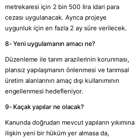
metrekaresi için 2 bin 500 lira idari para
cezası uygulanacak. Ayrıca projeye
uygunluk için en fazla 2 ay süre verilecek.
8- Yeni uygulamanın amacı ne?
Düzenleme ile tarım arazilerinin korunması,
plansız yapılaşmanın önlenmesi ve tarımsal
üretim alanlarının amaç dışı kullanımının
engellenmesi hedefleniyor.
9- Kaçak yapılar ne olacak?
Kanunda doğrudan mevcut yapıların yıkımına
ilişkin yeni bir hüküm yer almasa da,