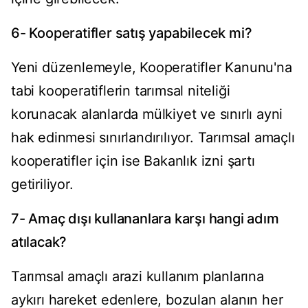
6- Kooperatifler satış yapabilecek mi?
Yeni düzenlemeyle, Kooperatifler Kanunu'na
tabi kooperatiflerin tarımsal niteliği
korunacak alanlarda mülkiyet ve sınırlı ayni
hak edinmesi sınırlandırılıyor. Tarımsal amaçlı
kooperatifler için ise Bakanlık izni şartı
getiriliyor.
7- Amaç dışı kullananlara karşı hangi adım
atılacak?
Tarımsal amaçlı arazi kullanım planlarına
aykırı hareket edenlere, bozulan alanın her