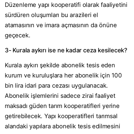
Düzenleme yapı kooperatifi olarak faaliyetini
sürdüren oluşumları bu arazileri el
atamasının ve imara açmasının da önüne
geçecek.
3- Kurala aykırı ise ne kadar ceza kesilecek?
Kurala aykırı şekilde abonelik tesis eden
kurum ve kuruluşlara her abonelik için 100
bin lira idari para cezası uygulanacak.
Abonelik işlemlerini sadece zirai faaliyet
maksadı güden tarım kooperatifleri yerine
getirebilecek. Yapı kooperatifleri tarımsal
alandaki yapılara abonelik tesis edilmesini