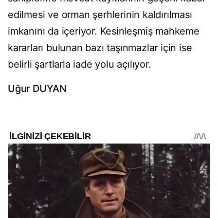
edilmesi ve orman şerhlerinin kaldırılması
imkanını da içeriyor. Kesinleşmiş mahkeme
kararları bulunan bazı taşınmazlar için ise
belirli şartlarla iade yolu açılıyor.
Uğur DUYAN