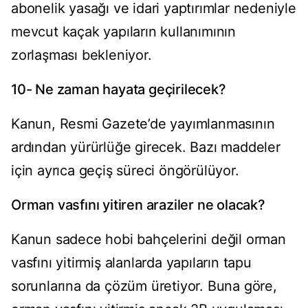
abonelik yasağı ve idari yaptırımlar nedeniyle
mevcut kaçak yapıların kullanımının
zorlaşması bekleniyor.
10- Ne zaman hayata geçirilecek?
Kanun, Resmi Gazete’de yayımlanmasının
ardından yürürlüğe girecek. Bazı maddeler
için ayrıca geçiş süreci öngörülüyor.
Orman vasfını yitiren araziler ne olacak?
Kanun sadece hobi bahçelerini değil orman
vasfını yitirmiş alanlarda yapıların tapu
sorunlarına da çözüm üretiyor. Buna göre,