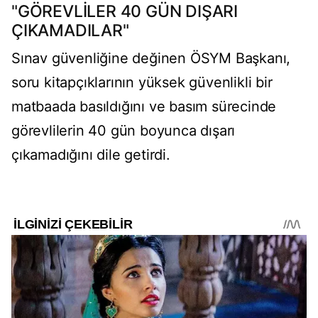
"GÖREVLİLER 40 GÜN DIŞARI
ÇIKAMADILAR"
Sınav güvenliğine değinen ÖSYM Başkanı,
soru kitapçıklarının yüksek güvenlikli bir
matbaada basıldığını ve basım sürecinde
görevlilerin 40 gün boyunca dışarı
çıkamadığını dile getirdi.