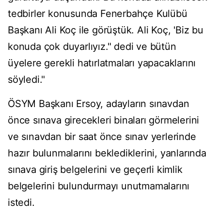
tedbirler konusunda Fenerbahçe Kulübü
Başkanı Ali Koç ile görüştük. Ali Koç, 'Biz bu
konuda çok duyarlıyız." dedi ve bütün
üyelere gerekli hatırlatmaları yapacaklarını
söyledi."
ÖSYM Başkanı Ersoy, adayların sınavdan
önce sınava girecekleri binaları görmelerini
ve sınavdan bir saat önce sınav yerlerinde
hazır bulunmalarını beklediklerini, yanlarında
sınava giriş belgelerini ve geçerli kimlik
belgelerini bulundurmayı unutmamalarını
istedi.