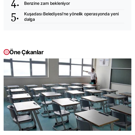
Benzine zam bekleniyor
Kuşadası Belediyesi'ne yönelik operasyonda yeni
dalga
Öne Çıkanlar