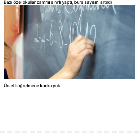
Bazı özel okullar zammı sınırlı yaptı, burs sayısını artırdı
Ücretli öğretmene kadro yok