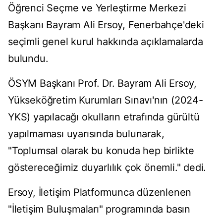
Öğrenci Seçme ve Yerleştirme Merkezi
Başkanı Bayram Ali Ersoy, Fenerbahçe'deki
seçimli genel kurul hakkında açıklamalarda
bulundu.
ÖSYM Başkanı Prof. Dr. Bayram Ali Ersoy,
Yükseköğretim Kurumları Sınavı'nın (2024-
YKS) yapılacağı okulların etrafında gürültü
yapılmaması uyarısında bulunarak,
"Toplumsal olarak bu konuda hep birlikte
göstereceğimiz duyarlılık çok önemli." dedi.
Ersoy, İletişim Platformunca düzenlenen
"İletişim Buluşmaları" programında basın