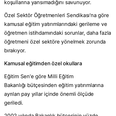
koşullarına yansımadığını savunuyor.
Özel Sektör Öğretmenleri Sendikası'na göre
kamusal eğitim yatırımlarındaki gerileme ve
öğretmen istihdamındaki sorunlar, daha fazla
öğretmeni özel sektöre yönelmek zorunda
bırakıyor.
Kamusal eğitimden özel okullara
Eğitim Sen'e göre Milli Eğitim
Bakanlığı bütçesinden eğitim yatırımlarına
ayrılan pay yıllar içinde önemli ölçüde
geriledi.
2002 yılında Bakanlık bütçesinin yüzde