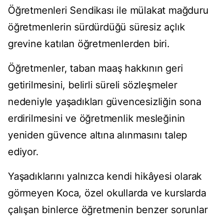
Öğretmenleri Sendikası ile mülakat mağduru
öğretmenlerin sürdürdüğü süresiz açlık
grevine katılan öğretmenlerden biri.
Öğretmenler, taban maaş hakkının geri
getirilmesini, belirli süreli sözleşmeler
nedeniyle yaşadıkları güvencesizliğin sona
erdirilmesini ve öğretmenlik mesleğinin
yeniden güvence altına alınmasını talep
ediyor.
Yaşadıklarını yalnızca kendi hikâyesi olarak
görmeyen Koca, özel okullarda ve kurslarda
çalışan binlerce öğretmenin benzer sorunlar