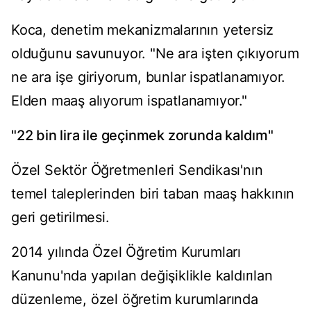
Koca, denetim mekanizmalarının yetersiz
olduğunu savunuyor. "Ne ara işten çıkıyorum
ne ara işe giriyorum, bunlar ispatlanamıyor.
Elden maaş alıyorum ispatlanamıyor."
"22 bin lira ile geçinmek zorunda kaldım"
Özel Sektör Öğretmenleri Sendikası'nın
temel taleplerinden biri taban maaş hakkının
geri getirilmesi.
2014 yılında Özel Öğretim Kurumları
Kanunu'nda yapılan değişiklikle kaldırılan
düzenleme, özel öğretim kurumlarında