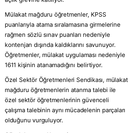
Mülakat mağduru öğretmenler, KPSS
puanlarıyla atama sıralamasına girmelerine
rağmen sözlü sınav puanları nedeniyle
kontenjan dışında kaldıklarını savunuyor.
Öğretmenler, mülakat uygulaması nedeniyle
1611 kişinin atanamadığını belirtiyor.
Özel Sektör Öğretmenleri Sendikası, mülakat
mağduru öğretmenlerin atanma talebi ile
özel sektör öğretmenlerinin güvenceli
çalışma talebinin aynı mücadelenin parçaları
olduğunu vurguluyor.