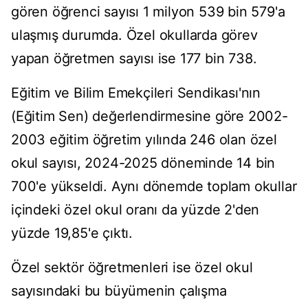
gören öğrenci sayısı 1 milyon 539 bin 579'a
ulaşmış durumda. Özel okullarda görev
yapan öğretmen sayısı ise 177 bin 738.
Eğitim ve Bilim Emekçileri Sendikası'nın
(Eğitim Sen) değerlendirmesine göre 2002-
2003 eğitim öğretim yılında 246 olan özel
okul sayısı, 2024-2025 döneminde 14 bin
700'e yükseldi. Aynı dönemde toplam okullar
içindeki özel okul oranı da yüzde 2'den
yüzde 19,85'e çıktı.
Özel sektör öğretmenleri ise özel okul
sayısındaki bu büyümenin çalışma