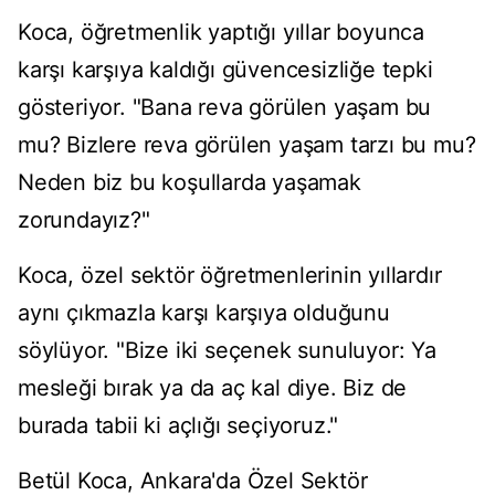
Koca, öğretmenlik yaptığı yıllar boyunca
karşı karşıya kaldığı güvencesizliğe tepki
gösteriyor. "Bana reva görülen yaşam bu
mu? Bizlere reva görülen yaşam tarzı bu mu?
Neden biz bu koşullarda yaşamak
zorundayız?"
Koca, özel sektör öğretmenlerinin yıllardır
aynı çıkmazla karşı karşıya olduğunu
söylüyor. "Bize iki seçenek sunuluyor: Ya
mesleği bırak ya da aç kal diye. Biz de
burada tabii ki açlığı seçiyoruz."
Betül Koca, Ankara'da Özel Sektör