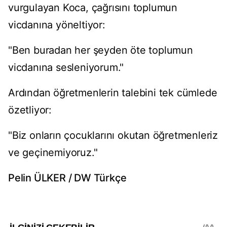
vurgulayan Koca, çağrısını toplumun
vicdanına yöneltiyor:
"Ben buradan her şeyden öte toplumun
vicdanına sesleniyorum."
Ardından öğretmenlerin talebini tek cümlede
özetliyor:
"Biz onların çocuklarını okutan öğretmenleriz
ve geçinemiyoruz."
Pelin ÜLKER / DW Türkçe