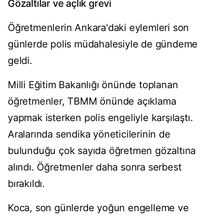
Gözaltılar ve açlık grevi
Öğretmenlerin Ankara'daki eylemleri son
günlerde polis müdahalesiyle de gündeme
geldi.
Milli Eğitim Bakanlığı önünde toplanan
öğretmenler, TBMM önünde açıklama
yapmak isterken polis engeliyle karşılaştı.
Aralarında sendika yöneticilerinin de
bulunduğu çok sayıda öğretmen gözaltına
alındı. Öğretmenler daha sonra serbest
bırakıldı.
Koca, son günlerde yoğun engelleme ve