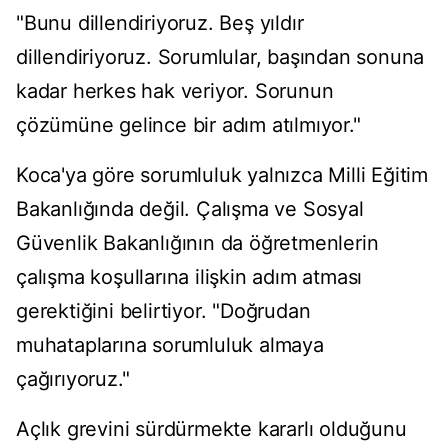
"Bunu dillendiriyoruz. Beş yıldır
dillendiriyoruz. Sorumlular, başından sonuna
kadar herkes hak veriyor. Sorunun
çözümüne gelince bir adım atılmıyor."
Koca'ya göre sorumluluk yalnızca Milli Eğitim
Bakanlığında değil. Çalışma ve Sosyal
Güvenlik Bakanlığının da öğretmenlerin
çalışma koşullarına ilişkin adım atması
gerektiğini belirtiyor. "Doğrudan
muhataplarına sorumluluk almaya
çağırıyoruz."
Açlık grevini sürdürmekte kararlı olduğunu