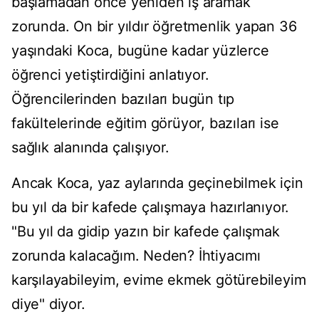
başlamadan önce yeniden iş aramak
zorunda. On bir yıldır öğretmenlik yapan 36
yaşındaki Koca, bugüne kadar yüzlerce
öğrenci yetiştirdiğini anlatıyor.
Öğrencilerinden bazıları bugün tıp
fakültelerinde eğitim görüyor, bazıları ise
sağlık alanında çalışıyor.
Ancak Koca, yaz aylarında geçinebilmek için
bu yıl da bir kafede çalışmaya hazırlanıyor.
"Bu yıl da gidip yazın bir kafede çalışmak
zorunda kalacağım. Neden? İhtiyacımı
karşılayabileyim, evime ekmek götürebileyim
diye" diyor.