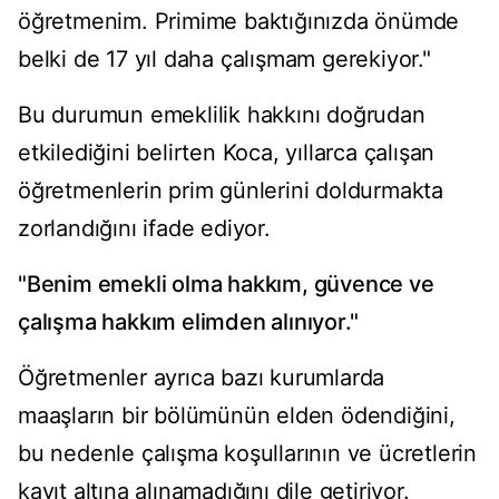
öğretmenim. Primime baktığınızda önümde
belki de 17 yıl daha çalışmam gerekiyor."
Bu durumun emeklilik hakkını doğrudan
etkilediğini belirten Koca, yıllarca çalışan
öğretmenlerin prim günlerini doldurmakta
zorlandığını ifade ediyor.
"Benim emekli olma hakkım, güvence ve
çalışma hakkım elimden alınıyor."
Öğretmenler ayrıca bazı kurumlarda
maaşların bir bölümünün elden ödendiğini,
bu nedenle çalışma koşullarının ve ücretlerin
kayıt altına alınamadığını dile getiriyor.