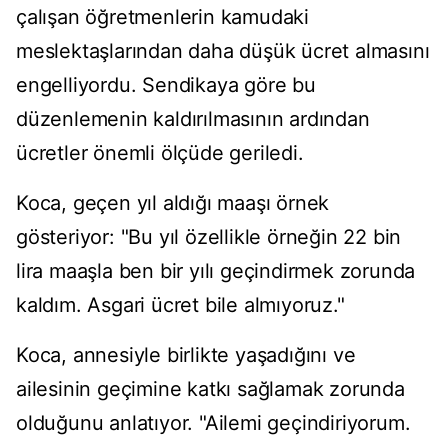
çalışan öğretmenlerin kamudaki
meslektaşlarından daha düşük ücret almasını
engelliyordu. Sendikaya göre bu
düzenlemenin kaldırılmasının ardından
ücretler önemli ölçüde geriledi.
Koca, geçen yıl aldığı maaşı örnek
gösteriyor: "Bu yıl özellikle örneğin 22 bin
lira maaşla ben bir yılı geçindirmek zorunda
kaldım. Asgari ücret bile almıyoruz."
Koca, annesiyle birlikte yaşadığını ve
ailesinin geçimine katkı sağlamak zorunda
olduğunu anlatıyor. "Ailemi geçindiriyorum.