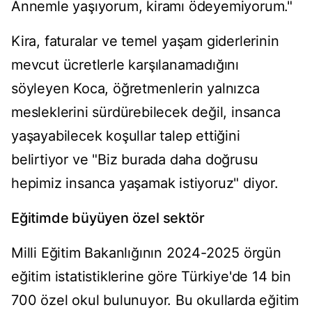
Annemle yaşıyorum, kiramı ödeyemiyorum."
Kira, faturalar ve temel yaşam giderlerinin
mevcut ücretlerle karşılanamadığını
söyleyen Koca, öğretmenlerin yalnızca
mesleklerini sürdürebilecek değil, insanca
yaşayabilecek koşullar talep ettiğini
belirtiyor ve "Biz burada daha doğrusu
hepimiz insanca yaşamak istiyoruz" diyor.
Eğitimde büyüyen özel sektör
Milli Eğitim Bakanlığının 2024-2025 örgün
eğitim istatistiklerine göre Türkiye'de 14 bin
700 özel okul bulunuyor. Bu okullarda eğitim