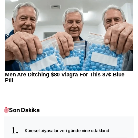
Son Dakika
Küresel piyasalar veri gündemine odaklandı