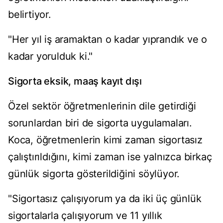
belirtiyor.
"Her yıl iş aramaktan o kadar yıprandık ve o
kadar yorulduk ki."
Sigorta eksik, maaş kayıt dışı
Özel sektör öğretmenlerinin dile getirdiği
sorunlardan biri de sigorta uygulamaları.
Koca, öğretmenlerin kimi zaman sigortasız
çalıştırıldığını, kimi zaman ise yalnızca birkaç
günlük sigorta gösterildiğini söylüyor.
"Sigortasız çalışıyorum ya da iki üç günlük
sigortalarla çalışıyorum ve 11 yıllık