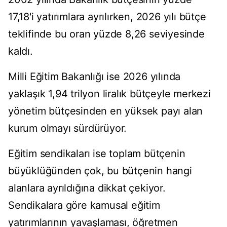
17,18'i yatırımlara ayrılırken, 2026 yılı bütçe
teklifinde bu oran yüzde 8,26 seviyesinde
kaldı.
Milli Eğitim Bakanlığı ise 2026 yılında
yaklaşık 1,94 trilyon liralık bütçeyle merkezi
yönetim bütçesinden en yüksek payı alan
kurum olmayı sürdürüyor.
Eğitim sendikaları ise toplam bütçenin
büyüklüğünden çok, bu bütçenin hangi
alanlara ayrıldığına dikkat çekiyor.
Sendikalara göre kamusal eğitim
yatırımlarının yavaşlaması, öğretmen