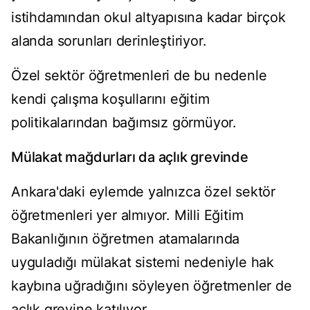
istihdamından okul altyapısına kadar birçok
alanda sorunları derinleştiriyor.
Özel sektör öğretmenleri de bu nedenle
kendi çalışma koşullarını eğitim
politikalarından bağımsız görmüyor.
Mülakat mağdurları da açlık grevinde
Ankara'daki eylemde yalnızca özel sektör
öğretmenleri yer almıyor. Milli Eğitim
Bakanlığının öğretmen atamalarında
uyguladığı mülakat sistemi nedeniyle hak
kaybına uğradığını söyleyen öğretmenler de
açlık grevine katılıyor.