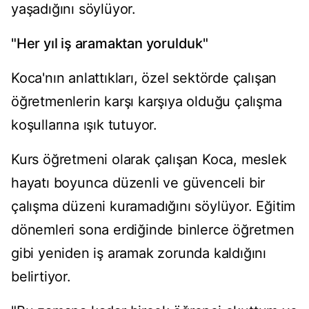
yaşadığını söylüyor.
"Her yıl iş aramaktan yorulduk"
Koca'nın anlattıkları, özel sektörde çalışan
öğretmenlerin karşı karşıya olduğu çalışma
koşullarına ışık tutuyor.
Kurs öğretmeni olarak çalışan Koca, meslek
hayatı boyunca düzenli ve güvenceli bir
çalışma düzeni kuramadığını söylüyor. Eğitim
dönemleri sona erdiğinde binlerce öğretmen
gibi yeniden iş aramak zorunda kaldığını
belirtiyor.