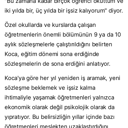
"Bu zamana kadar birçok öğrenci okuttum ve
iki yılda bir, üç yılda bir işsiz kalıyorum" diyor.
Özel okullarda ve kurslarda çalışan
öğretmenlerin önemli bölümünün 9 ya da 10
aylık sözleşmelerle çalıştırıldığını belirten
Koca, eğitim dönemi sona erdiğinde
sözleşmelerin de sona erdiğini anlatıyor.
Koca'ya göre her yıl yeniden iş aramak, yeni
sözleşme beklemek ve işsiz kalma
ihtimaliyle yaşamak öğretmenleri yalnızca
ekonomik olarak değil psikolojik olarak da
yıpratıyor. Bu belirsizliğin yıllar içinde bazı
öğretmenleri meslekten uzaklaştırdığını