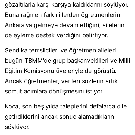
gözaltılarla karşı karşıya kaldıklarını söylüyor.
Buna rağmen farklı illerden öğretmenlerin
Ankara'ya gelmeye devam ettiğini, ailelerin
de eyleme destek verdiğini belirtiyor.
Sendika temsilcileri ve öğretmen aileleri
bugün TBMM'de grup başkanvekilleri ve Milli
Eğitim Komisyonu üyeleriyle de görüştü.
Ancak öğretmenler, verilen sözlerin artık
somut adımlara dönüşmesini istiyor.
Koca, son beş yılda taleplerini defalarca dile
getirdiklerini ancak sonuç alamadıklarını
söylüyor.