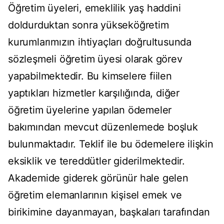
Öğretim üyeleri, emeklilik yaş haddini
doldurduktan sonra yükseköğretim
kurumlarımızın ihtiyaçları doğrultusunda
sözleşmeli öğretim üyesi olarak görev
yapabilmektedir. Bu kimselere fiilen
yaptıkları hizmetler karşılığında, diğer
öğretim üyelerine yapılan ödemeler
bakımından mevcut düzenlemede boşluk
bulunmaktadır. Teklif ile bu ödemelere ilişkin
eksiklik ve tereddütler giderilmektedir.
Akademide giderek görünür hale gelen
öğretim elemanlarının kişisel emek ve
birikimine dayanmayan, başkaları tarafından