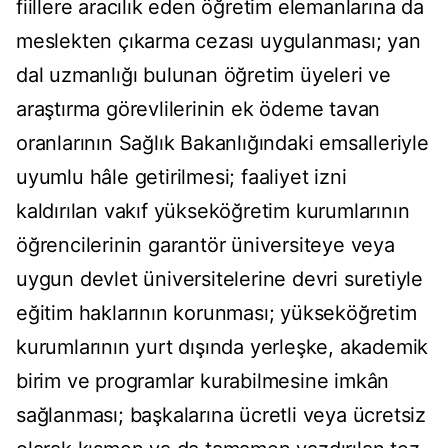
fiillere aracılık eden öğretim elemanlarına da
meslekten çıkarma cezası uygulanması; yan
dal uzmanlığı bulunan öğretim üyeleri ve
araştırma görevlilerinin ek ödeme tavan
oranlarının Sağlık Bakanlığındaki emsalleriyle
uyumlu hâle getirilmesi; faaliyet izni
kaldırılan vakıf yükseköğretim kurumlarının
öğrencilerinin garantör üniversiteye veya
uygun devlet üniversitelerine devri suretiyle
eğitim haklarının korunması; yükseköğretim
kurumlarının yurt dışında yerleşke, akademik
birim ve programlar kurabilmesine imkân
sağlanması; başkalarına ücretli veya ücretsiz