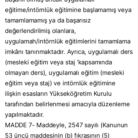
eğitime/intörnlük eğitimine başlamamış veya
tamamlamamış ya da başarısız
değerlendirilmiş olanlara,
uygulamah/intörnlük eğitimlerini tamamlama
imkânı tanınmaktadır. Ayrıca, uygulamalı ders
(mesleki eğitim veya staj ‘kapsamında
olmayan ders), uygulamalı eğitim (mesleki
eğitim veya staj) ve intörnlük eğitimine
ilişkin esasların Yükseköğretim Kurulu
tarafından belirlenmesi amacıyla düzenleme
yapılmaktadır.
MADDE 7- Maddeyle, 2547 sayılı (Kanunun
53 üncü maddesinin (b) fıkrasının (5)