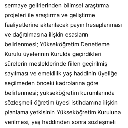
sermaye gelirlerinden bilimsel araştırma
projeleri ile araştırma ve geliştirme
faaliyetlerine aktarılacak payın hesaplanması
ve dağıtılmasına ilişkin esasların
belirlenmesi; Yükseköğretim Denetleme
Kurulu üyelerinin Kurulda geçirdikleri
sürelerin mesleklerinde fiilen geçirilmiş
sayılması ve emeklilik yaş haddinin üyeliğe
seçilmeden önceki kadrolarına göre
belirlenmesi; yükseköğretim kurumlarında
sözleşmeli öğretim üyesi istihdamına ilişkin
planlama yetkisinin Yükseköğretim Kuruluna
verilmesi, yaş haddinden sonra sözleşmeli