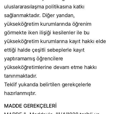
uluslararasılaşma politikasına katkı
sağlanmaktadır. Diğer yandan,
yükseköğretim kurumlarında öğrenim
görmekte iken ilişiği kesilenler ile bu
yükseköğretim kurumlarına kayıt hakkı elde
ettiği halde çeşitli sebeplerle kayıt
yaptıramamış öğrencilere
yükseköğretimlerine devam etme hakkı
tanınmaktadır.
Teklif yukarıda belirtilen gerekçelerle
hazırlanmıştır.
MADDE GEREKÇELERİ