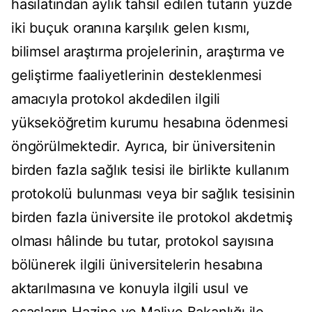
hasılatından aylık tahsil edilen tutarın yüzde
iki buçuk oranına karşılık gelen kısmı,
bilimsel araştırma projelerinin, araştırma ve
geliştirme faaliyetlerinin desteklenmesi
amacıyla protokol akdedilen ilgili
yükseköğretim kurumu hesabına ödenmesi
öngörülmektedir. Ayrıca, bir üniversitenin
birden fazla sağlık tesisi ile birlikte kullanım
protokolü bulunması veya bir sağlık tesisinin
birden fazla üniversite ile protokol akdetmiş
olması hâlinde bu tutar, protokol sayısına
bölünerek ilgili üniversitelerin hesabına
aktarılmasına ve konuyla ilgili usul ve