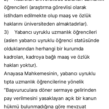
öğrencileri (araştırma görevlisi olarak
istihdam edilmekte olup maaş ve özlük
haklarını üniversiteden almaktadırlar).
3) Yabancı uyruklu uzmanlık öğrencileri
(aslen yabancı uyruklu öğrenci statüsünde
olduklarından herhangi bir kurumda
kadroları, kadroya bağlı maaş ve özlük
hakları yoktur).
Anayasa Mahkemesinin, yabancı uyruklu
tıpta uzmanlık öğrencilerine yönelik
“Başvuruculara döner sermaye gelirinden
pay verilmesini yasaklayan açık bir kanun
hükmü bulunmadığına göre mevzuat