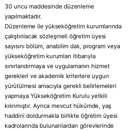
30 uncu maddesinde düzenleme
yapılmaktadır.
Düzenleme ile yükseköğretim kurumlarında
çalıştırılacak sözleşmeli öğretim üyesi
sayısını bölüm, anabilim dalı, program veya
yükseköğretim kurumlan itibarıyla
sınırlandırmaya ve uygulamanın hizmet
gerekleri ve akademik kriterlere uygun
yürütülmesi amacıyla gerekli belirlemeleri
yapmaya Yükseköğretim Kurulu yetkili
kılınmıştır. Ayrıca mevcut hükümde, yaş
haddini doldurmakla birlikte öğretim üyesi
kadrolarında bulunanlardan görevlerinde