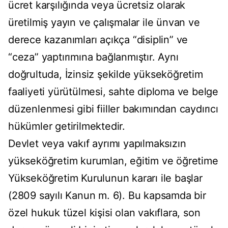
ücret karşılığında veya ücretsiz olarak
üretilmiş yayın ve çalışmalar ile ünvan ve
derece kazanımları açıkça “disiplin” ve
“ceza” yaptırımına bağlanmıştır. Aynı
doğrultuda, İzinsiz şekilde yükseköğretim
faaliyeti yürütülmesi, sahte diploma ve belge
düzenlenmesi gibi fiiller bakımından caydırıcı
hükümler getirilmektedir.
Devlet veya vakıf ayrımı yapılmaksızın
yükseköğretim kurumlan, eğitim ve öğretime
Yükseköğretim Kurulunun kararı ile başlar
(2809 sayılı Kanun m. 6). Bu kapsamda bir
özel hukuk tüzel kişisi olan vakıflara, son