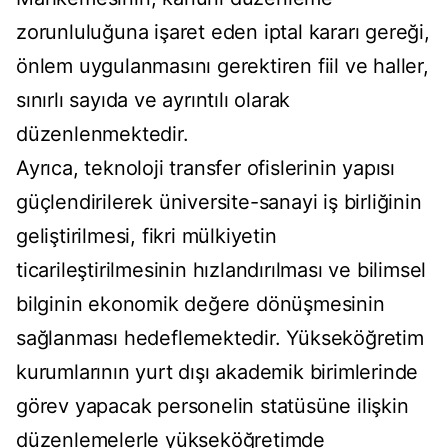
zorunluluğuna işaret eden iptal kararı gereği,
önlem uygulanmasını gerektiren fiil ve haller,
sınırlı sayıda ve ayrıntılı olarak
düzenlenmektedir.
Ayrıca, teknoloji transfer ofislerinin yapısı
güçlendirilerek üniversite-sanayi iş birliğinin
geliştirilmesi, fikri mülkiyetin
ticarileştirilmesinin hızlandırılması ve bilimsel
bilginin ekonomik değere dönüşmesinin
sağlanması hedeflemektedir. Yükseköğretim
kurumlarının yurt dışı akademik birimlerinde
görev yapacak personelin statüsüne ilişkin
düzenlemelerle yükseköğretimde