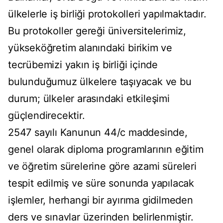
ülkelerle iş birliği protokolleri yapılmaktadır.
Bu protokoller gereği üniversitelerimiz,
yükseköğretim alanındaki birikim ve
tecrübemizi yakın iş birliği içinde
bulunduğumuz ülkelere taşıyacak ve bu
durum; ülkeler arasındaki etkileşimi
güçlendirecektir.
2547 sayılı Kanunun 44/c maddesinde,
genel olarak diploma programlarının eğitim
ve öğretim sürelerine göre azami süreleri
tespit edilmiş ve süre sonunda yapılacak
işlemler, herhangi bir ayırıma gidilmeden
ders ve sınavlar üzerinden belirlenmiştir.