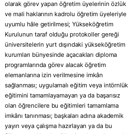
olarak görev yapan öğretim üyelerinin özlük
ve mali haklarının kadrolu öğretim üyeleriyle
uyumlu hâle getirilmesi; Yükseköğretim
Kurulunun taraf olduğu protokoller gereği
üniversitelerin yurt dışındaki yükseköğretim
kurumları bünyesinde açacakları diploma
programlarında görev alacak öğretim
elemanlarına izin verilmesine imkân
sağlanması; uygulamalı eğitim veya intörnlük
eğitimini tamamlayamayan ya da başarısız
olan öğrencilere bu eğitimleri tamamlama
imkânı tanınması; başkaları adına akademik
yayın veya çalışma hazırlayan ya da bu