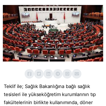
Teklif ile; Sağlık Bakanlığına bağlı sağlık
tesisleri ile yükseköğretim kurumlarının tıp
fakültelerinin birlikte kullanımında, döner