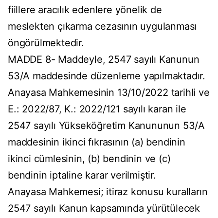
fiillere aracılık edenlere yönelik de
meslekten çıkarma cezasının uygulanması
öngörülmektedir.
MADDE 8- Maddeyle, 2547 sayılı Kanunun
53/A maddesinde düzenleme yapılmaktadır.
Anayasa Mahkemesinin 13/10/2022 tarihli ve
E.: 2022/87, K.: 2022/121 sayılı karan ile
2547 sayılı Yükseköğretim Kanununun 53/A
maddesinin ikinci fıkrasının (a) bendinin
ikinci cümlesinin, (b) bendinin ve (c)
bendinin iptaline karar verilmiştir.
Anayasa Mahkemesi; itiraz konusu kuralların
2547 sayılı Kanun kapsamında yürütülecek