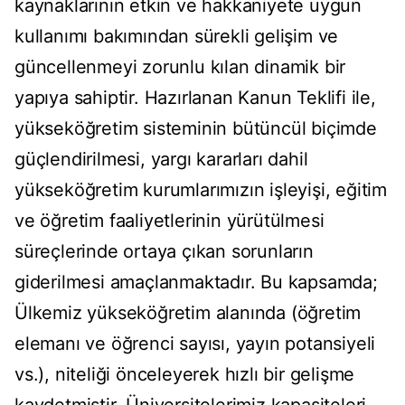
kaynaklarının etkin ve hakkaniyete uygun
kullanımı bakımından sürekli gelişim ve
güncellenmeyi zorunlu kılan dinamik bir
yapıya sahiptir. Hazırlanan Kanun Teklifi ile,
yükseköğretim sisteminin bütüncül biçimde
güçlendirilmesi, yargı kararları dahil
yükseköğretim kurumlarımızın işleyişi, eğitim
ve öğretim faaliyetlerinin yürütülmesi
süreçlerinde ortaya çıkan sorunların
giderilmesi amaçlanmaktadır. Bu kapsamda;
Ülkemiz yükseköğretim alanında (öğretim
elemanı ve öğrenci sayısı, yayın potansiyeli
vs.), niteliği önceleyerek hızlı bir gelişme