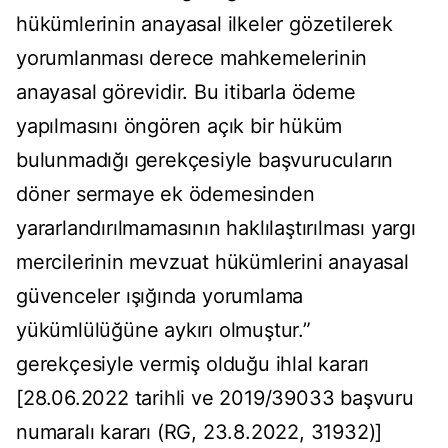
hükümlerinin anayasal ilkeler gözetilerek
yorumlanması derece mahkemelerinin
anayasal görevidir. Bu itibarla ödeme
yapılmasını öngören açık bir hüküm
bulunmadığı gerekçesiyle başvurucuların
döner sermaye ek ödemesinden
yararlandırılmamasının haklılaştırılması yargı
mercilerinin mevzuat hükümlerini anayasal
güvenceler ışığında yorumlama
yükümlülüğüne aykırı olmuştur.”
gerekçesiyle vermiş olduğu ihlal kararı
[28.06.2022 tarihli ve 2019/39033 başvuru
numaralı kararı (RG, 23.8.2022, 31932)]