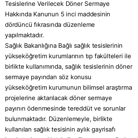
Tesislerine Verilecek Döner Sermaye
Hakkında Kanunun 5 inci maddesinin
dördüncü fıkrasında düzenleme
yapılmaktadır.
Sağlık Bakanlığına Bağlı sağlık tesislerinin
yükseköğretim kurumlarının tıp fakülteleri ile
birlikte kullanımında, sağlık tesislerinin döner
sermaye payından söz konusu
yükseköğretim kurumunun bilimsel araştırma
projelerine aktarılacak döner sermaye
payının ödenmesinde tereddüt ve sorunlar
bulunmaktadır. Düzenlemeyle, birlikte
kullanılan sağlık tesisinin aylık gayrisafı