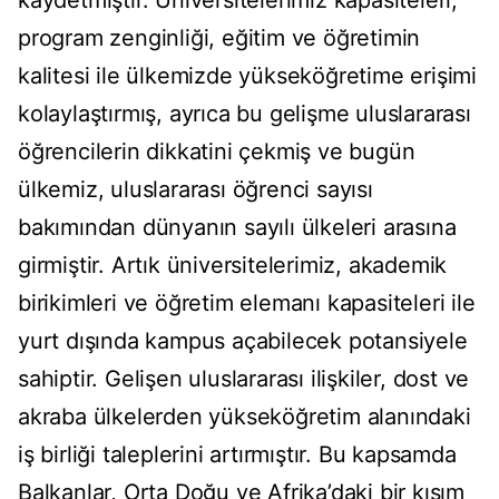
kaydetmiştir. Üniversitelerimiz kapasiteleri,
program zenginliği, eğitim ve öğretimin
kalitesi ile ülkemizde yükseköğretime erişimi
kolaylaştırmış, ayrıca bu gelişme uluslararası
öğrencilerin dikkatini çekmiş ve bugün
ülkemiz, uluslararası öğrenci sayısı
bakımından dünyanın sayılı ülkeleri arasına
girmiştir. Artık üniversitelerimiz, akademik
birikimleri ve öğretim elemanı kapasiteleri ile
yurt dışında kampus açabilecek potansiyele
sahiptir. Gelişen uluslararası ilişkiler, dost ve
akraba ülkelerden yükseköğretim alanındaki
iş birliği taleplerini artırmıştır. Bu kapsamda
Balkanlar, Orta Doğu ve Afrika’daki bir kısım