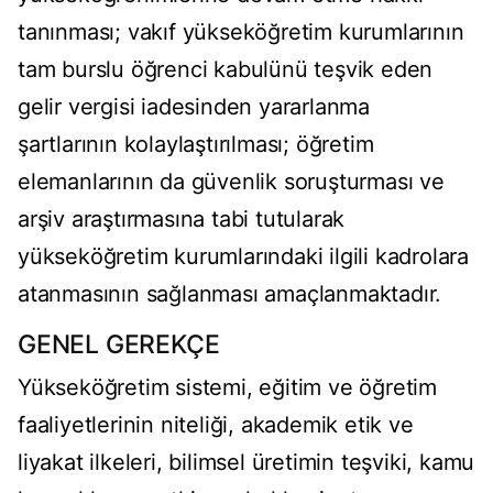
tanınması; vakıf yükseköğretim kurumlarının
tam burslu öğrenci kabulünü teşvik eden
gelir vergisi iadesinden yararlanma
şartlarının kolaylaştırılması; öğretim
elemanlarının da güvenlik soruşturması ve
arşiv araştırmasına tabi tutularak
yükseköğretim kurumlarındaki ilgili kadrolara
atanmasının sağlanması amaçlanmaktadır.
GENEL GEREKÇE
Yükseköğretim sistemi, eğitim ve öğretim
faaliyetlerinin niteliği, akademik etik ve
liyakat ilkeleri, bilimsel üretimin teşviki, kamu