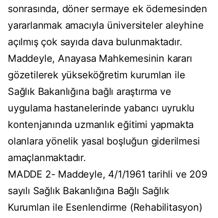
sonrasında, döner sermaye ek ödemesinden
yararlanmak amacıyla üniversiteler aleyhine
açılmış çok sayıda dava bulunmaktadır.
Maddeyle, Anayasa Mahkemesinin kararı
gözetilerek yükseköğretim kurumlan ile
Sağlık Bakanlığına bağlı araştırma ve
uygulama hastanelerinde yabancı uyruklu
kontenjanında uzmanlık eğitimi yapmakta
olanlara yönelik yasal boşluğun giderilmesi
amaçlanmaktadır.
MADDE 2- Maddeyle, 4/1/1961 tarihli ve 209
sayılı Sağlık Bakanlığına Bağlı Sağlık
Kurumlan ile Esenlendirme (Rehabilitasyon)