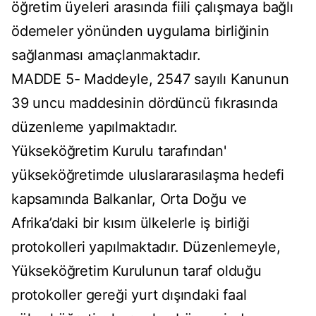
öğretim üyeleri arasında fiili çalışmaya bağlı
ödemeler yönünden uygulama birliğinin
sağlanması amaçlanmaktadır.
MADDE 5- Maddeyle, 2547 sayılı Kanunun
39 uncu maddesinin dördüncü fıkrasında
düzenleme yapılmaktadır.
Yükseköğretim Kurulu tarafından'
yükseköğretimde uluslararasılaşma hedefi
kapsamında Balkanlar, Orta Doğu ve
Afrika’daki bir kısım ülkelerle iş birliği
protokolleri yapılmaktadır. Düzenlemeyle,
Yükseköğretim Kurulunun taraf olduğu
protokoller gereği yurt dışındaki faal