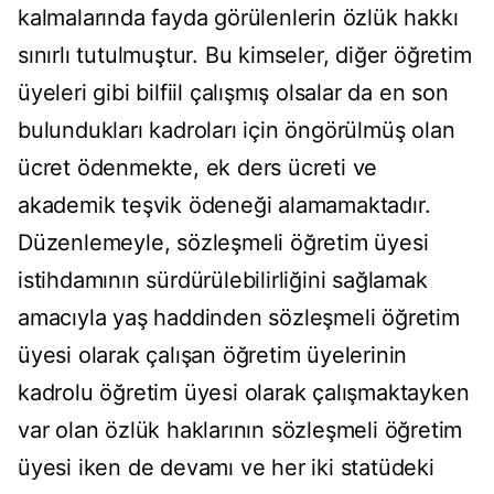
kalmalarında fayda görülenlerin özlük hakkı
sınırlı tutulmuştur. Bu kimseler, diğer öğretim
üyeleri gibi bilfiil çalışmış olsalar da en son
bulundukları kadroları için öngörülmüş olan
ücret ödenmekte, ek ders ücreti ve
akademik teşvik ödeneği alamamaktadır.
Düzenlemeyle, sözleşmeli öğretim üyesi
istihdamının sürdürülebilirliğini sağlamak
amacıyla yaş haddinden sözleşmeli öğretim
üyesi olarak çalışan öğretim üyelerinin
kadrolu öğretim üyesi olarak çalışmaktayken
var olan özlük haklarının sözleşmeli öğretim
üyesi iken de devamı ve her iki statüdeki