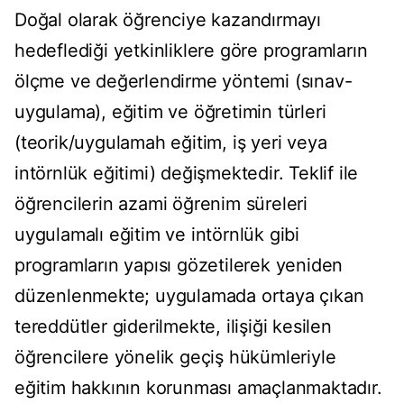
Doğal olarak öğrenciye kazandırmayı
hedeflediği yetkinliklere göre programların
ölçme ve değerlendirme yöntemi (sınav-
uygulama), eğitim ve öğretimin türleri
(teorik/uygulamah eğitim, iş yeri veya
intörnlük eğitimi) değişmektedir. Teklif ile
öğrencilerin azami öğrenim süreleri
uygulamalı eğitim ve intörnlük gibi
programların yapısı gözetilerek yeniden
düzenlenmekte; uygulamada ortaya çıkan
tereddütler giderilmekte, ilişiği kesilen
öğrencilere yönelik geçiş hükümleriyle
eğitim hakkının korunması amaçlanmaktadır.