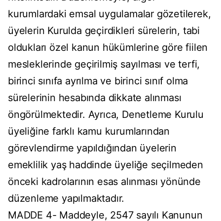
kurumlardaki emsal uygulamalar gözetilerek,
üyelerin Kurulda geçirdikleri sürelerin, tabi
oldukları özel kanun hükümlerine göre fiilen
mesleklerinde geçirilmiş sayılması ve terfi,
birinci sınıfa ayrılma ve birinci sınıf olma
sürelerinin hesabında dikkate alınması
öngörülmektedir. Ayrıca, Denetleme Kurulu
üyeliğine farklı kamu kurumlarından
görevlendirme yapıldığından üyelerin
emeklilik yaş haddinde üyeliğe seçilmeden
önceki kadrolarının esas alınması yönünde
düzenleme yapılmaktadır.
MADDE 4- Maddeyle, 2547 sayılı Kanunun