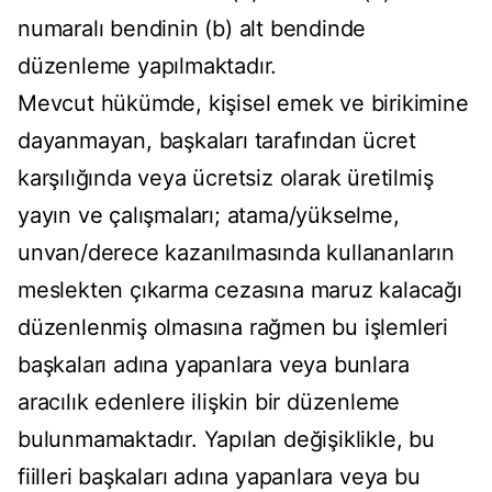
numaralı bendinin (b) alt bendinde
düzenleme yapılmaktadır.
Mevcut hükümde, kişisel emek ve birikimine
dayanmayan, başkaları tarafından ücret
karşılığında veya ücretsiz olarak üretilmiş
yayın ve çalışmaları; atama/yükselme,
unvan/derece kazanılmasında kullananların
meslekten çıkarma cezasına maruz kalacağı
düzenlenmiş olmasına rağmen bu işlemleri
başkaları adına yapanlara veya bunlara
aracılık edenlere ilişkin bir düzenleme
bulunmamaktadır. Yapılan değişiklikle, bu
fiilleri başkaları adına yapanlara veya bu