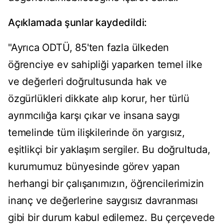
Açıklamada şunlar kaydedildi:
"Ayrıca ODTÜ, 85'ten fazla ülkeden
öğrenciye ev sahipliği yaparken temel ilke
ve değerleri doğrultusunda hak ve
özgürlükleri dikkate alıp korur, her türlü
ayrımcılığa karşı çıkar ve insana saygı
temelinde tüm ilişkilerinde ön yargısız,
eşitlikçi bir yaklaşım sergiler. Bu doğrultuda,
kurumumuz bünyesinde görev yapan
herhangi bir çalışanımızın, öğrencilerimizin
inanç ve değerlerine saygısız davranması
gibi bir durum kabul edilemez. Bu çerçevede