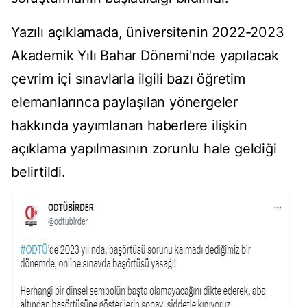
Yazılı açıklamada, üniversitenin 2022-2023
Akademik Yılı Bahar Dönemi'nde yapılacak
çevrim içi sınavlarla ilgili bazı öğretim
elemanlarınca paylaşılan yönergeler
hakkında yayımlanan haberlere ilişkin
açıklama yapılmasının zorunlu hale geldiği
belirtildi.