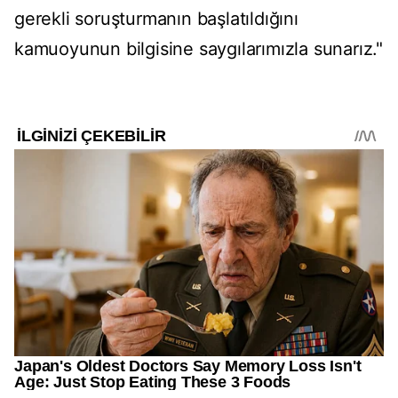
gerekli soruşturmanın başlatıldığını
kamuoyunun bilgisine saygılarımızla sunarız."