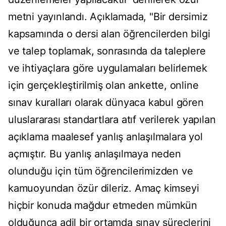
metni yayınlandı. Açıklamada, "Bir dersimiz
kapsamında o dersi alan öğrencilerden bilgi
ve talep toplamak, sonrasında da taleplere
ve ihtiyaçlara göre uygulamaları belirlemek
için gerçekleştirilmiş olan ankette, online
sınav kuralları olarak dünyaca kabul gören
uluslararası standartlara atıf verilerek yapılan
açıklama maalesef yanlış anlaşılmalara yol
açmıştır. Bu yanlış anlaşılmaya neden
olunduğu için tüm öğrencilerimizden ve
kamuoyundan özür dileriz. Amaç kimseyi
hiçbir konuda mağdur etmeden mümkün
olduğunca adil bir ortamda sınav süreçlerini