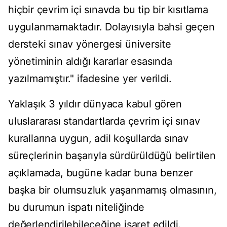
hiçbir çevrim içi sınavda bu tip bir kısıtlama
uygulanmamaktadır. Dolayısıyla bahsi geçen
dersteki sınav yönergesi üniversite
yönetiminin aldığı kararlar esasında
yazılmamıştır." ifadesine yer verildi.
Yaklaşık 3 yıldır dünyaca kabul gören
uluslararası standartlarda çevrim içi sınav
kurallarına uygun, adil koşullarda sınav
süreçlerinin başarıyla sürdürüldüğü belirtilen
açıklamada, bugüne kadar buna benzer
başka bir olumsuzluk yaşanmamış olmasının,
bu durumun ispatı niteliğinde
değerlendirilebileceğine işaret edildi.