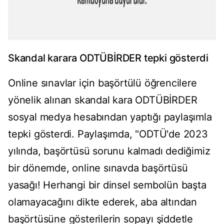
Skandal karara ODTÜBİRDER tepki gösterdi
Online sınavlar için başörtülü öğrencilere
yönelik alınan skandal kara ODTÜBİRDER
sosyal medya hesabından yaptığı paylaşımla
tepki gösterdi. Paylaşımda, "ODTÜ'de 2023
yılında, başörtüsü sorunu kalmadı dediğimiz
bir dönemde, online sınavda başörtüsü
yasağı! Herhangi bir dinsel sembolün başta
olamayacağını dikte ederek, aba altından
başörtüsüne gösterilerin sopayı şiddetle