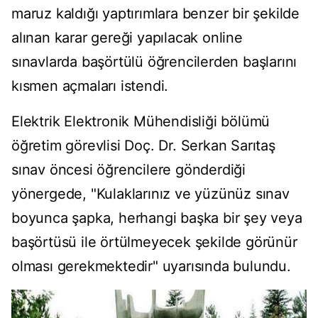
maruz kaldığı yaptırımlara benzer bir şekilde
alınan karar gereği yapılacak online
sınavlarda başörtülü öğrencilerden başlarını
kısmen açmaları istendi.
Elektrik Elektronik Mühendisliği bölümü
öğretim görevlisi Doç. Dr. Serkan Sarıtaş
sınav öncesi öğrencilere gönderdiği
yönergede, "Kulaklarınız ve yüzünüz sınav
boyunca şapka, herhangi başka bir şey veya
başörtüsü ile örtülmeyecek şekilde görünür
olması gerekmektedir" uyarısında bulundu.