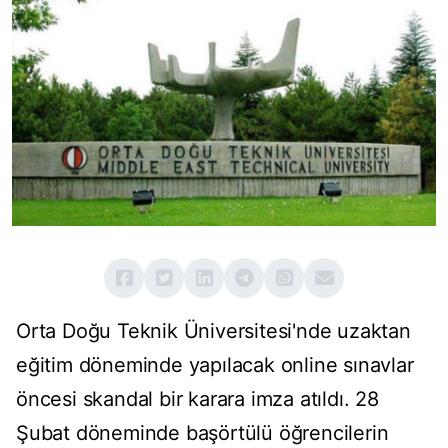
Orta Doğu Teknik Üniversitesi'nde uzaktan
eğitim döneminde yapılacak online sınavlar
öncesi skandal bir karara imza atıldı. 28
Şubat döneminde başörtülü öğrencilerin