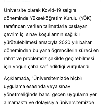
Üniversite olarak Kovid-19 salgını
döneminde Yükseköğretim Kurulu (YÖK)
tarafından verilen talimatlarla başlayan
çevrim içi sınav koşullarının sağlıklı
yürütülebilmesi amacıyla 2020 yılı bahar
döneminden bu yana öğrencilerin süreci en
rahat ve problemsiz şekilde geçirebilmesi
için yoğun çaba sarf edildiği vurgulandı.
Açıklamada, "Üniversitemizde hiçbir
uygulama esasında veya sınav
yönetmeliğinde bahsi geçen uygulama yer
almamakta ve dolayısıyla üniversitemizde