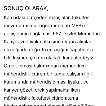
SONUÇ OLARAK,
Kamudaki bütçeden maaş alan fakültesi
mezunu memur öğretmenlerin MEB’e
geçişlerinin sağlaması 657 Devlet Memurları
Kariyer ve Liyakat ilkesine uygun alımlar
olacağından öğretmen açığını kapatmasa
bile kısmen çözüm olacağı kanaatindeyiz.
Örnek olması bakımından memur iken
mühendislik bitiren bir kamu çalışanı ilgili
kurumunda mühendis olması liyakat ve
kariyer gözetilerek yapılmakta iken
mühendislik fakültesi bitirip atama