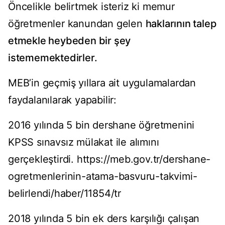
Öncelikle belirtmek isteriz ki memur
öğretmenler kanundan gelen
haklarının talep
etmekle heybeden bir şey
istememektedirler.
MEB’in geçmiş yıllara ait uygulamalardan
faydalanılarak yapabilir:
2016 yılında 5 bin dershane öğretmenini
KPSS sınavsız mülakat ile alımını
gerçekleştirdi. https://meb.gov.tr/dershane-
ogretmenlerinin-atama-basvuru-takvimi-
belirlendi/haber/11854/tr
2018 yılında 5 bin ek ders karşılığı çalışan