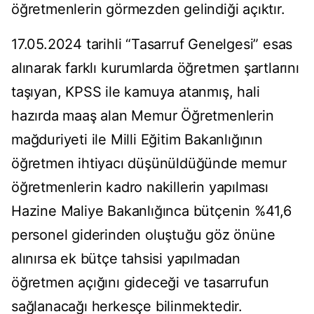
öğretmenlerin görmezden gelindiği açıktır.
17.05.2024 tarihli “Tasarruf Genelgesi” esas
alınarak farklı kurumlarda öğretmen şartlarını
taşıyan, KPSS ile kamuya atanmış, hali
hazırda maaş alan Memur Öğretmenlerin
mağduriyeti ile Milli Eğitim Bakanlığının
öğretmen ihtiyacı düşünüldüğünde memur
öğretmenlerin kadro nakillerin yapılması
Hazine Maliye Bakanlığınca bütçenin %41,6
personel giderinden oluştuğu göz önüne
alınırsa ek bütçe tahsisi yapılmadan
öğretmen açığını gideceği ve tasarrufun
sağlanacağı herkesçe bilinmektedir.