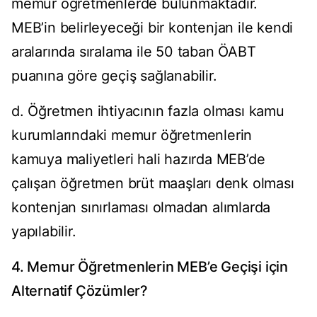
memur öğretmenlerde bulunmaktadır.
MEB’in belirleyeceği bir kontenjan ile kendi
aralarında sıralama ile 50 taban ÖABT
puanına göre geçiş sağlanabilir.
d. Öğretmen ihtiyacının fazla olması kamu
kurumlarındaki memur öğretmenlerin
kamuya maliyetleri hali hazırda MEB’de
çalışan öğretmen brüt maaşları denk olması
kontenjan sınırlaması olmadan alımlarda
yapılabilir.
4. Memur Öğretmenlerin MEB’e Geçişi için
Alternatif Çözümler?