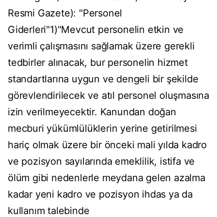
Resmi Gazete): "Personel
Giderleri"1)"Mevcut personelin etkin ve
verimli çalışmasını sağlamak üzere gerekli
tedbirler alınacak, bur personelin hizmet
standartlarına uygun ve dengeli bir şekilde
görevlendirilecek ve atıl personel oluşmasına
izin verilmeyecektir. Kanundan doğan
mecburi yükümlülüklerin yerine getirilmesi
hariç olmak üzere bir önceki mali yılda kadro
ve pozisyon sayılarında emeklilik, istifa ve
ölüm gibi nedenlerle meydana gelen azalma
kadar yeni kadro ve pozisyon ihdas ya da
kullanım talebinde