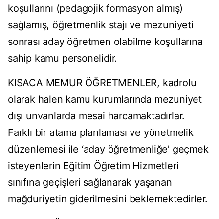
koşullarını (pedagojik formasyon almış)
sağlamış, öğretmenlik stajı ve mezuniyeti
sonrası aday öğretmen olabilme koşullarına
sahip kamu personelidir.
KISACA MEMUR ÖĞRETMENLER, kadrolu
olarak halen kamu kurumlarında mezuniyet
dışı unvanlarda mesai harcamaktadırlar.
Farklı bir atama planlaması ve yönetmelik
düzenlemesi ile ‘aday öğretmenliğe’ geçmek
isteyenlerin Eğitim Öğretim Hizmetleri
sınıfına geçişleri sağlanarak yaşanan
mağduriyetin giderilmesini beklemektedirler.