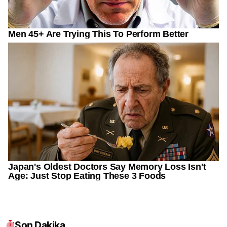
Son Dakika