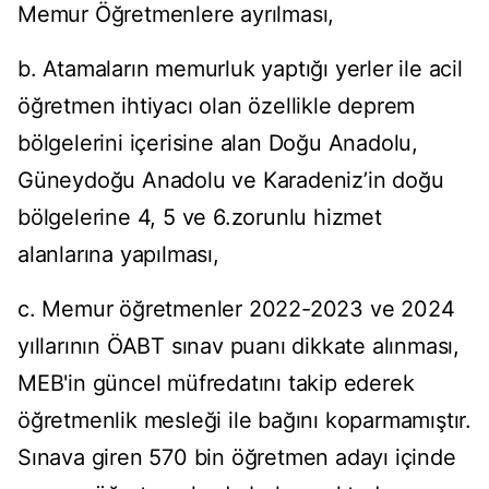
Memur Öğretmenlere ayrılması,
b. Atamaların memurluk yaptığı yerler ile acil
öğretmen ihtiyacı olan özellikle deprem
bölgelerini içerisine alan Doğu Anadolu,
Güneydoğu Anadolu ve Karadeniz’in doğu
bölgelerine 4, 5 ve 6.zorunlu hizmet
alanlarına yapılması,
c. Memur öğretmenler 2022-2023 ve 2024
yıllarının ÖABT sınav puanı dikkate alınması,
MEB'in güncel müfredatını takip ederek
öğretmenlik mesleği ile bağını koparmamıştır.
Sınava giren 570 bin öğretmen adayı içinde