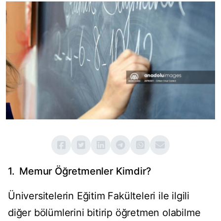
1. Memur Öğretmenler Kimdir?
Üniversitelerin Eğitim Fakülteleri ile ilgili
diğer bölümlerini bitirip öğretmen olabilme