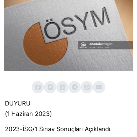
DUYURU
(1 Haziran 2023)
2023-İSG/1 Sınav Sonuçları Açıklandı