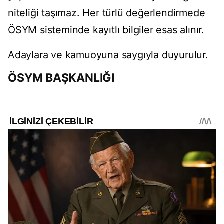
niteliği taşımaz. Her türlü değerlendirmede
ÖSYM sisteminde kayıtlı bilgiler esas alınır.
Adaylara ve kamuoyuna saygıyla duyurulur.
ÖSYM BAŞKANLIĞI