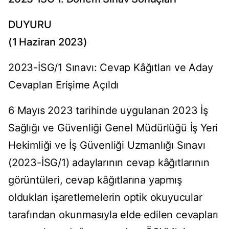
DUYURU
(1 Haziran 2023)
2023-İSG/1 Sınavı: Cevap Kâğıtları ve Aday
Cevapları Erişime Açıldı
6 Mayıs 2023 tarihinde uygulanan 2023 İş
Sağlığı ve Güvenliği Genel Müdürlüğü İş Yeri
Hekimliği ve İş Güvenliği Uzmanlığı Sınavı
(2023-İSG/1) adaylarının cevap kâğıtlarının
görüntüleri, cevap kâğıtlarına yapmış
oldukları işaretlemelerin optik okuyucular
tarafından okunmasıyla elde edilen cevapları