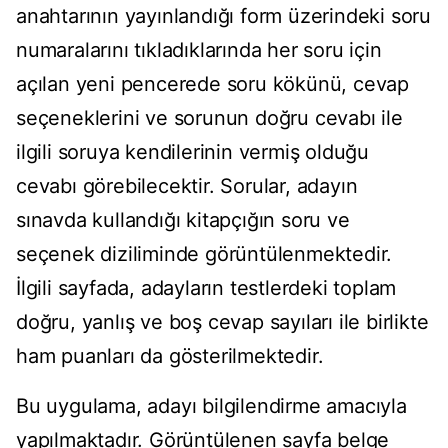
anahtarının yayınlandığı form üzerindeki soru
numaralarını tıkladıklarında her soru için
açılan yeni pencerede soru kökünü, cevap
seçeneklerini ve sorunun doğru cevabı ile
ilgili soruya kendilerinin vermiş olduğu
cevabı görebilecektir. Sorular, adayın
sınavda kullandığı kitapçığın soru ve
seçenek diziliminde görüntülenmektedir.
İlgili sayfada, adayların testlerdeki toplam
doğru, yanlış ve boş cevap sayıları ile birlikte
ham puanları da gösterilmektedir.
Bu uygulama, adayı bilgilendirme amacıyla
yapılmaktadır. Görüntülenen sayfa belge