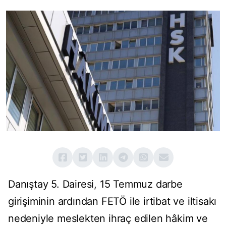
Danıştay 5. Dairesi, 15 Temmuz darbe
girişiminin ardından FETÖ ile irtibat ve iltisakı
nedeniyle meslekten ihraç edilen hâkim ve