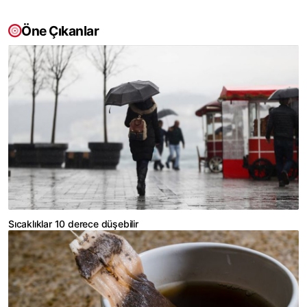
Öne Çıkanlar
Sıcaklıklar 10 derece düşebilir