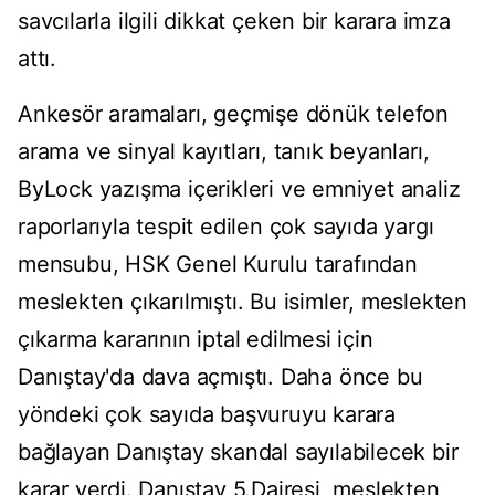
savcılarla ilgili dikkat çeken bir karara imza
attı.
Ankesör aramaları, geçmişe dönük telefon
arama ve sinyal kayıtları, tanık beyanları,
ByLock yazışma içerikleri ve emniyet analiz
raporlarıyla tespit edilen çok sayıda yargı
mensubu, HSK Genel Kurulu tarafından
meslekten çıkarılmıştı. Bu isimler, meslekten
çıkarma kararının iptal edilmesi için
Danıştay'da dava açmıştı. Daha önce bu
yöndeki çok sayıda başvuruyu karara
bağlayan Danıştay skandal sayılabilecek bir
karar verdi. Danıştay 5.Dairesi, meslekten