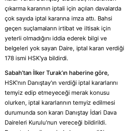
çıkarma kararının iptali için açılan davalarda
çok sayıda iptal kararına imza attı. Bahsi
geçen suçlamaların irtibat ve iltisak için
yeterli olmadığını iddia ederek bilgi ve
belgeleri yok sayan Daire, iptal kararı verdiği
178 ismi HSK'ya bildirdi.
Sabah’tan İlker Turak’ın haberine göre,
HSK'nın Danıştay'ın verdiği iptal kararlarını
temyiz edip etmeyeceği merak konusu
olurken, iptal kararlarının temyiz edilmesi
durumunda son kararı Danıştay İdari Dava
Daireleri Kurulu'nun vereceği bildirildi.