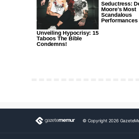
© Copyright 2026 GazeteM