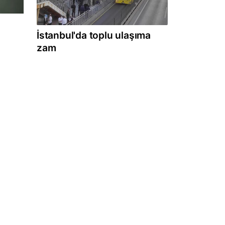
İstanbul'da toplu ulaşıma
zam