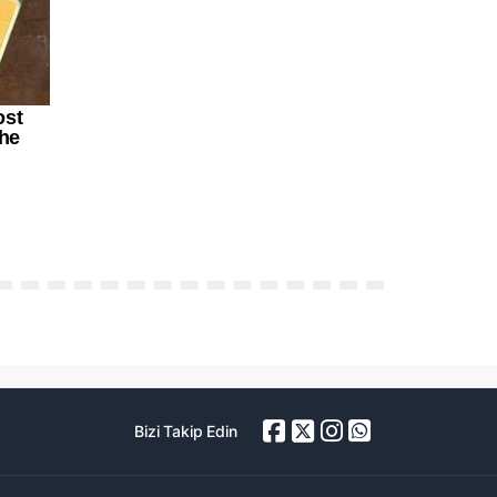
Bizi Takip Edin