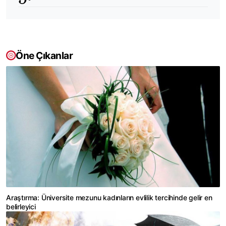
Öne Çıkanlar
Araştırma: Üniversite mezunu kadınların evlilik tercihinde gelir en
belirleyici