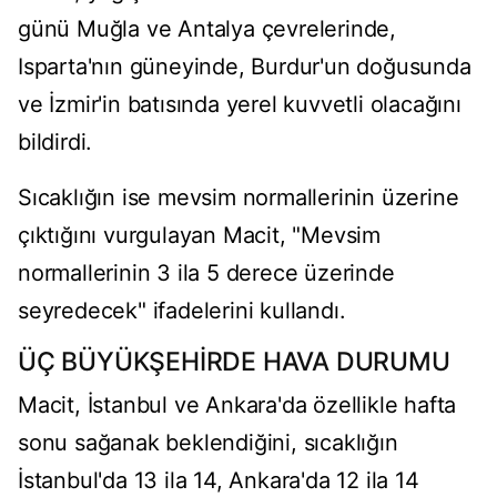
günü Muğla ve Antalya çevrelerinde,
Isparta'nın güneyinde, Burdur'un doğusunda
ve İzmir'in batısında yerel kuvvetli olacağını
bildirdi.
Sıcaklığın ise mevsim normallerinin üzerine
çıktığını vurgulayan Macit, "Mevsim
normallerinin 3 ila 5 derece üzerinde
seyredecek" ifadelerini kullandı.
ÜÇ BÜYÜKŞEHİRDE HAVA DURUMU
Macit, İstanbul ve Ankara'da özellikle hafta
sonu sağanak beklendiğini, sıcaklığın
İstanbul'da 13 ila 14, Ankara'da 12 ila 14