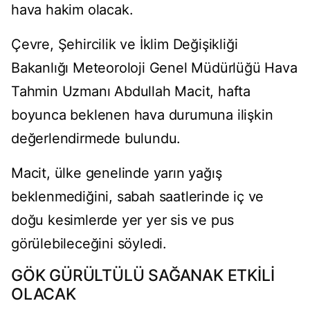
hava hakim olacak.
Çevre, Şehircilik ve İklim Değişikliği
Bakanlığı Meteoroloji Genel Müdürlüğü Hava
Tahmin Uzmanı Abdullah Macit, hafta
boyunca beklenen hava durumuna ilişkin
değerlendirmede bulundu.
Macit, ülke genelinde yarın yağış
beklenmediğini, sabah saatlerinde iç ve
doğu kesimlerde yer yer sis ve pus
görülebileceğini söyledi.
GÖK GÜRÜLTÜLÜ SAĞANAK ETKİLİ
OLACAK