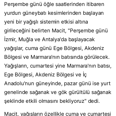
Perşembe günü öğle saatlerinden itibaren
yurdun güneybatı kesimlerinden başlayan
yeni bir yağışlı sistemin etkisi altına
girileceğini belirten Macit, "Perşembe günü
İzmir, Muğla ve Antalya'da başlayacak
yağışlar, cuma günü Ege Bölgesi, Akdeniz
Bölgesi ve Marmara'nın batısında görülecek.
Yağışların, cumartesi yine Marmara'nın batısı,
Ege Bölgesi, Akdeniz Bölgesi ve İç
Anadolu'nun güneyinde, pazar günü ise yurt
genelinde sağanak ve gök gürültülü sağanak
şeklinde etkili olmasını bekliyoruz" dedi.
Macit, yağışların özellikle cuma ve cumartesi