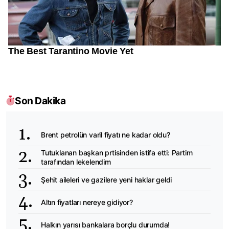
Son Dakika
Brent petrolün varil fiyatı ne kadar oldu?
Tutuklanan başkan prtisinden istifa etti: Partim
tarafından lekelendim
Şehit aileleri ve gazilere yeni haklar geldi
Altın fiyatları nereye gidiyor?
Halkın yarısı bankalara borçlu durumda!