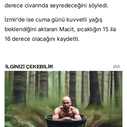
derece civarında seyredeceğini söyledi.
İzmir'de ise cuma günü kuvvetli yağış
beklendiğini aktaran Macit, sıcaklığın 15 ila
16 derece olacağını kaydetti.