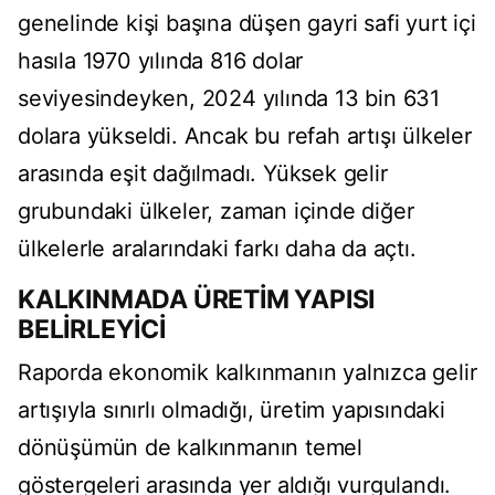
genelinde kişi başına düşen gayri safi yurt içi
hasıla 1970 yılında 816 dolar
seviyesindeyken, 2024 yılında 13 bin 631
dolara yükseldi. Ancak bu refah artışı ülkeler
arasında eşit dağılmadı. Yüksek gelir
grubundaki ülkeler, zaman içinde diğer
ülkelerle aralarındaki farkı daha da açtı.
KALKINMADA ÜRETİM YAPISI
BELİRLEYİCİ
Raporda ekonomik kalkınmanın yalnızca gelir
artışıyla sınırlı olmadığı, üretim yapısındaki
dönüşümün de kalkınmanın temel
göstergeleri arasında yer aldığı vurgulandı.