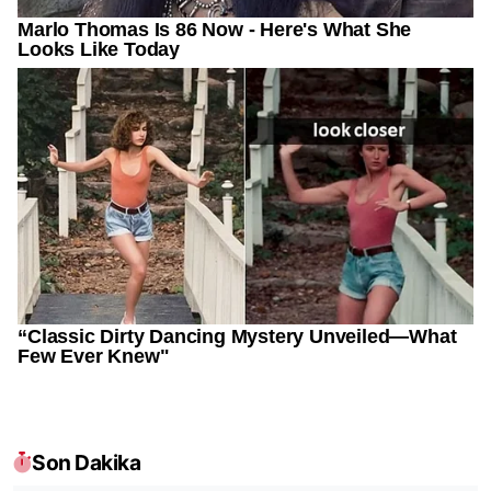
Son Dakika