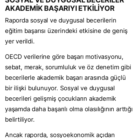
SOSYAL VE DUYGUSAL BECERİLER
AKADEMİK BAŞARIYI ETKİLİYOR
Raporda sosyal ve duygusal becerilerin
eğitim başarısı üzerindeki etkisine de geniş
yer verildi.
OECD verilerine göre başarı motivasyonu,
sebat, merak, sorumluluk ve öz denetim gibi
becerilerle akademik başarı arasında güçlü
bir ilişki bulunuyor. Sosyal ve duygusal
becerileri gelişmiş çocukların akademik
yaşamda daha başarılı olma olasılığının arttığı
belirtiliyor.
Ancak raporda, sosyoekonomik açıdan