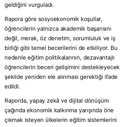
geldiğini vurguladı.
Rapora göre sosyoekonomik koşullar,
öğrencilerin yalnızca akademik başarısını
değil, merak, öz denetim, sorumluluk ve iş
birliği gibi temel becerilerini de etkiliyor. Bu
nedenle eğitim politikalarının, dezavantajlı
öğrencilerin beceri gelişimini destekleyecek
şekilde yeniden ele alınması gerektiği ifade
edildi.
Raporda, yapay zekâ ve dijital dönüşüm
çağında ekonomik kalkınma yarışında öne
çıkmak isteyen ülkelerin eğitim sistemlerini