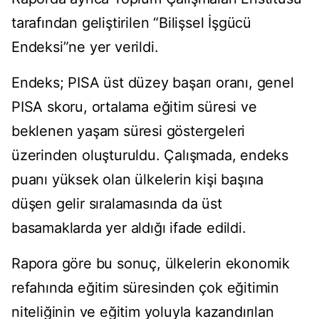
tarafından geliştirilen “Bilişsel İşgücü
Endeksi”ne yer verildi.
Endeks; PISA üst düzey başarı oranı, genel
PISA skoru, ortalama eğitim süresi ve
beklenen yaşam süresi göstergeleri
üzerinden oluşturuldu. Çalışmada, endeks
puanı yüksek olan ülkelerin kişi başına
düşen gelir sıralamasında da üst
basamaklarda yer aldığı ifade edildi.
Rapora göre bu sonuç, ülkelerin ekonomik
refahında eğitim süresinden çok eğitimin
niteliğinin ve eğitim yoluyla kazandırılan