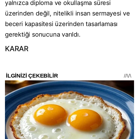
yalnızca diploma ve okullaşma süresi
üzerinden değil, nitelikli insan sermayesi ve
beceri kapasitesi üzerinden tasarlaması
gerektiği sonucuna varıldı.
KARAR