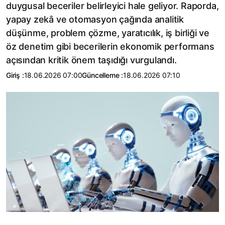
duygusal beceriler belirleyici hale geliyor. Raporda,
yapay zekâ ve otomasyon çağında analitik
düşünme, problem çözme, yaratıcılık, iş birliği ve
öz denetim gibi becerilerin ekonomik performans
açısından kritik önem taşıdığı vurgulandı.
Giriş :
18.06.2026 07:00
Güncelleme :
18.06.2026 07:10