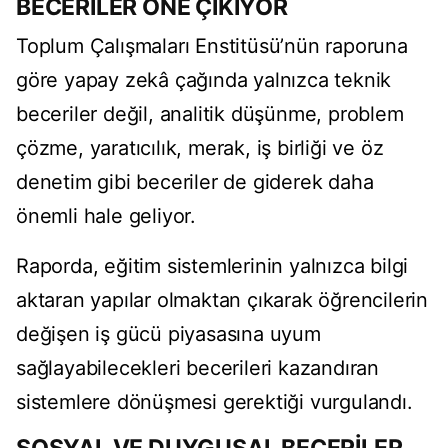
BECERİLER ÖNE ÇIKIYOR
Toplum Çalışmaları Enstitüsü’nün raporuna
göre yapay zekâ çağında yalnızca teknik
beceriler değil, analitik düşünme, problem
çözme, yaratıcılık, merak, iş birliği ve öz
denetim gibi beceriler de giderek daha
önemli hale geliyor.
Raporda, eğitim sistemlerinin yalnızca bilgi
aktaran yapılar olmaktan çıkarak öğrencilerin
değişen iş gücü piyasasına uyum
sağlayabilecekleri becerileri kazandıran
sistemlere dönüşmesi gerektiği vurgulandı.