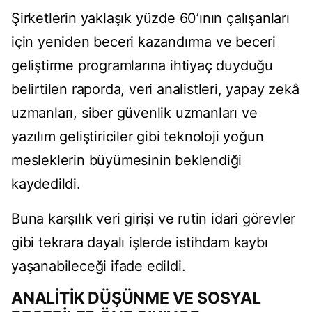
Şirketlerin yaklaşık yüzde 60’ının çalışanları
için yeniden beceri kazandırma ve beceri
geliştirme programlarına ihtiyaç duyduğu
belirtilen raporda, veri analistleri, yapay zekâ
uzmanları, siber güvenlik uzmanları ve
yazılım geliştiriciler gibi teknoloji yoğun
mesleklerin büyümesinin beklendiği
kaydedildi.
Buna karşılık veri girişi ve rutin idari görevler
gibi tekrara dayalı işlerde istihdam kaybı
yaşanabileceği ifade edildi.
ANALİTİK DÜŞÜNME VE SOSYAL