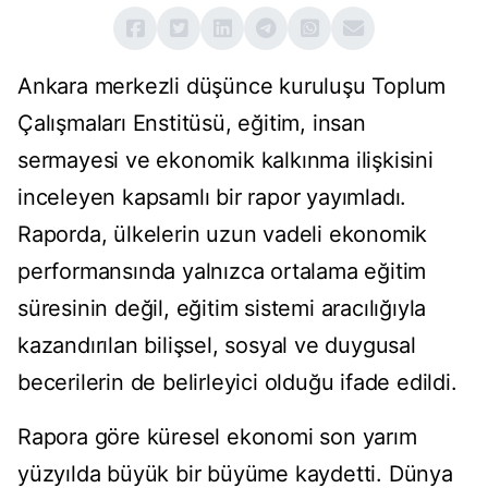
Ankara merkezli düşünce kuruluşu Toplum
Çalışmaları Enstitüsü, eğitim, insan
sermayesi ve ekonomik kalkınma ilişkisini
inceleyen kapsamlı bir rapor yayımladı.
Raporda, ülkelerin uzun vadeli ekonomik
performansında yalnızca ortalama eğitim
süresinin değil, eğitim sistemi aracılığıyla
kazandırılan bilişsel, sosyal ve duygusal
becerilerin de belirleyici olduğu ifade edildi.
Rapora göre küresel ekonomi son yarım
yüzyılda büyük bir büyüme kaydetti. Dünya