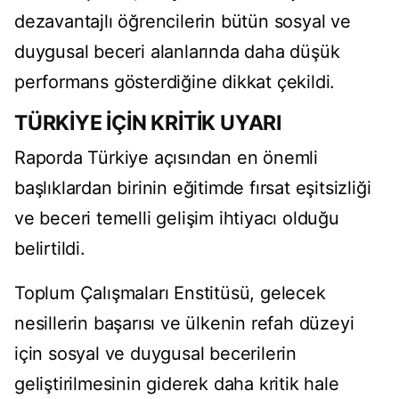
dezavantajlı öğrencilerin bütün sosyal ve
duygusal beceri alanlarında daha düşük
performans gösterdiğine dikkat çekildi.
TÜRKİYE İÇİN KRİTİK UYARI
Raporda Türkiye açısından en önemli
başlıklardan birinin eğitimde fırsat eşitsizliği
ve beceri temelli gelişim ihtiyacı olduğu
belirtildi.
Toplum Çalışmaları Enstitüsü, gelecek
nesillerin başarısı ve ülkenin refah düzeyi
için sosyal ve duygusal becerilerin
geliştirilmesinin giderek daha kritik hale