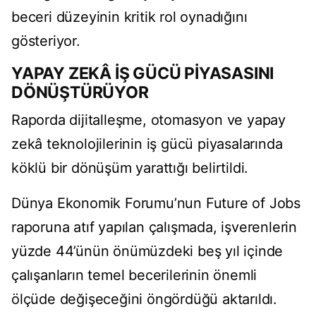
beceri düzeyinin kritik rol oynadığını
gösteriyor.
YAPAY ZEKÂ İŞ GÜCÜ PİYASASINI
DÖNÜŞTÜRÜYOR
Raporda dijitalleşme, otomasyon ve yapay
zekâ teknolojilerinin iş gücü piyasalarında
köklü bir dönüşüm yarattığı belirtildi.
Dünya Ekonomik Forumu’nun Future of Jobs
raporuna atıf yapılan çalışmada, işverenlerin
yüzde 44’ünün önümüzdeki beş yıl içinde
çalışanların temel becerilerinin önemli
ölçüde değişeceğini öngördüğü aktarıldı.