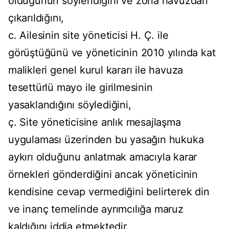
olduğunun söylendiğini ve zorla havuzdan
çıkarıldığını,
c. Ailesinin site yöneticisi H. Ç. ile
görüştüğünü ve yöneticinin 2010 yılında kat
malikleri genel kurul kararı ile havuza
tesettürlü mayo ile girilmesinin
yasaklandığını söylediğini,
ç. Site yöneticisine anlık mesajlaşma
uygulaması üzerinden bu yasağın hukuka
aykırı olduğunu anlatmak amacıyla karar
örnekleri gönderdiğini ancak yöneticinin
kendisine cevap vermediğini belirterek din
ve inanç temelinde ayrımcılığa maruz
kaldığını iddia etmektedir.