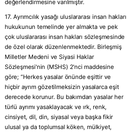
değerlendirmesine varılmıştır.
17. Ayrımcılık yasağı uluslararası insan hakları
hukukunun temelinde yer almakta ve pek
çok uluslararası insan hakları sözleşmesinde
de özel olarak düzenlenmektedir. Birleşmiş
Milletler Medeni ve Siyasi Haklar
Sözleşmesi'nin (MSHS) 2'nci maddesine
göre; “Herkes yasalar önünde eşittir ve
hiçbir ayrım gözetilmeksizin yasalarca eşit
derecede korunur. Bu bakımdan yasalar her
türlü ayrımı yasaklayacak ve ırk, renk,
cinsiyet, dil, din, siyasal veya başka fikir
ulusal ya da toplumsal köken, mülkiyet,