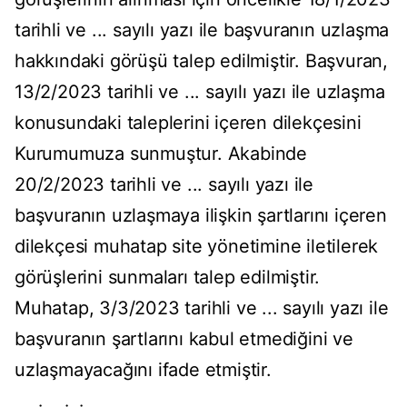
tarihli ve ... sayılı yazı ile başvuranın uzlaşma
hakkındaki görüşü talep edilmiştir. Başvuran,
13/2/2023 tarihli ve ... sayılı yazı ile uzlaşma
konusundaki taleplerini içeren dilekçesini
Kurumumuza sunmuştur. Akabinde
20/2/2023 tarihli ve ... sayılı yazı ile
başvuranın uzlaşmaya ilişkin şartlarını içeren
dilekçesi muhatap site yönetimine iletilerek
görüşlerini sunmaları talep edilmiştir.
Muhatap, 3/3/2023 tarihli ve ... sayılı yazı ile
başvuranın şartlarını kabul etmediğini ve
uzlaşmayacağını ifade etmiştir.