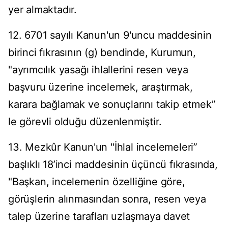
yer almaktadır.
12. 6701 sayılı Kanun'un 9'uncu maddesinin
birinci fıkrasının (g) bendinde, Kurumun,
"ayrımcılık yasağı ihlallerini resen veya
başvuru üzerine incelemek, araştırmak,
karara bağlamak ve sonuçlarını takip etmek”
le görevli olduğu düzenlenmiştir.
13. Mezkûr Kanun'un "İhlal incelemeleri”
başlıklı 18’inci maddesinin üçüncü fıkrasında,
"Başkan, incelemenin özelliğine göre,
görüşlerin alınmasından sonra, resen veya
talep üzerine tarafları uzlaşmaya davet