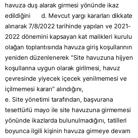
havuza duş alarak girmesi yönünde ikaz
edildiğini d. Mevcut yargı kararları dikkate
alınarak 7/8/2022 tarihinde yapılan ve 2021-
2022 dönemini kapsayan kat malikleri kurulu
olağan toplantısında havuza giriş koşullarının
yeniden düzenlenerek “Site havuzuna hijyen
koşullarına uygun olarak girilmesi, havuz
çevresinde yiyecek içecek yenilmemesi ve
içilmemesi kararı” alındığını,
e. Site yönetimi tarafından, başvurana
tesettürlü mayo ile site havuzuna girmemesi
yönünde ikazlarda bulunulmadığını, tatilleri
boyunca ilgili kişinin havuza girmeye devam