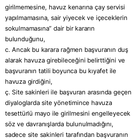
girilmemesine, havuz kenarına çay servisi
yapılmamasına, sair yiyecek ve içeceklerin
sokulmamasına” dair bir kararın
bulunduğunu,
c. Ancak bu karara rağmen başvuranın duş
alarak havuza girebileceğini belirttiğini ve
başvuranın tatili boyunca bu kıyafet ile
havuza girdiğini,
ç. Site sakinleri ile başvuran arasında geçen
diyaloglarda site yönetimince havuza
tesettürlü mayo ile girilmesini engelleyecek
söz ve davranışlarda bulunulmadığını,
sadece site sakinleri tarafından başvuranın