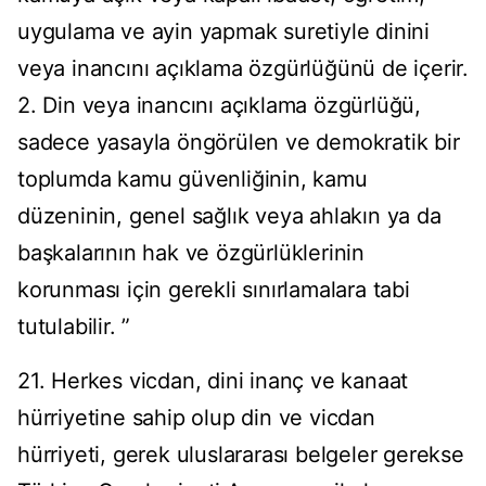
uygulama ve ayin yapmak suretiyle dinini
veya inancını açıklama özgürlüğünü de içerir.
2. Din veya inancını açıklama özgürlüğü,
sadece yasayla öngörülen ve demokratik bir
toplumda kamu güvenliğinin, kamu
düzeninin, genel sağlık veya ahlakın ya da
başkalarının hak ve özgürlüklerinin
korunması için gerekli sınırlamalara tabi
tutulabilir. ”
21. Herkes vicdan, dini inanç ve kanaat
hürriyetine sahip olup din ve vicdan
hürriyeti, gerek uluslararası belgeler gerekse