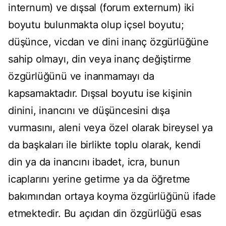
internum) ve dışsal (forum externum) iki
boyutu bulunmakta olup içsel boyutu;
düşünce, vicdan ve dini inanç özgürlüğüne
sahip olmayı, din veya inanç değiştirme
özgürlüğünü ve inanmamayı da
kapsamaktadır. Dışsal boyutu ise kişinin
dinini, inancını ve düşüncesini dışa
vurmasını, aleni veya özel olarak bireysel ya
da başkaları ile birlikte toplu olarak, kendi
din ya da inancını ibadet, icra, bunun
icaplarını yerine getirme ya da öğretme
bakımından ortaya koyma özgürlüğünü ifade
etmektedir. Bu açıdan din özgürlüğü esas