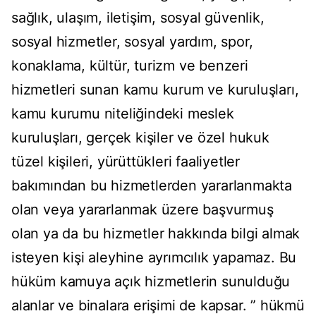
sağlık, ulaşım, iletişim, sosyal güvenlik,
sosyal hizmetler, sosyal yardım, spor,
konaklama, kültür, turizm ve benzeri
hizmetleri sunan kamu kurum ve kuruluşları,
kamu kurumu niteliğindeki meslek
kuruluşları, gerçek kişiler ve özel hukuk
tüzel kişileri, yürüttükleri faaliyetler
bakımından bu hizmetlerden yararlanmakta
olan veya yararlanmak üzere başvurmuş
olan ya da bu hizmetler hakkında bilgi almak
isteyen kişi aleyhine ayrımcılık yapamaz. Bu
hüküm kamuya açık hizmetlerin sunulduğu
alanlar ve binalara erişimi de kapsar. ” hükmü