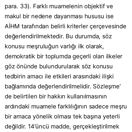
para. 33). Farklı muamelenin objektif ve
makul bir nedene dayanması hususu ise
AİHM tarafından belirli kriterler çerçevesinde
değerlendirilmektedir. Bu durumda, söz
konusu meşruluğun varlığı ilk olarak,
demokratik bir toplumda geçerli olan ilkeler
göz önünde bulundurularak söz konusu
tedbirin amacı ile etkileri arasındaki ilişki
bağlamında değerlendirilmelidir. Sözleşme’
de belirtilen bir hakkın kullanılmasının
ardındaki muamele farklılığının sadece meşru
bir amaca yönelik olması tek başına yeterli
değildir. 14'üncü madde, gerçekleştirilmek