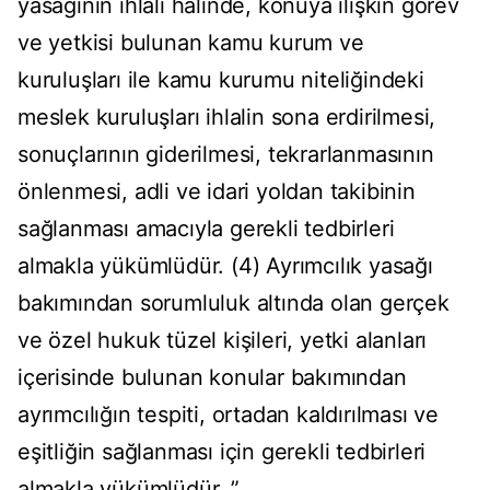
yasağının ihlali hâlinde, konuya ilişkin görev
ve yetkisi bulunan kamu kurum ve
kuruluşları ile kamu kurumu niteliğindeki
meslek kuruluşları ihlalin sona erdirilmesi,
sonuçlarının giderilmesi, tekrarlanmasının
önlenmesi, adli ve idari yoldan takibinin
sağlanması amacıyla gerekli tedbirleri
almakla yükümlüdür. (4) Ayrımcılık yasağı
bakımından sorumluluk altında olan gerçek
ve özel hukuk tüzel kişileri, yetki alanları
içerisinde bulunan konular bakımından
ayrımcılığın tespiti, ortadan kaldırılması ve
eşitliğin sağlanması için gerekli tedbirleri
almakla yükümlüdür. ”