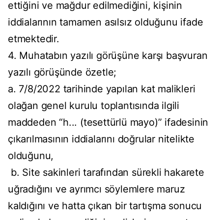
ettiğini ve mağdur edilmediğini, kişinin
iddialarının tamamen asılsız olduğunu ifade
etmektedir.
4. Muhatabın yazılı görüşüne karşı başvuran
yazılı görüşünde özetle;
a. 7/8/2022 tarihinde yapılan kat malikleri
olağan genel kurulu toplantısında ilgili
maddeden “h... (tesettürlü mayo)” ifadesinin
çıkarılmasının iddialarını doğrular nitelikte
olduğunu,
b. Site sakinleri tarafından sürekli hakarete
uğradığını ve ayrımcı söylemlere maruz
kaldığını ve hatta çıkan bir tartışma sonucu