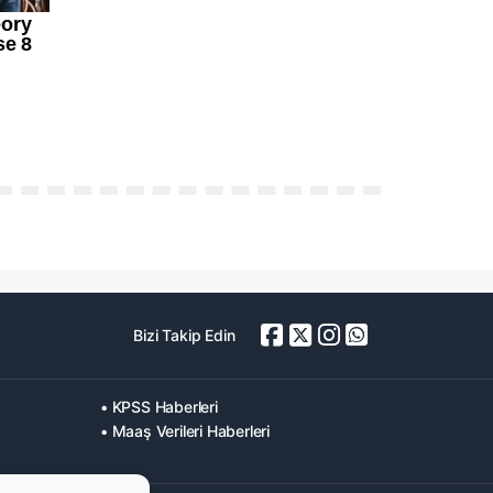
Bizi Takip Edin
• KPSS Haberleri
• Maaş Verileri Haberleri