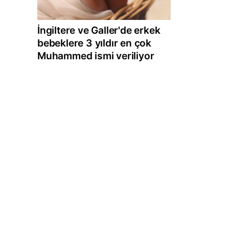
İngiltere ve Galler'de erkek
bebeklere 3 yıldır en çok
Muhammed ismi veriliyor