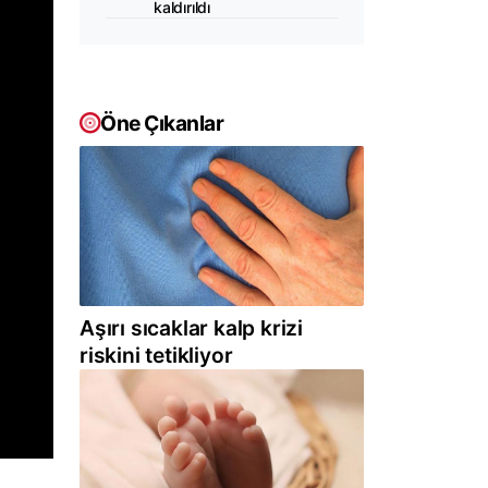
kaldırıldı
Öne Çıkanlar
Aşırı sıcaklar kalp krizi
riskini tetikliyor