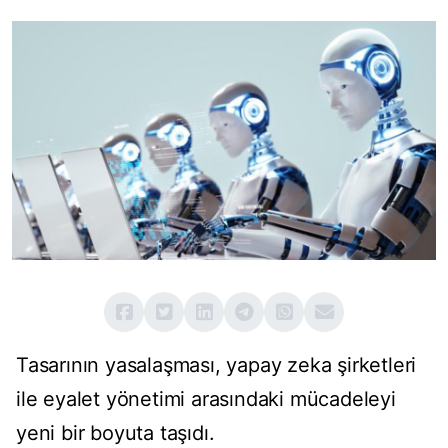
Tasarının yasalaşması, yapay zeka şirketleri
ile eyalet yönetimi arasındaki mücadeleyi
yeni bir boyuta taşıdı.