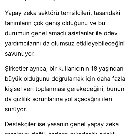
Yapay zeka sektörü temsilcileri, tasarıdaki
tanımların çok geniş olduğunu ve bu
durumun genel amaçlı asistanlar ile ödev
yardımcılarını da olumsuz etkileyebileceğini
savunuyor.
Şirketler ayrıca, bir kullanıcının 18 yaşından
büyük olduğunu doğrulamak için daha fazla
kişisel veri toplanması gerekeceğini, bunun
da gizlilik sorunlarına yol açacağını ileri
sürüyor.
Destekçiler ise yasanın genel yapay zeka