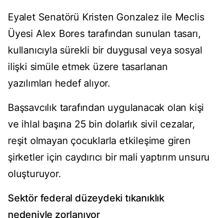
Eyalet Senatörü Kristen Gonzalez ile Meclis
Üyesi Alex Bores tarafından sunulan tasarı,
kullanıcıyla sürekli bir duygusal veya sosyal
ilişki simüle etmek üzere tasarlanan
yazılımları hedef alıyor.
Başsavcılık tarafından uygulanacak olan kişi
ve ihlal başına 25 bin dolarlık sivil cezalar,
reşit olmayan çocuklarla etkileşime giren
şirketler için caydırıcı bir mali yaptırım unsuru
oluşturuyor.
Sektör federal düzeydeki tıkanıklık
nedeniyle zorlanıyor