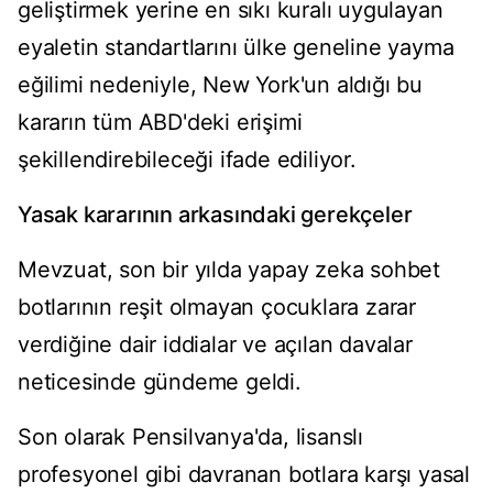
geliştirmek yerine en sıkı kuralı uygulayan
eyaletin standartlarını ülke geneline yayma
eğilimi nedeniyle, New York'un aldığı bu
kararın tüm ABD'deki erişimi
şekillendirebileceği ifade ediliyor.
Yasak kararının arkasındaki gerekçeler
Mevzuat, son bir yılda yapay zeka sohbet
botlarının reşit olmayan çocuklara zarar
verdiğine dair iddialar ve açılan davalar
neticesinde gündeme geldi.
Son olarak Pensilvanya'da, lisanslı
profesyonel gibi davranan botlara karşı yasal