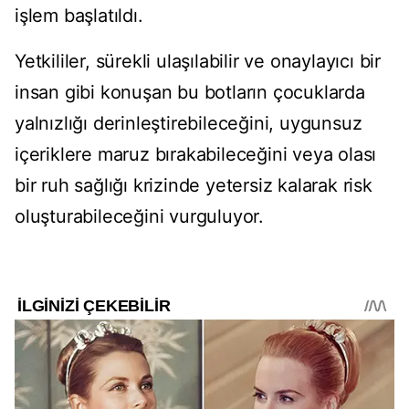
işlem başlatıldı.
Yetkililer, sürekli ulaşılabilir ve onaylayıcı bir
insan gibi konuşan bu botların çocuklarda
yalnızlığı derinleştirebileceğini, uygunsuz
içeriklere maruz bırakabileceğini veya olası
bir ruh sağlığı krizinde yetersiz kalarak risk
oluşturabileceğini vurguluyor.