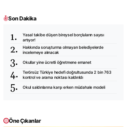
Son Dakika
Yasal takibe düşen bireysel borçluların sayısı
artıyor!
Hakkında soruşturma olmayan belediyelerde
incelemeye alınacak
Okullar yine ücretli öğretmene emanet
Terörsüz Türkiye hedefi doğrultusunda 2 bin 763
kontrol ve arama noktası kaldırıldı
Okul saldırılarına karşı erken müdahale modeli
Öne Çıkanlar