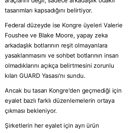
araçlarını değil, sadece arkadaşlık odaklı
tasarımları kapsadığını belirtiyor.
Federal düzeyde ise Kongre üyeleri Valerie
Foushee ve Blake Moore, yapay zeka
arkadaşlık botlarının reşit olmayanlara
yasaklanmasını ve sohbet botlarının insan
olmadıklarını açıkça belirtmesini zorunlu
kılan GUARD Yasası'nı sundu.
Ancak bu tasarı Kongre'den geçmediği için
eyalet bazlı farklı düzenlemelerin ortaya
çıkması bekleniyor.
Şirketlerin her eyalet için ayrı ürün