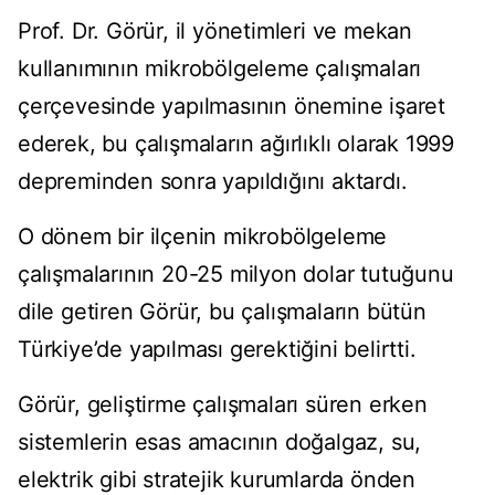
Prof. Dr. Görür, il yönetimleri ve mekan
kullanımının mikrobölgeleme çalışmaları
çerçevesinde yapılmasının önemine işaret
ederek, bu çalışmaların ağırlıklı olarak 1999
depreminden sonra yapıldığını aktardı.
O dönem bir ilçenin mikrobölgeleme
çalışmalarının 20-25 milyon dolar tutuğunu
dile getiren Görür, bu çalışmaların bütün
Türkiye’de yapılması gerektiğini belirtti.
Görür, geliştirme çalışmaları süren erken
sistemlerin esas amacının doğalgaz, su,
elektrik gibi stratejik kurumlarda önden