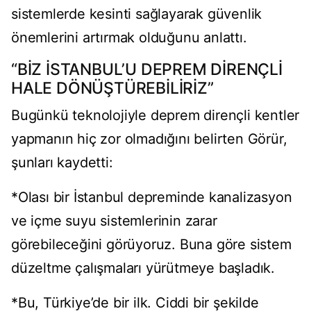
sistemlerde kesinti sağlayarak güvenlik
önemlerini artırmak olduğunu anlattı.
“BİZ İSTANBUL’U DEPREM DİRENÇLİ
HALE DÖNÜŞTÜREBİLİRİZ”
Bugünkü teknolojiyle deprem dirençli kentler
yapmanın hiç zor olmadığını belirten Görür,
şunları kaydetti:
*Olası bir İstanbul depreminde kanalizasyon
ve içme suyu sistemlerinin zarar
görebileceğini görüyoruz. Buna göre sistem
düzeltme çalışmaları yürütmeye başladık.
*Bu, Türkiye’de bir ilk. Ciddi bir şekilde