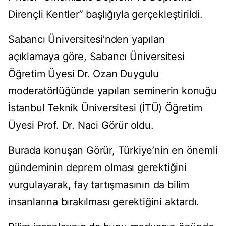
Dirençli Kentler” başlığıyla gerçekleştirildi.
Sabancı Üniversitesi’nden yapılan
açıklamaya göre, Sabancı Üniversitesi
Öğretim Üyesi Dr. Ozan Duygulu
moderatörlüğünde yapılan seminerin konuğu
İstanbul Teknik Üniversitesi (İTÜ) Öğretim
Üyesi Prof. Dr. Naci Görür oldu.
Burada konuşan Görür, Türkiye’nin en önemli
gündeminin deprem olması gerektiğini
vurgulayarak, fay tartışmasının da bilim
insanlarına bırakılması gerektiğini aktardı.