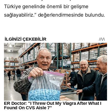
Türkiye genelinde önemli bir gelişme
sağlayabiliriz.” değerlendirmesinde bulundu.