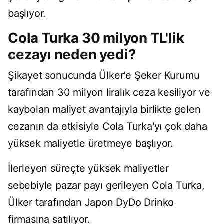
başlıyor.
Cola Turka 30 milyon TL'lik
cezayı neden yedi?
Şikayet sonucunda Ülker'e Şeker Kurumu
tarafından 30 milyon liralık ceza kesiliyor ve
kaybolan maliyet avantajıyla birlikte gelen
cezanın da etkisiyle Cola Turka'yı çok daha
yüksek maliyetle üretmeye başlıyor.
İlerleyen süreçte yüksek maliyetler
sebebiyle pazar payı gerileyen Cola Turka,
Ülker tarafından Japon DyDo Drinko
firmasına satılıyor.