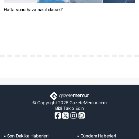
Hafta sonu hava nasıl olacak?
© Copyright 2026 GazeteMemur.com
Bizi Takip Edin
• Son Dakika Haberleri
• Gündem Haberleri