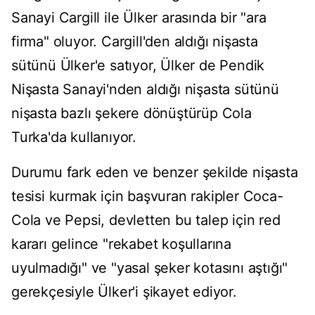
Sanayi Cargill ile Ülker arasında bir "ara
firma" oluyor. Cargill'den aldığı nişasta
sütünü Ülker'e satıyor, Ülker de Pendik
Nişasta Sanayi'nden aldığı nişasta sütünü
nişasta bazlı şekere dönüştürüp Cola
Turka'da kullanıyor.
Durumu fark eden ve benzer şekilde nişasta
tesisi kurmak için başvuran rakipler Coca-
Cola ve Pepsi, devletten bu talep için red
kararı gelince "rekabet koşullarına
uyulmadığı" ve "yasal şeker kotasını aştığı"
gerekçesiyle Ülker'i şikayet ediyor.