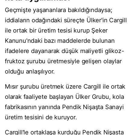
Geçmişte yaşananlara bakıldığındaysa;
iddiaların odağındaki süreçte Ülker'in Cargill
ile ortak bir üretim tesisi kurup Şeker
Kanunu'ndaki bazı maddelerde bulunan
ifadelere dayanarak düşük maliyetli glikoz-
fruktoz şurubu üretmesiyle gelişen olaylar
olduğu anlaşılıyor.
Mısır şurubu üretmek üzere Cargill ile ortak
olarak faaliyete başlayan Ülker Grubu, kola
fabrikasının yanında Pendik Nişaşta Sanayi
üretim tesisini de kuruyor.
Cargill'le ortaklaşa kurduğu Pendik Nişasta